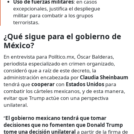
Uso de fuerzas militares
: en casos
excepcionales, justifica el despliegue
militar para combatir a los grupos
terroristas.
¿Qué sigue para el gobierno de
México?
En entrevista para Político.mx, Óscar Balderas,
periodista especializado en crimen organizado,
consideró que a raíz de este decreto, la
administración encabezada por
Claudia Sheinbaum
tendrá que
cooperar
con
Estados Unidos
para
combatir los cárteles mexicanos, y de esta manera,
evitar que Trump actúe con una perspectiva
unilateral.
“
El gobierno mexicano tendrá que tomar
decisiones que no fomenten que Donald Trump
tome una decisión unilateral
a partir de la firma de