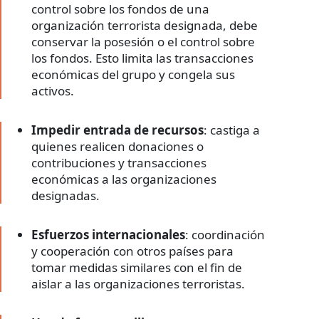
control sobre los fondos de una
organización terrorista designada, debe
conservar la posesión o el control sobre
los fondos. Esto limita las transacciones
económicas del grupo y congela sus
activos.
Impedir entrada de recursos
: castiga a
quienes realicen donaciones o
contribuciones y transacciones
económicas a las organizaciones
designadas.
Esfuerzos internacionales
: coordinación
y cooperación con otros países para
tomar medidas similares con el fin de
aislar a las organizaciones terroristas.