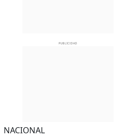
PUBLICIDAD
NACIONAL