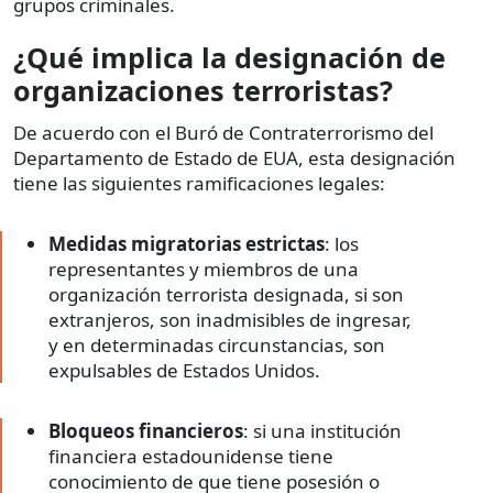
grupos criminales.
¿Qué implica la designación de
organizaciones terroristas?
De acuerdo con el Buró de Contraterrorismo del
Departamento de Estado de EUA, esta designación
tiene las siguientes ramificaciones legales:
Medidas migratorias estrictas
: los
representantes y miembros de una
organización terrorista designada, si son
extranjeros, son inadmisibles de ingresar,
y en determinadas circunstancias, son
expulsables de Estados Unidos.
Bloqueos financieros
: si una institución
financiera estadounidense tiene
conocimiento de que tiene posesión o