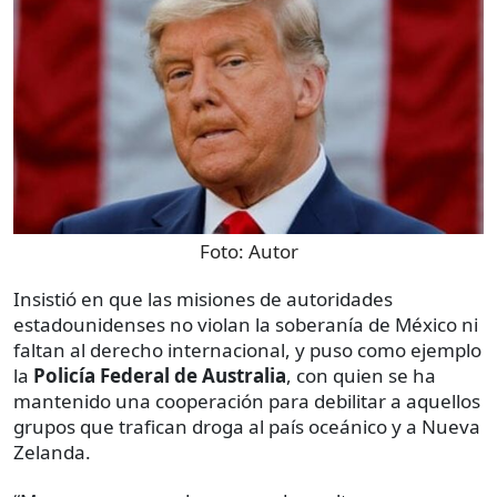
Foto:
Autor
Insistió en que las misiones de autoridades
estadounidenses no violan la soberanía de México ni
faltan al derecho internacional, y puso como ejemplo
la
Policía Federal de Australia
, con quien se ha
mantenido una cooperación para debilitar a aquellos
grupos que trafican droga al país oceánico y a Nueva
Zelanda.