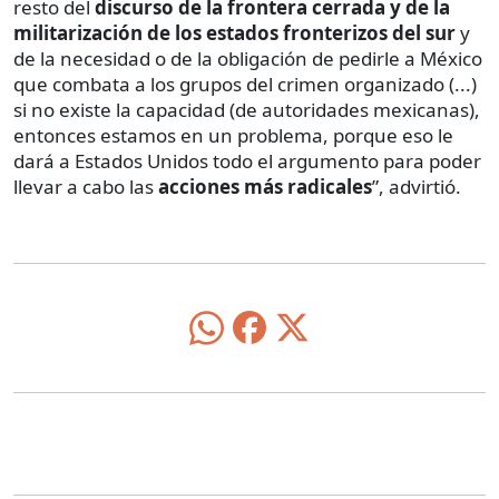
resto del
discurso de la frontera cerrada y de la
militarización de los estados fronterizos del sur
y
de la necesidad o de la obligación de pedirle a México
que combata a los grupos del crimen organizado (...)
si no existe la capacidad (de autoridades mexicanas),
entonces estamos en un problema, porque eso le
dará a Estados Unidos todo el argumento para poder
llevar a cabo las
acciones más radicales
”, advirtió.