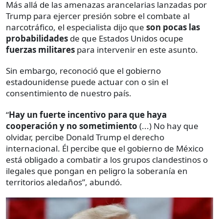
Más allá de las amenazas arancelarias lanzadas por
Trump para ejercer presión sobre el combate al
narcotráfico, el especialista dijo que
son pocas las
probabilidades
de que Estados Unidos ocupe
fuerzas militares
para intervenir en este asunto.
Sin embargo, reconoció que el gobierno
estadounidense puede actuar con o sin el
consentimiento de nuestro país.
“
Hay un fuerte incentivo para que haya
cooperación y no sometimiento
(...) No hay que
olvidar, percibe Donald Trump el derecho
internacional. Él percibe que el gobierno de México
está obligado a combatir a los grupos clandestinos o
ilegales que pongan en peligro la soberanía en
territorios aledaños”, abundó.