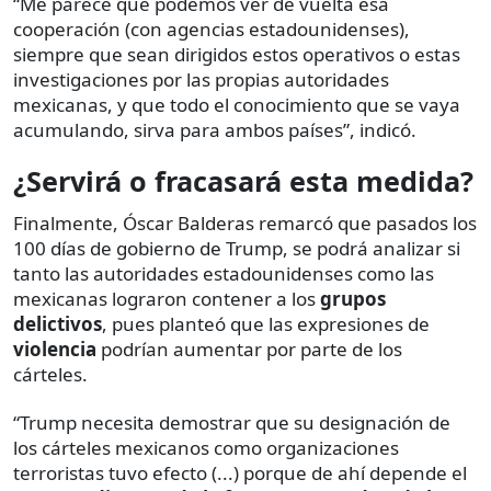
“Me parece que podemos ver de vuelta esa
cooperación (con agencias estadounidenses),
siempre que sean dirigidos estos operativos o estas
investigaciones por las propias autoridades
mexicanas, y que todo el conocimiento que se vaya
acumulando, sirva para ambos países”, indicó.
¿Servirá o fracasará esta medida?
Finalmente, Óscar Balderas remarcó que pasados los
100 días de gobierno de Trump, se podrá analizar si
tanto las autoridades estadounidenses como las
mexicanas lograron contener a los
grupos
delictivos
, pues planteó que las expresiones de
violencia
podrían aumentar por parte de los
cárteles.
“Trump necesita demostrar que su designación de
los cárteles mexicanos como organizaciones
terroristas tuvo efecto (...) porque de ahí depende el