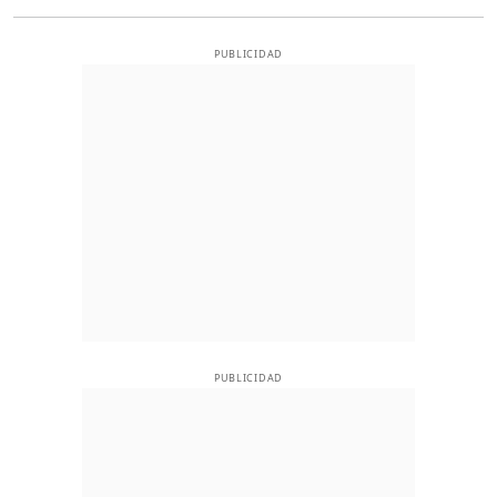
PUBLICIDAD
PUBLICIDAD