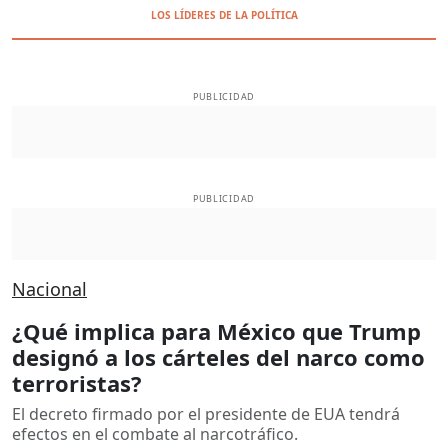
LOS LÍDERES DE LA POLÍTICA
PUBLICIDAD
PUBLICIDAD
Nacional
¿Qué implica para México que Trump
designó a los cárteles del narco como
terroristas?
El decreto firmado por el presidente de EUA tendrá
efectos en el combate al narcotráfico.