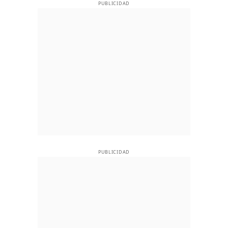
PUBLICIDAD
PUBLICIDAD