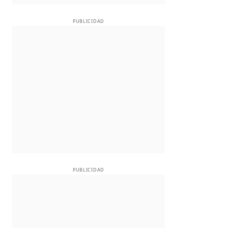
PUBLICIDAD
PUBLICIDAD