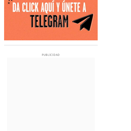
PUBLICIDAD