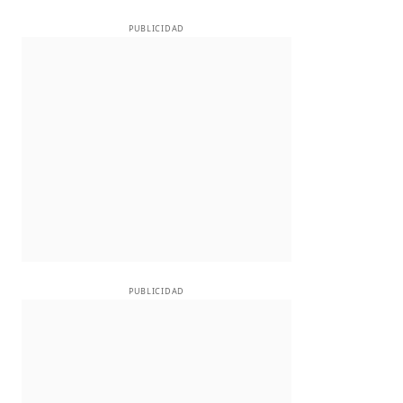
PUBLICIDAD
PUBLICIDAD