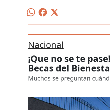
Nacional
¡Que no se te pase
Becas del Bienesta
Muchos se preguntan cuándo