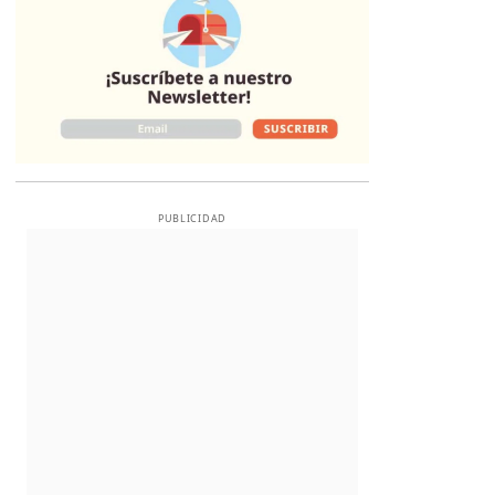
PUBLICIDAD