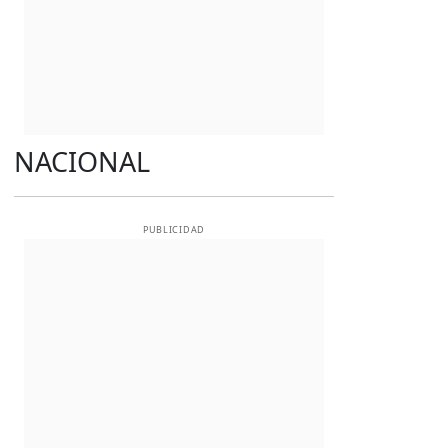
NACIONAL
PUBLICIDAD