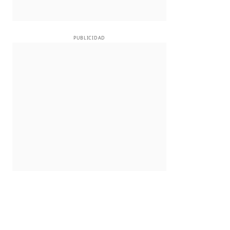
PUBLICIDAD