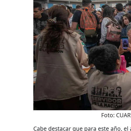
Foto:
CUAR
Cabe destacar que para este año, el