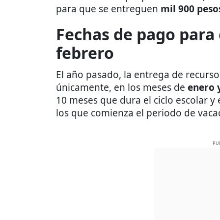
para que se entreguen
mil 900 peso
Fechas de pago para 
febrero
El año pasado, la entrega de recurso
únicamente, en los meses de
enero 
10 meses que dura el ciclo escolar y 
los que comienza el periodo de vaca
PU