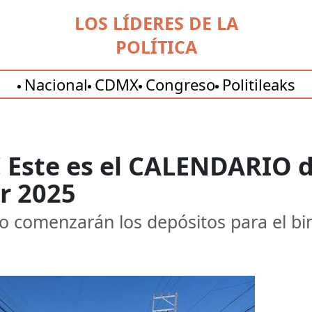
LOS LÍDERES DE LA
POLÍTICA
Nacional
CDMX
Congreso
Politileaks
! Este es el CALENDARIO 
r 2025
 comenzarán los depósitos para el bi