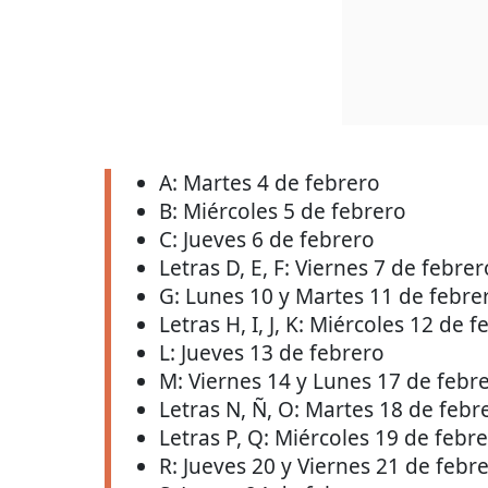
A: Martes 4 de febrero
B: Miércoles 5 de febrero
C: Jueves 6 de febrero
Letras D, E, F: Viernes 7 de febrer
G: Lunes 10 y Martes 11 de febre
Letras H, I, J, K: Miércoles 12 de 
L: Jueves 13 de febrero
M: Viernes 14 y Lunes 17 de febr
Letras N, Ñ, O: Martes 18 de febr
Letras P, Q: Miércoles 19 de febr
R: Jueves 20 y Viernes 21 de febr