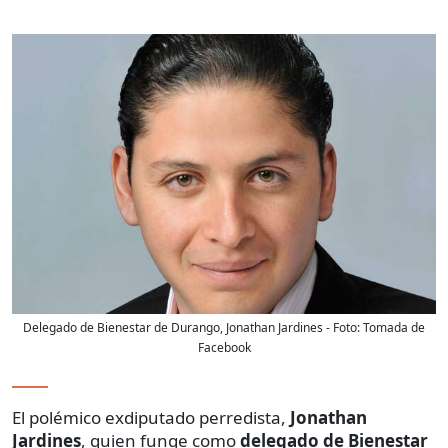
Delegado de Bienestar de Durango, Jonathan Jardines
- Foto:
Tomada de
Facebook
El polémico exdiputado perredista,
Jonathan
Jardines
, quien funge como
delegado de Bienestar