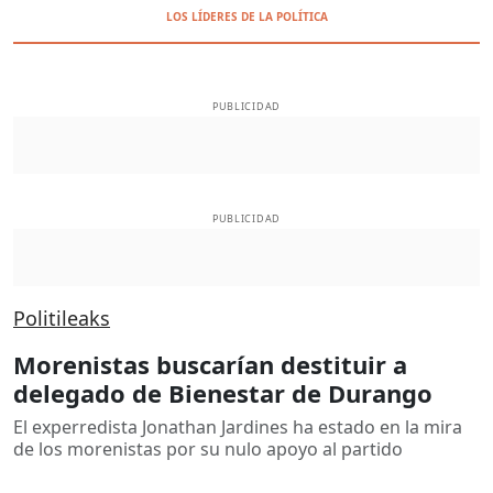
LOS LÍDERES DE LA POLÍTICA
PUBLICIDAD
PUBLICIDAD
Politileaks
Morenistas buscarían destituir a
delegado de Bienestar de Durango
El experredista Jonathan Jardines ha estado en la mira
de los morenistas por su nulo apoyo al partido