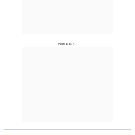
PUBLICIDAD