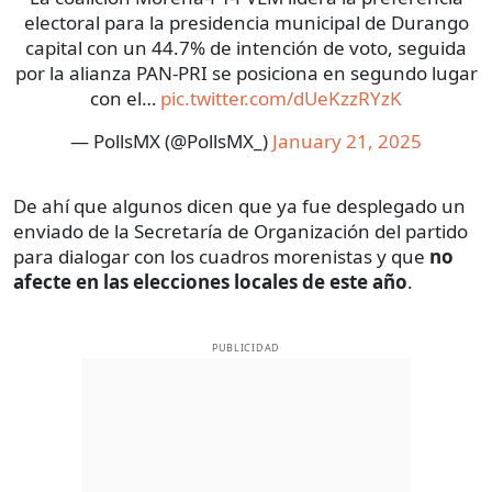
electoral para la presidencia municipal de Durango
capital con un 44.7% de intención de voto, seguida
por la alianza PAN-PRI se posiciona en segundo lugar
con el…
pic.twitter.com/dUeKzzRYzK
— PollsMX (@PollsMX_)
January 21, 2025
De ahí que algunos dicen que ya fue desplegado un
enviado de la Secretaría de Organización del partido
para dialogar con los cuadros morenistas y que
no
afecte en las elecciones locales de este año
.
PUBLICIDAD