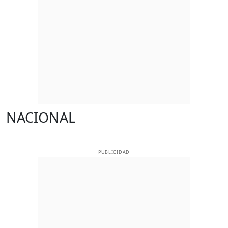
NACIONAL
PUBLICIDAD