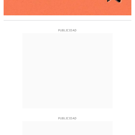
PUBLICIDAD
PUBLICIDAD