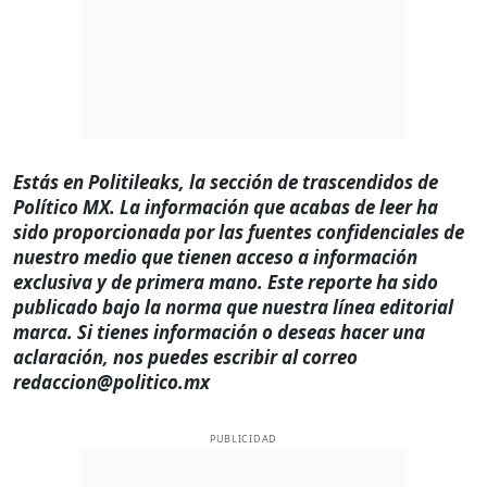
Estás en Politileaks, la sección de trascendidos de
Político MX. La información que acabas de leer ha
sido proporcionada por las fuentes confidenciales de
nuestro medio que tienen acceso a información
exclusiva y de primera mano. Este reporte ha sido
publicado bajo la norma que nuestra línea editorial
marca. Si tienes información o deseas hacer una
aclaración, nos puedes escribir al correo
redaccion@politico.mx
PUBLICIDAD