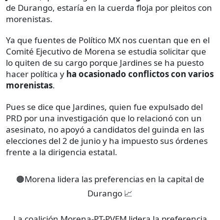
de Durango, estaría en la cuerda floja por pleitos con
morenistas.
Ya que fuentes de Político MX nos cuentan que en el
Comité Ejecutivo de Morena se estudia solicitar que
lo quiten de su cargo porque Jardines se ha puesto
hacer política y
ha ocasionado conflictos con varios
morenistas
.
Pues se dice que Jardines, quien fue expulsado del
PRD por una investigación que lo relacionó con un
asesinato, no apoyó a candidatos del guinda en las
elecciones del 2 de junio y ha impuesto sus órdenes
frente a la dirigencia estatal.
🟤Morena lidera las preferencias en la capital de
Durango 📈
La coalición Morena-PT-PVEM lidera la preferencia