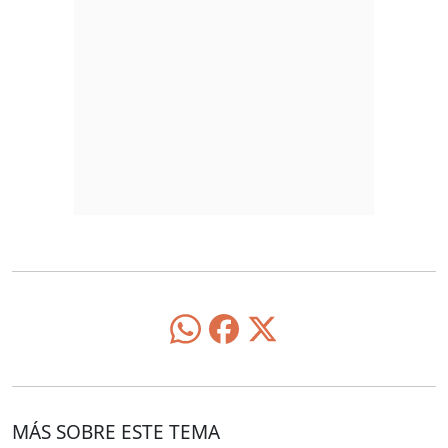
MÁS SOBRE ESTE TEMA