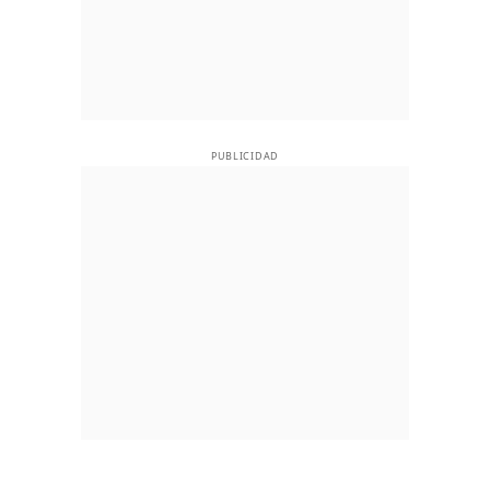
PUBLICIDAD