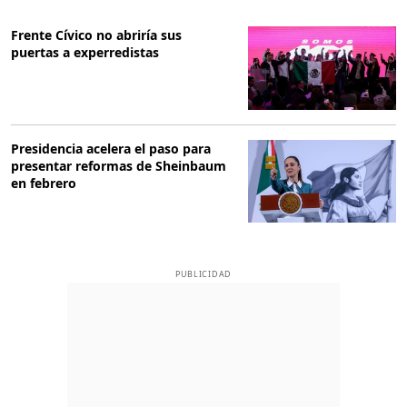
Frente Cívico no abriría sus
puertas a experredistas
Presidencia acelera el paso para
presentar reformas de Sheinbaum
en febrero
PUBLICIDAD