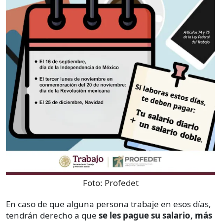
Foto:
Profedet
En caso de que alguna persona trabaje en esos días,
tendrán derecho a que
se les pague su salario, más