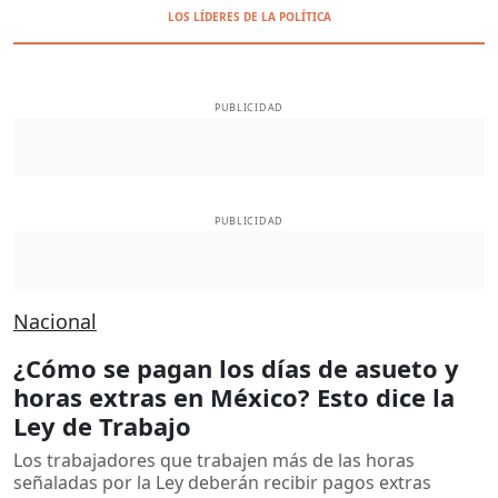
LOS LÍDERES DE LA POLÍTICA
PUBLICIDAD
PUBLICIDAD
Nacional
¿Cómo se pagan los días de asueto y
horas extras en México? Esto dice la
Ley de Trabajo
Los trabajadores que trabajen más de las horas
señaladas por la Ley deberán recibir pagos extras