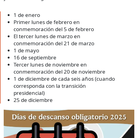
1 de enero
Primer lunes de febrero en
conmemoración del 5 de febrero
El tercer lunes de marzo en
conmemoración del 21 de marzo
1 de mayo
16 de septiembre
Tercer lunes de noviembre en
conmemoración del 20 de noviembre
1 de diciembre de cada seis años (cuando
corresponda con la transición
presidencial)
25 de diciembre