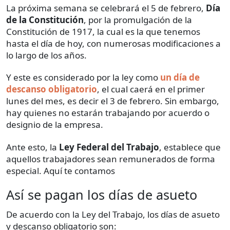
La próxima semana se celebrará el 5 de febrero,
Día
de la Constitución
, por la promulgación de la
Constitución de 1917, la cual es la que tenemos
hasta el día de hoy, con numerosas modificaciones a
lo largo de los años.
Y este es considerado por la ley como
un día de
descanso obligatorio
, el cual caerá en el primer
lunes del mes, es decir el 3 de febrero. Sin embargo,
hay quienes no estarán trabajando por acuerdo o
designio de la empresa.
Ante esto, la
Ley Federal del Trabajo
, establece que
aquellos trabajadores sean remunerados de forma
especial. Aquí te contamos
Así se pagan los días de asueto
De acuerdo con la Ley del Trabajo, los días de asueto
y descanso obligatorio son: