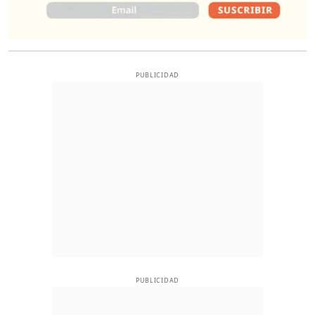
PUBLICIDAD
PUBLICIDAD