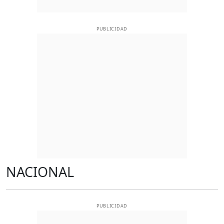
PUBLICIDAD
NACIONAL
PUBLICIDAD