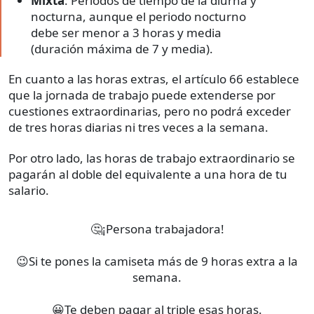
Mixta
: Periodos de tiempo de la diurna y
nocturna, aunque el periodo nocturno
debe ser menor a 3 horas y media
(duración máxima de 7 y media).
En cuanto a las horas extras, el artículo 66 establece
que la jornada de trabajo puede extenderse por
cuestiones extraordinarias, pero no podrá exceder
de tres horas diarias ni tres veces a la semana.
Por otro lado, las horas de trabajo extraordinario se
pagarán al doble del equivalente a una hora de tu
salario.
🤔¡Persona trabajadora!
😉Si te pones la camiseta más de 9 horas extra a la
semana.
😀Te deben pagar al triple esas horas.