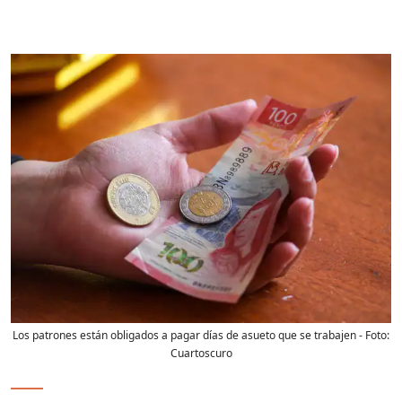
Los patrones están obligados a pagar días de asueto que se trabajen
- Foto:
Cuartoscuro