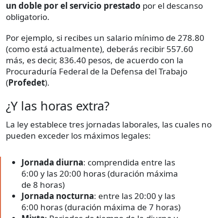
un doble por el servicio prestado
por el descanso
obligatorio.
Por ejemplo, si recibes un salario mínimo de 278.80
(como está actualmente), deberás recibir 557.60
más, es decir, 836.40 pesos, de acuerdo con la
Procuraduría Federal de la Defensa del Trabajo
(
Profedet
).
¿Y las horas extra?
La ley establece tres jornadas laborales, las cuales no
pueden exceder los máximos legales:
Jornada diurna
: comprendida entre las
6:00 y las 20:00 horas (duración máxima
de 8 horas)
Jornada nocturna
: entre las 20:00 y las
6:00 horas (duración máxima de 7 horas)