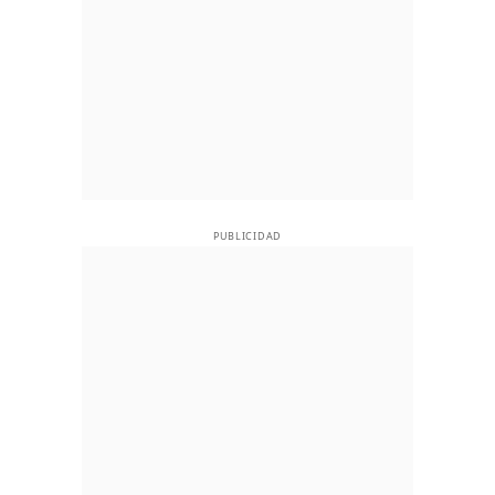
PUBLICIDAD