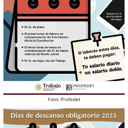
Foto:
Profedet