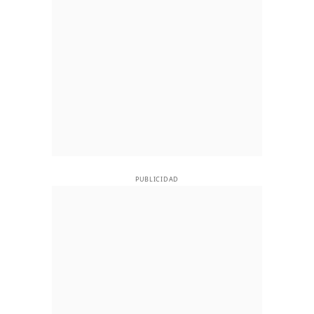
PUBLICIDAD