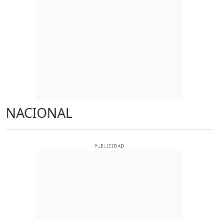
NACIONAL
PUBLICIDAD