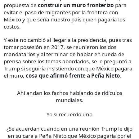
propuesta de
construir un muro fronterizo
para
evitar el paso de migrantes por la frontera con
México y que sería nuestro país quien pagaría los
costos.
Y esta no cambió al llegar a la presidencia, pues tras
tomar posesión en 2017, se reunieron los dos
mandatarios y al terminar de hablar en rueda de
prensa sobre los temas abordados, se le preguntó a
Trump si seguiría insistiendo con que México pagara
el muro,
cosa que afirmó frente a Peña Nieto
.
Ahí andan los fachos hablando de ridículos
mundiales.
Yo si recuerdo uno
¿Se acuerdan cuando en una reunión Trump le dijo
en su cara a Peña Nieto que México pagaría por el