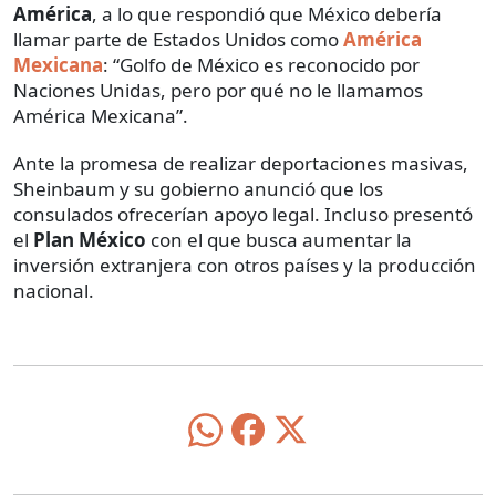
América
, a lo que respondió que México debería
llamar parte de Estados Unidos como
América
Mexicana
: “Golfo de México es reconocido por
Naciones Unidas, pero por qué no le llamamos
América Mexicana”.
Ante la promesa de realizar deportaciones masivas,
Sheinbaum y su gobierno anunció que los
consulados ofrecerían apoyo legal. Incluso presentó
el
Plan México
con el que busca aumentar la
inversión extranjera con otros países y la producción
nacional.