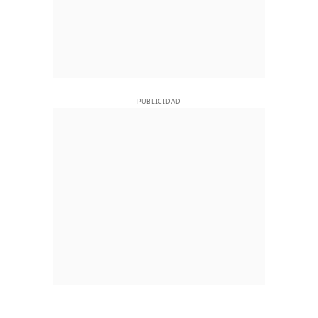
PUBLICIDAD