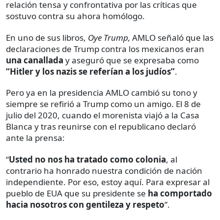
relación tensa y confrontativa por las críticas que
sostuvo contra su ahora homólogo.
En uno de sus libros,
Oye Trump,
AMLO señaló que las
declaraciones de Trump contra los mexicanos eran
una canallada
y aseguró que se expresaba como
“Hitler y los nazis se referían a los judíos”
.
Pero ya en la presidencia AMLO cambió su tono y
siempre se refirió a Trump como un amigo. El 8 de
julio del 2020, cuando el morenista viajó a la Casa
Blanca y tras reunirse con el republicano declaró
ante la prensa:
“
Usted no nos ha tratado como colonia
, al
contrario ha honrado nuestra condición de nación
independiente. Por eso, estoy aquí. Para expresar al
pueblo de EUA que su presidente se
ha comportado
hacia nosotros con gentileza y respeto
”.