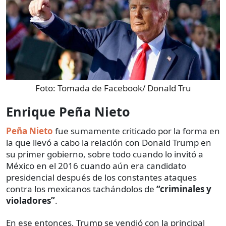
Foto:
Tomada de Facebook/ Donald Tru
Enrique Peña Nieto
Peña Nieto
fue sumamente criticado por la forma en
la que llevó a cabo la relación con Donald Trump en
su primer gobierno, sobre todo cuando lo invitó a
México en el 2016 cuando aún era candidato
presidencial después de los constantes ataques
contra los mexicanos tachándolos de
“criminales y
violadores”
.
En ese entonces, Trump se vendió con la principal