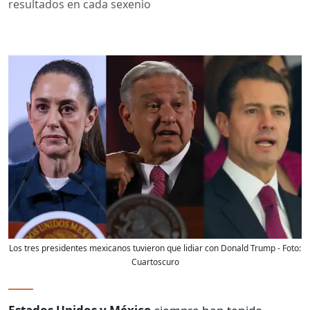
resultados en cada sexenio
Los tres presidentes mexicanos tuvieron que lidiar con Donald Trump
- Foto:
Cuartoscuro