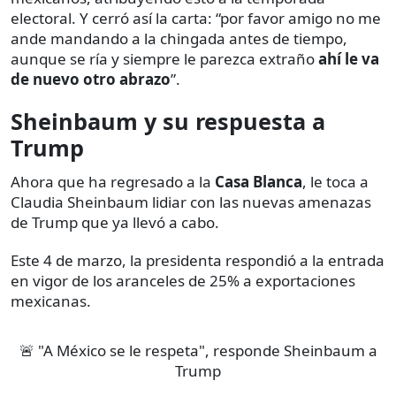
electoral. Y cerró así la carta: “por favor amigo no me
ande mandando a la chingada antes de tiempo,
aunque se ría y siempre le parezca extraño
ahí le va
de nuevo otro abrazo
”.
Sheinbaum y su respuesta a
Trump
Ahora que ha regresado a la
Casa Blanca
, le toca a
Claudia Sheinbaum lidiar con las nuevas amenazas
de Trump que ya llevó a cabo.
Este 4 de marzo, la presidenta respondió a la entrada
en vigor de los aranceles de 25% a exportaciones
mexicanas.
🚨 "A México se le respeta", responde Sheinbaum a
Trump