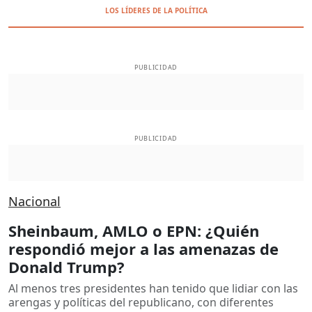
LOS LÍDERES DE LA POLÍTICA
PUBLICIDAD
PUBLICIDAD
Nacional
Sheinbaum, AMLO o EPN: ¿Quién
respondió mejor a las amenazas de
Donald Trump?
Al menos tres presidentes han tenido que lidiar con las
arengas y políticas del republicano, con diferentes