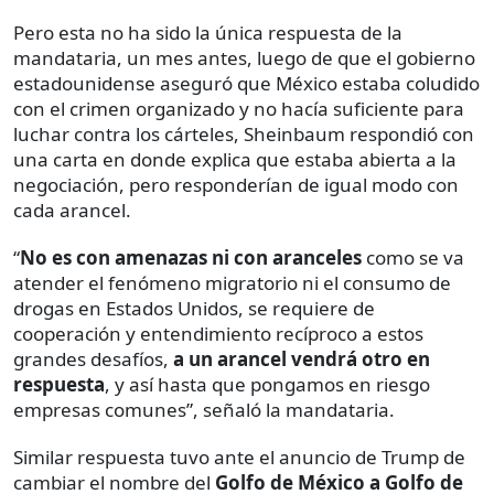
Pero esta no ha sido la única respuesta de la
mandataria, un mes antes, luego de que el gobierno
estadounidense aseguró que México estaba coludido
con el crimen organizado y no hacía suficiente para
luchar contra los cárteles, Sheinbaum respondió con
una carta en donde explica que estaba abierta a la
negociación, pero responderían de igual modo con
cada arancel.
“
No es con amenazas ni con aranceles
como se va
atender el fenómeno migratorio ni el consumo de
drogas en Estados Unidos, se requiere de
cooperación y entendimiento recíproco a estos
grandes desafíos,
a un arancel vendrá otro en
respuesta
, y así hasta que pongamos en riesgo
empresas comunes”, señaló la mandataria.
Similar respuesta tuvo ante el anuncio de Trump de
cambiar el nombre del
Golfo de México a Golfo de