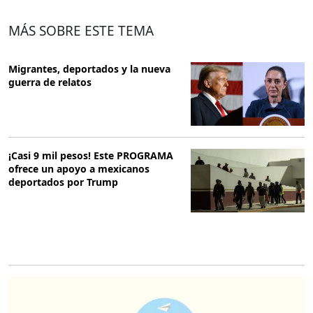
MÁS SOBRE ESTE TEMA
Migrantes, deportados y la nueva
guerra de relatos
¡Casi 9 mil pesos! Este PROGRAMA
ofrece un apoyo a mexicanos
deportados por Trump
O