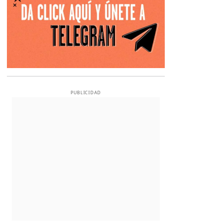
PUBLICIDAD