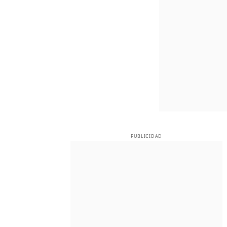
PUBLICIDAD