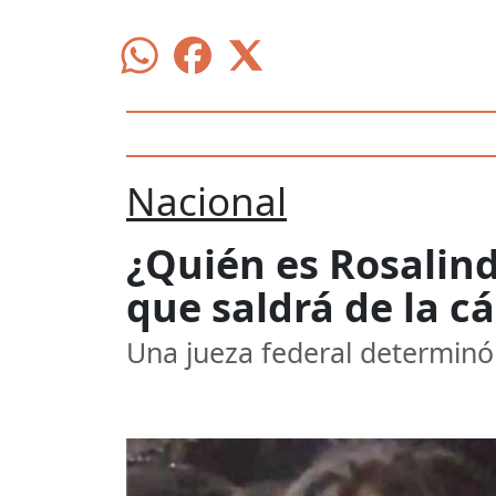
Nacional
¿Quién es Rosalind
que saldrá de la cá
Una jueza federal determinó 