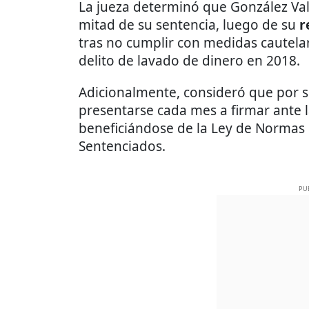
La jueza determinó que González Val
mitad de su sentencia, luego de su
r
tras no cumplir con medidas cautela
delito de lavado de dinero en 2018.
Adicionalmente, consideró que por 
presentarse cada mes a firmar ante 
beneficiándose de la Ley de Normas
Sentenciados.
PU