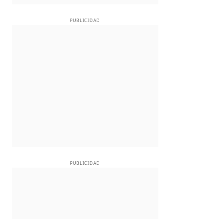
PUBLICIDAD
PUBLICIDAD