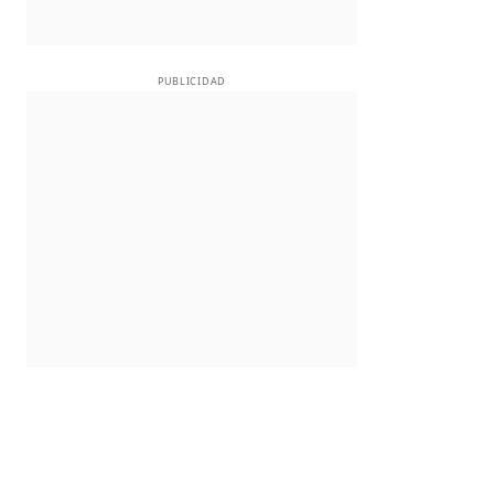
PUBLICIDAD