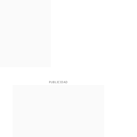
PUBLICIDAD