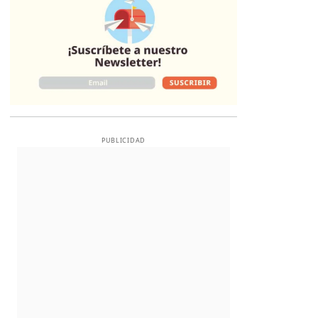
PUBLICIDAD