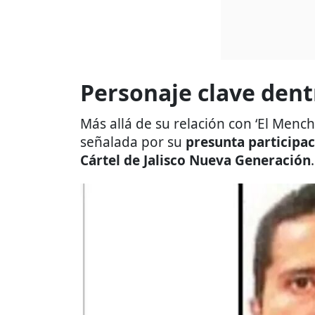
Personaje clave dent
Más allá de su relación con ‘El Menc
señalada por su
presunta participa
Cártel de Jalisco Nueva Generación
.