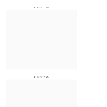
PUBLICIDAD
PUBLICIDAD