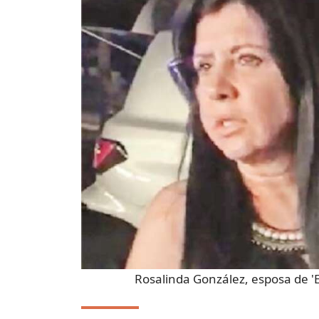
Rosalinda González, esposa de '