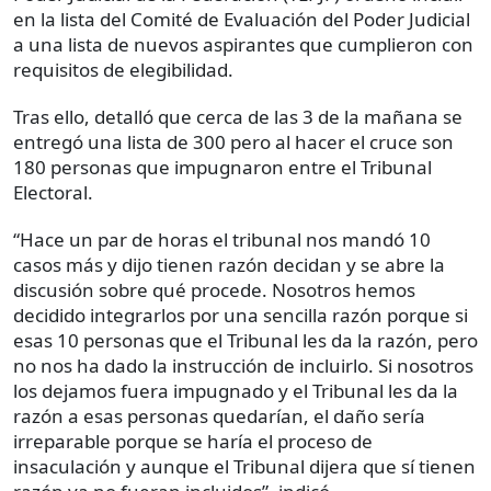
en la lista del Comité de Evaluación del Poder Judicial
a una lista de nuevos aspirantes que cumplieron con
requisitos de elegibilidad.
Tras ello, detalló que cerca de las 3 de la mañana se
entregó una lista de 300 pero al hacer el cruce son
180 personas que impugnaron entre el Tribunal
Electoral.
“Hace un par de horas el tribunal nos mandó 10
casos más y dijo tienen razón decidan y se abre la
discusión sobre qué procede. Nosotros hemos
decidido integrarlos por una sencilla razón porque si
esas 10 personas que el Tribunal les da la razón, pero
no nos ha dado la instrucción de incluirlo. Si nosotros
los dejamos fuera impugnado y el Tribunal les da la
razón a esas personas quedarían, el daño sería
irreparable porque se haría el proceso de
insaculación y aunque el Tribunal dijera que sí tienen