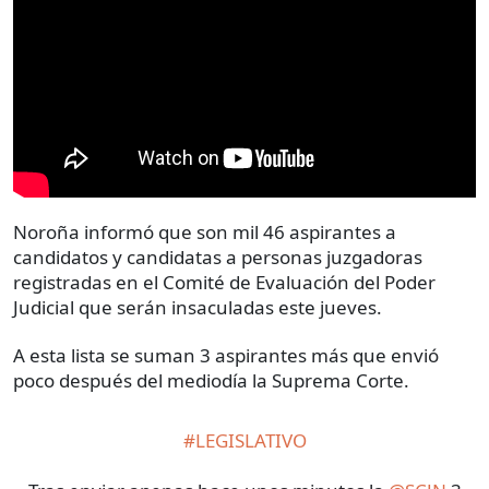
Noroña informó que son mil 46 aspirantes a
candidatos y candidatas a personas juzgadoras
registradas en el Comité de Evaluación del Poder
Judicial que serán insaculadas este jueves.
A esta lista se suman 3 aspirantes más que envió
poco después del mediodía la Suprema Corte.
#LEGISLATIVO