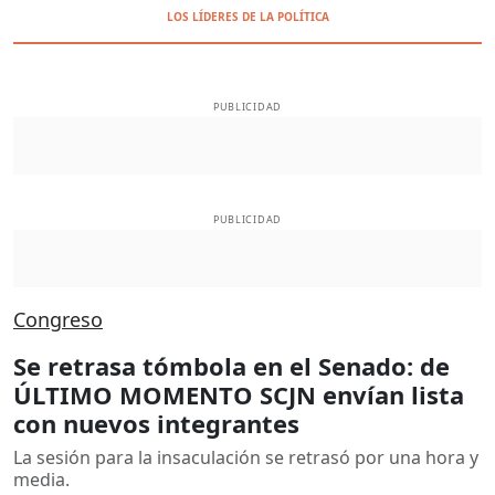
LOS LÍDERES DE LA POLÍTICA
PUBLICIDAD
PUBLICIDAD
Congreso
Se retrasa tómbola en el Senado: de
ÚLTIMO MOMENTO SCJN envían lista
con nuevos integrantes
La sesión para la insaculación se retrasó por una hora y
media.