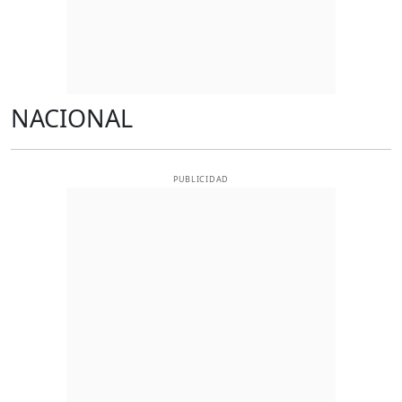
NACIONAL
PUBLICIDAD