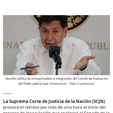
Noroña califica de irresponsables a integrantes del Comité de Evaluación
del Poder Judicial que renunciaron.
- Foto:
Cuartoscuro
La Suprema Corte de Justicia de la Nación (SCJN)
provocó el retraso por más de una hora el inicio del
proceso de insaculación que realizará el Senado de la