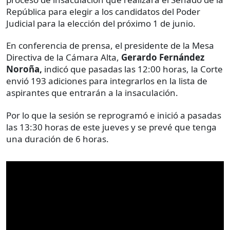
República para elegir a los candidatos del Poder
Judicial para la elección del próximo 1 de junio.
En conferencia de prensa, el presidente de la Mesa
Directiva de la Cámara Alta,
Gerardo Fernández
Noroña,
indicó que pasadas las 12:00 horas, la Corte
envió 193 adiciones para integrarlos en la lista de
aspirantes que entrarán a la insaculación.
Por lo que la sesión se reprogramó e inició a pasadas
las 13:30 horas de este jueves y se prevé que tenga
una duración de 6 horas.