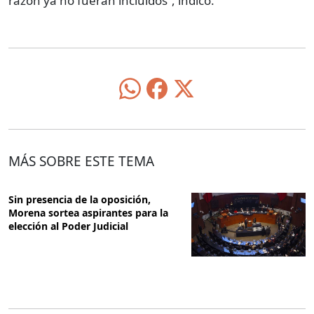
razón ya no fueran incluidos”, indicó.
MÁS SOBRE ESTE TEMA
Sin presencia de la oposición,
Morena sortea aspirantes para la
elección al Poder Judicial