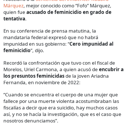
Márquez
, mejor conocido como “Fofo” Márquez,
quien fue
acusado de feminicidio en grado de
tentativa
.
En su conferencia de prensa matutina, la
mandataria federal expresó que no habrá
impunidad en sus gobierno: “
Cero impunidad al
feminicidio
”, dijo.
Recordó la confrontación que tuvo con el fiscal de
Morelos, Uriel Carmona, a quien acusó de
encubrir a
los presuntos feminicidas
de la joven Ariadna
Fernanda, en noviembre de 2022:
“Cuando se encuentra el cuerpo de una mujer que
fallece por una muerte violenta acostumbraban las
fiscalías a decir que era suicidio, hay muchos casos
así, y no se hacía la investigación, que es el caso que
nosotros denunciamos”.