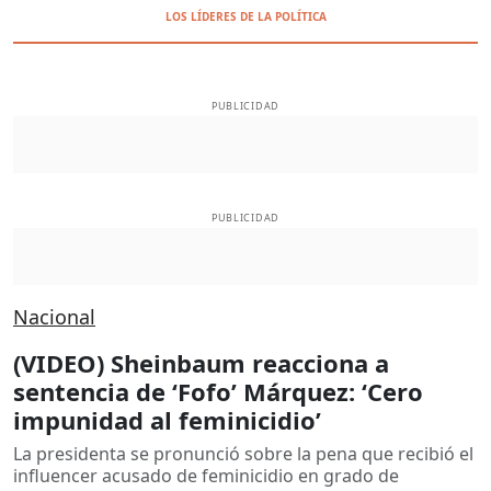
LOS LÍDERES DE LA POLÍTICA
PUBLICIDAD
PUBLICIDAD
Nacional
(VIDEO) Sheinbaum reacciona a
sentencia de ‘Fofo’ Márquez: ‘Cero
impunidad al feminicidio’
La presidenta se pronunció sobre la pena que recibió el
influencer acusado de feminicidio en grado de