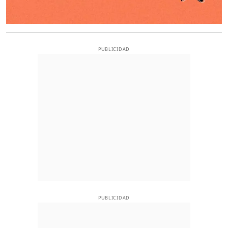
PUBLICIDAD
PUBLICIDAD