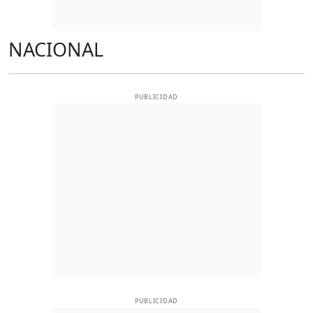
NACIONAL
PUBLICIDAD
PUBLICIDAD