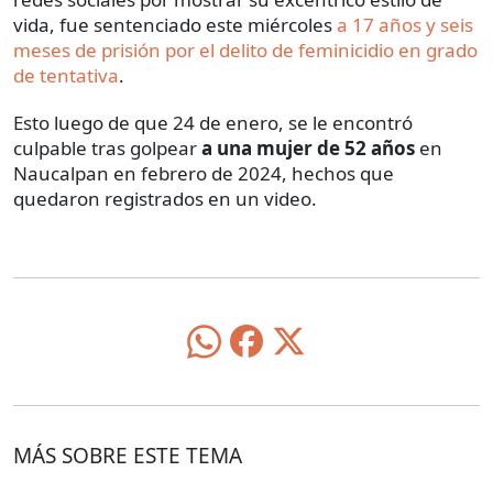
vida, fue sentenciado este miércoles
a 17 años y seis
meses de prisión por el delito de feminicidio en grado
de tentativa
.
Esto luego de que 24 de enero, se le encontró
culpable tras golpear
a una mujer de 52 años
en
Naucalpan en febrero de 2024, hechos que
quedaron registrados en un video.
MÁS SOBRE ESTE TEMA