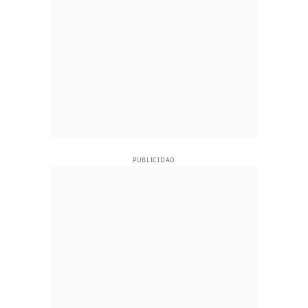
PUBLICIDAD