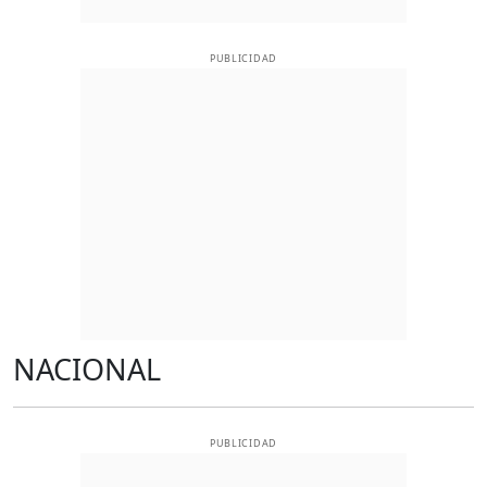
PUBLICIDAD
NACIONAL
PUBLICIDAD