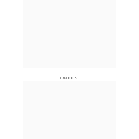
PUBLICIDAD