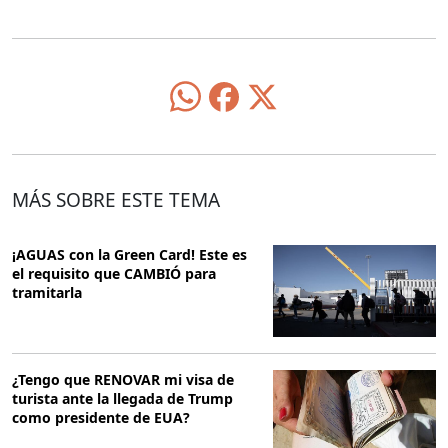
MÁS SOBRE ESTE TEMA
¡AGUAS con la Green Card! Este es
el requisito que CAMBIÓ para
tramitarla
¿Tengo que RENOVAR mi visa de
turista ante la llegada de Trump
como presidente de EUA?