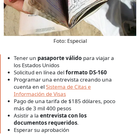
Foto:
Especial
Tener un
pasaporte válido
para viajar a
los Estados Unidos
Solicitud en línea del
formato DS-160
Programar una entrevista creando una
cuenta en el
Sistema de Citas e
Información de Visas
Pago de una tarifa de $185 dólares, poco
más de 3 mil 400 pesos
Asistir a la
entrevista con los
documentos requeridos
.
Esperar su aprobación