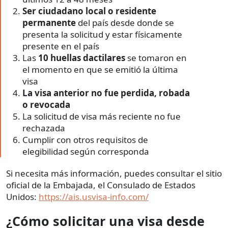
Ser ciudadano local o residente
permanente
del país desde donde se
presenta la solicitud y estar físicamente
presente en el país
Las
10 huellas dactilares
se tomaron en
el momento en que se emitió la última
visa
La visa anterior no fue perdida, robada
o revocada
La solicitud de visa más reciente no fue
rechazada
Cumplir con otros requisitos de
elegibilidad según corresponda
Si necesita más información, puedes consultar el sitio
oficial de la Embajada, el Consulado de Estados
Unidos:
https://ais.usvisa-info.com/
¿Cómo solicitar una visa desde