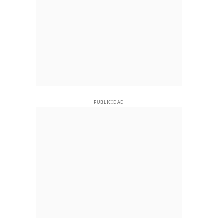
PUBLICIDAD