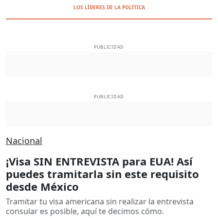
LOS LÍDERES DE LA POLÍTICA
PUBLICIDAD
PUBLICIDAD
Nacional
¡Visa SIN ENTREVISTA para EUA! Así
puedes tramitarla sin este requisito
desde México
Tramitar tu visa americana sin realizar la entrevista
consular es posible, aquí te decimos cómo.