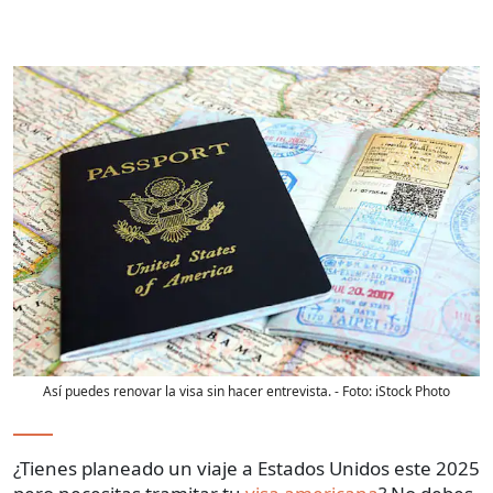
Así puedes renovar la visa sin hacer entrevista.
- Foto:
iStock Photo
¿Tienes planeado un viaje a Estados Unidos este 2025