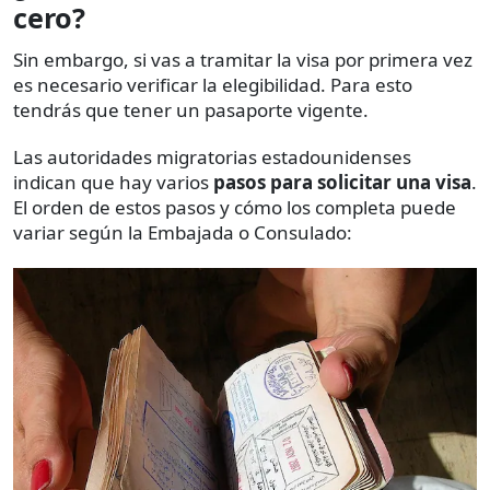
cero?
Sin embargo, si vas a tramitar la visa por primera vez
es necesario verificar la elegibilidad. Para esto
tendrás que tener un pasaporte vigente.
Las autoridades migratorias estadounidenses
indican que hay varios
pasos para solicitar una visa
.
El orden de estos pasos y cómo los completa puede
variar según la Embajada o Consulado: