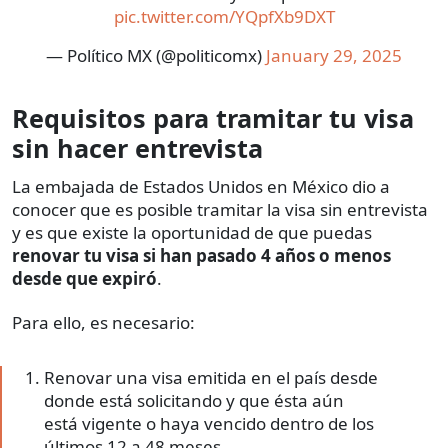
pic.twitter.com/YQpfXb9DXT
— Político MX (@politicomx)
January 29, 2025
Requisitos para tramitar tu visa
sin hacer entrevista
La embajada de Estados Unidos en México dio a
conocer que es posible tramitar la visa sin entrevista
y es que existe la oportunidad de que puedas
renovar tu visa si han pasado 4 años o menos
desde que expiró
.
Para ello, es necesario:
Renovar una visa emitida en el país desde
donde está solicitando y que ésta aún
está vigente o haya vencido dentro de los
últimos 12 a 48 meses