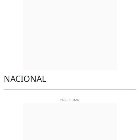
NACIONAL
PUBLICIDAD