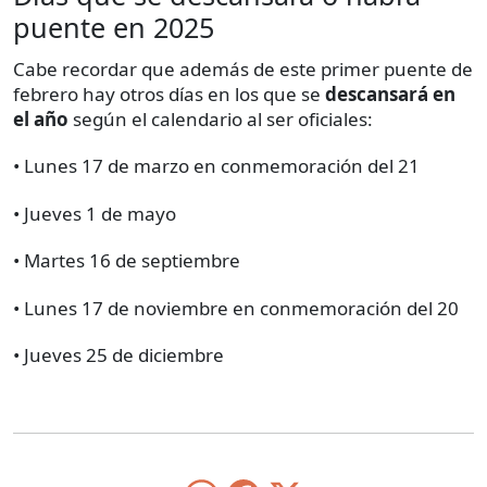
puente en 2025
Cabe recordar que además de este primer puente de
febrero hay otros días en los que se
descansará en
el año
según el calendario al ser oficiales:
• Lunes 17 de marzo en conmemoración del 21
• Jueves 1 de mayo
• Martes 16 de septiembre
• Lunes 17 de noviembre en conmemoración del 20
• Jueves 25 de diciembre