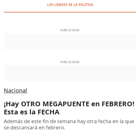
LOS LÍDERES DE LA POLÍTICA
PUBLICIDAD
PUBLICIDAD
Nacional
¡Hay OTRO MEGAPUENTE en FEBRERO!
Esta es la FECHA
Además de este fin de semana hay otra fecha en la que
se descansará en febrero.