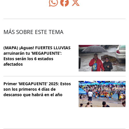
MÁS SOBRE ESTE TEMA
(MAPA) ¡Aguas! FUERTES LLUVIAS
arruinarán tu ‘MEGAPUENTE’:
Estos serán los 6 estados
afectados
Primer ‘MEGAPUENTE’ 2025: Estos
son los primeros 4 días de
descanso que habrá en el año