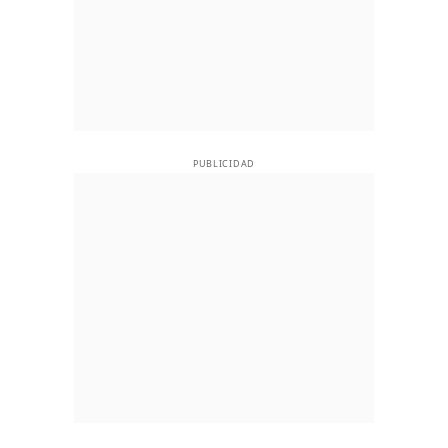
PUBLICIDAD