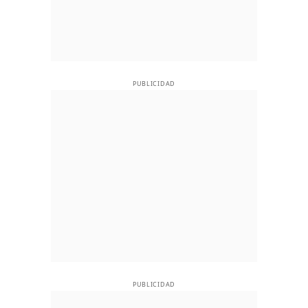
PUBLICIDAD
PUBLICIDAD