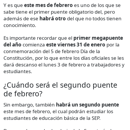
Y es que
este mes de febrero
es uno de los que se
sabe tiene el primer puente obligatorio del, pero
además de ese
habrá otro
del que no todos tienen
conocimiento.
Es importante recordar que el
primer megapuente
del año
comienza
este viernes 31 de enero
por la
conmemoración del 5 de febrero Día de la
Constitución, por lo que entre los días oficiales se les
dará descanso el lunes 3 de febrero a trabajadores y
estudiantes.
¿Cuándo será el segundo puente
de febrero?
Sin embargo, también
habrá un segundo puente
este mes de febrero, el cual podrán estudiar los
estudiantes de educación básica de la SEP.