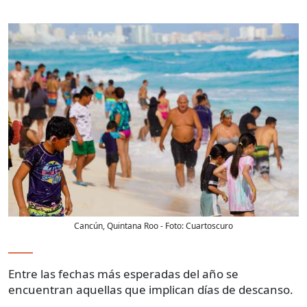
Cancún, Quintana Roo
- Foto:
Cuartoscuro
Entre las fechas más esperadas del año se
encuentran aquellas que implican días de descanso.