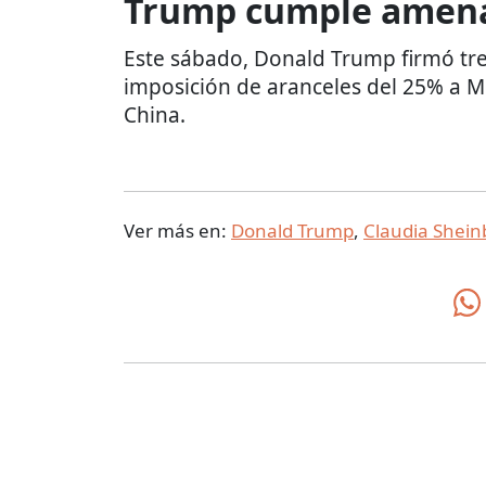
Trump cumple amen
Este sábado, Donald Trump firmó tre
imposición de aranceles del 25% a M
China.
Ver más en:
Donald Trump
,
Claudia Shei