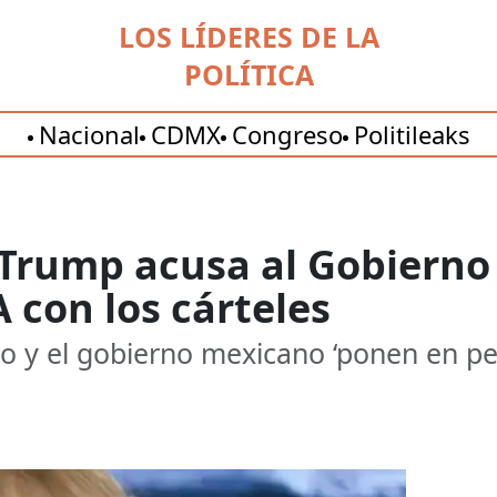
LOS LÍDERES DE LA
POLÍTICA
Nacional
CDMX
Congreso
Politileaks
 Trump acusa al Gobierno
 con los cárteles
o y el gobierno mexicano ‘ponen en pel