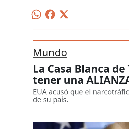
Mundo
La Casa Blanca de
tener una ALIANZA
EUA acusó que el narcotráfic
de su país.