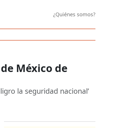
¿Quiénes somos?
 de México de
igro la seguridad nacional’