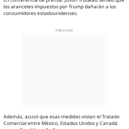
los aranceles impuestos por Trump dañarán a los
consumidores estadounidenses.
PUBLICIDAD
Además, acusó que esas medidas violan el Tratado
Comercial entre México, Estados Unidos y Canadá