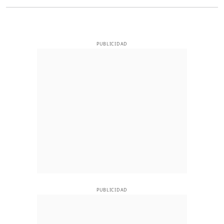
PUBLICIDAD
PUBLICIDAD