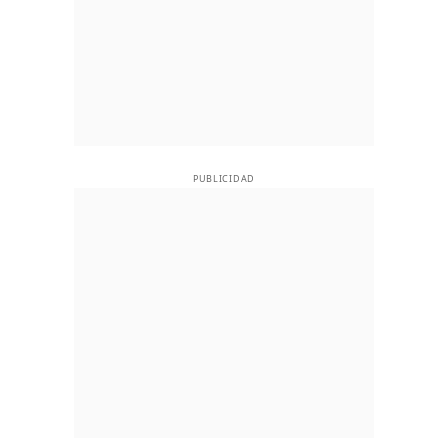
PUBLICIDAD