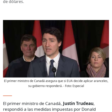
de dólares.
El primer ministro de Canadá asegura que si EUA decide aplicar aranceles,
su gobierno responderá.
- Foto:
Especial
El primer ministro de Canadá,
Justin Trudeau
,
respondió a las medidas impuestas por Donald