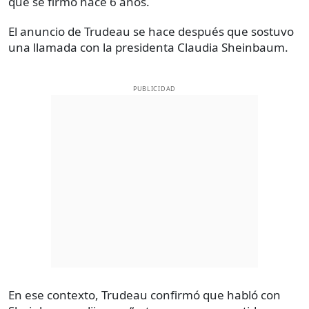
que se firmó hace 6 años.
El anuncio de Trudeau se hace después que sostuvo
una llamada con la presidenta Claudia Sheinbaum.
PUBLICIDAD
En ese contexto, Trudeau confirmó que habló con