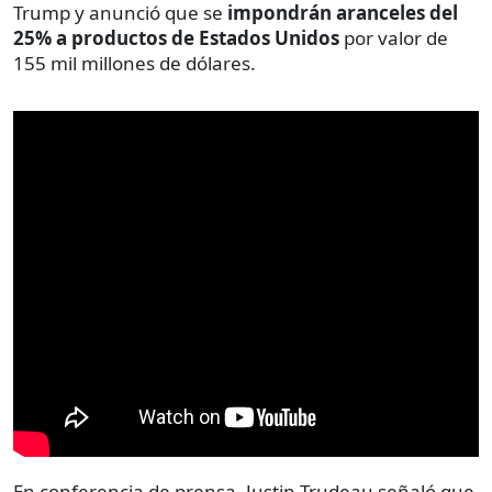
Trump y anunció que se
impondrán aranceles del
25% a productos de Estados Unidos
por valor de
155 mil millones de dólares.
En conferencia de prensa, Justin Trudeau señaló que