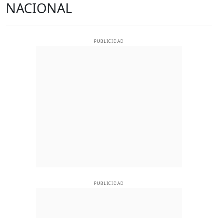
NACIONAL
PUBLICIDAD
PUBLICIDAD