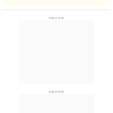
PUBLICIDAD
PUBLICIDAD