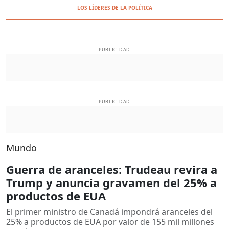
LOS LÍDERES DE LA POLÍTICA
PUBLICIDAD
PUBLICIDAD
Mundo
Guerra de aranceles: Trudeau revira a
Trump y anuncia gravamen del 25% a
productos de EUA
El primer ministro de Canadá impondrá aranceles del
25% a productos de EUA por valor de 155 mil millones