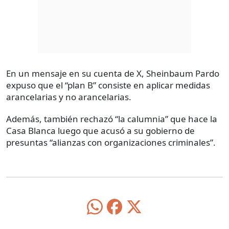
En un mensaje en su cuenta de X, Sheinbaum Pardo
expuso que el “plan B” consiste en aplicar medidas
arancelarias y no arancelarias.
Además, también rechazó “la calumnia” que hace la
Casa Blanca luego que acusó a su gobierno de
presuntas “alianzas con organizaciones criminales”.