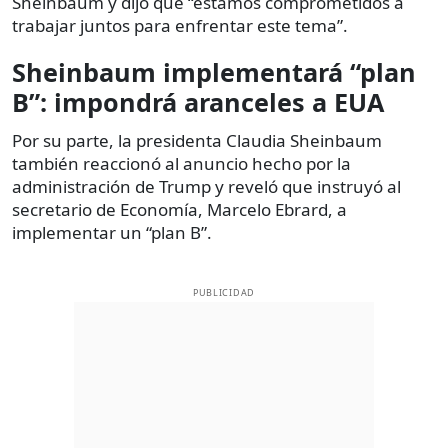
Sheinbaum y dijo que “estamos comprometidos a
trabajar juntos para enfrentar este tema”.
Sheinbaum implementará “plan
B”: impondrá aranceles a EUA
Por su parte, la presidenta Claudia Sheinbaum
también reaccionó al anuncio hecho por la
administración de Trump y reveló que instruyó al
secretario de Economía, Marcelo Ebrard, a
implementar un “plan B”.
PUBLICIDAD