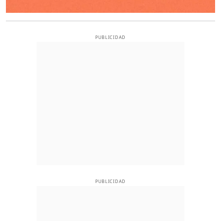
PUBLICIDAD
PUBLICIDAD