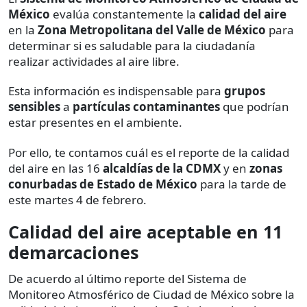
México
evalúa constantemente la
calidad del aire
en la
Zona Metropolitana del Valle de México
para
determinar si es saludable para la ciudadanía
realizar actividades al aire libre.
Esta información es indispensable para
grupos
sensibles
a
partículas contaminantes
que podrían
estar presentes en el ambiente.
Por ello, te contamos cuál es el reporte de la calidad
del aire en las 16
alcaldías de la CDMX
y en
zonas
conurbadas de Estado de México
para la tarde de
este martes 4 de febrero.
Calidad del aire aceptable en 11
demarcaciones
De acuerdo al último reporte del Sistema de
Monitoreo Atmosférico de Ciudad de México sobre la