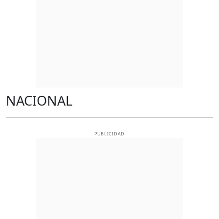
NACIONAL
PUBLICIDAD