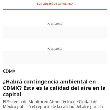
LOS LÍDERES DE LA POLÍTICA
PUBLICIDAD
PUBLICIDAD
CDMX
¿Habrá contingencia ambiental en
CDMX? Esta es la calidad del aire en la
capital
El Sistema de Monitoreo Atmosférico de Ciudad de
México publicó el reporte de la calidad del aire para la