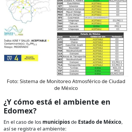
Foto:
Sistema de Monitoreo Atmosférico de Ciudad
de México
¿Y cómo está el ambiente en
Edomex?
En el caso de los
municipios
de
Estado de México
,
así se registra el ambiente: