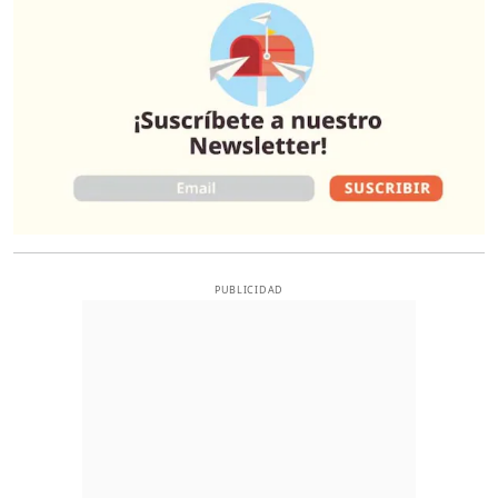
PUBLICIDAD