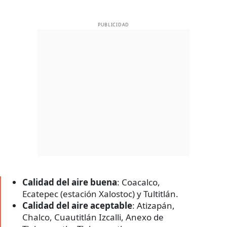
PUBLICIDAD
Calidad del aire buena
: Coacalco,
Ecatepec (estación Xalostoc) y Tultitlán.
Calidad del aire aceptable
: Atizapán,
Chalco, Cuautitlán Izcalli, Anexo de