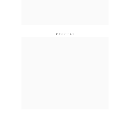
PUBLICIDAD