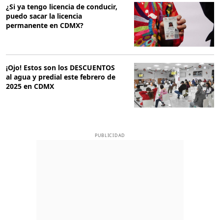
¿Si ya tengo licencia de conducir,
puedo sacar la licencia
permanente en CDMX?
¡Ojo! Estos son los DESCUENTOS
al agua y predial este febrero de
2025 en CDMX
PUBLICIDAD