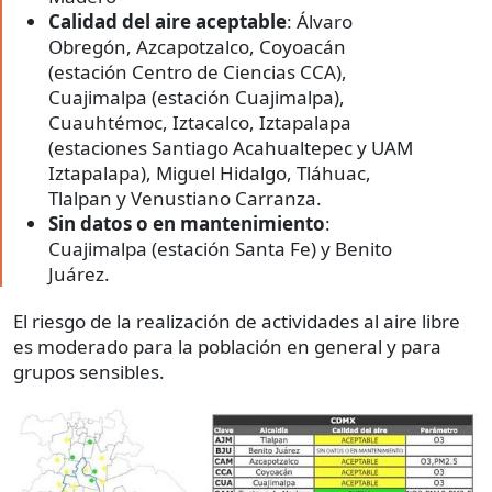
Calidad del aire aceptable
: Álvaro
Obregón, Azcapotzalco, Coyoacán
(estación Centro de Ciencias CCA),
Cuajimalpa (estación Cuajimalpa),
Cuauhtémoc, Iztacalco, Iztapalapa
(estaciones Santiago Acahualtepec y UAM
Iztapalapa), Miguel Hidalgo, Tláhuac,
Tlalpan y Venustiano Carranza.
Sin datos o en mantenimiento
:
Cuajimalpa (estación Santa Fe) y Benito
Juárez.
El riesgo de la realización de actividades al aire libre
es moderado para la población en general y para
grupos sensibles.