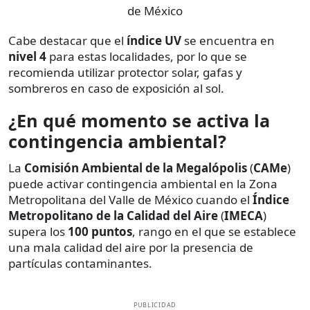
de México
Cabe destacar que el
índice UV
se encuentra en
nivel 4
para estas localidades, por lo que se
recomienda utilizar protector solar, gafas y
sombreros en caso de exposición al sol.
¿En qué momento se activa la
contingencia ambiental?
La
Comisión Ambiental de la Megalópolis
(
CAMe
)
puede activar contingencia ambiental en la Zona
Metropolitana del Valle de México cuando el
Índice
Metropolitano de la Calidad del Aire
(
IMECA
)
supera los
100 puntos
, rango en el que se establece
una mala calidad del aire por la presencia de
partículas contaminantes.
PUBLICIDAD