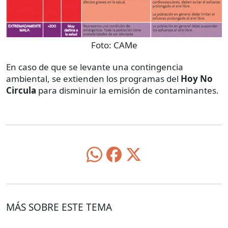
Foto:
CAMe
En caso de que se levante una contingencia
ambiental, se extienden los programas del
Hoy No
Circula
para disminuir la emisión de contaminantes.
MÁS SOBRE ESTE TEMA