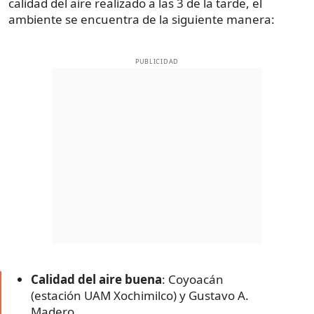
calidad del aire realizado a las 3 de la tarde, el
ambiente se encuentra de la siguiente manera:
PUBLICIDAD
Calidad del aire buena
: Coyoacán
(estación UAM Xochimilco) y Gustavo A.
Madero