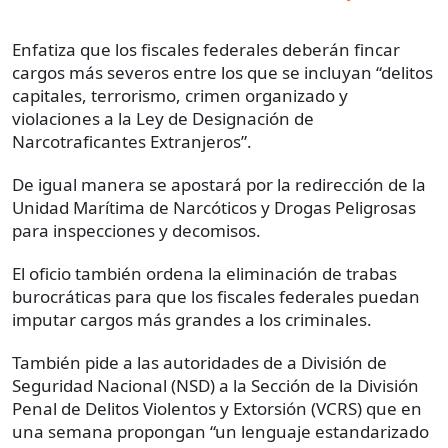
Enfatiza que los fiscales federales deberán fincar
cargos más severos entre los que se incluyan “delitos
capitales, terrorismo, crimen organizado y
violaciones a la Ley de Designación de
Narcotraficantes Extranjeros”.
De igual manera se apostará por la redirección de la
Unidad Marítima de Narcóticos y Drogas Peligrosas
para inspecciones y decomisos.
El oficio también ordena la eliminación de trabas
burocráticas para que los fiscales federales puedan
imputar cargos más grandes a los criminales.
También pide a las autoridades de a División de
Seguridad Nacional (NSD) a la Sección de la División
Penal de Delitos Violentos y Extorsión (VCRS) que en
una semana propongan “un lenguaje estandarizado