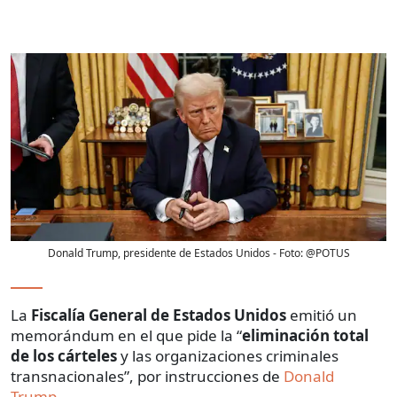
Donald Trump, presidente de Estados Unidos
- Foto:
@POTUS
La
Fiscalía General de Estados Unidos
emitió un
memorándum en el que pide la “
eliminación total
de los cárteles
y las organizaciones criminales
transnacionales”, por instrucciones de
Donald
Trump
.