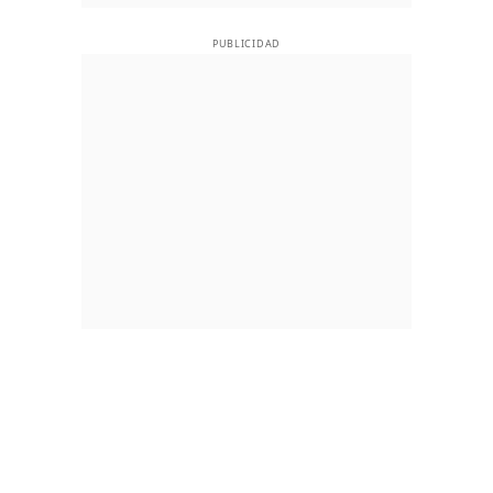
PUBLICIDAD