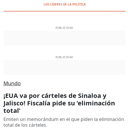
LOS LÍDERES DE LA POLÍTICA
PUBLICIDAD
PUBLICIDAD
Mundo
¡EUA va por cárteles de Sinaloa y
Jalisco! Fiscalía pide su ‘eliminación
total’
Emiten un memorándum en el que piden la eliminación
total de los cárteles.