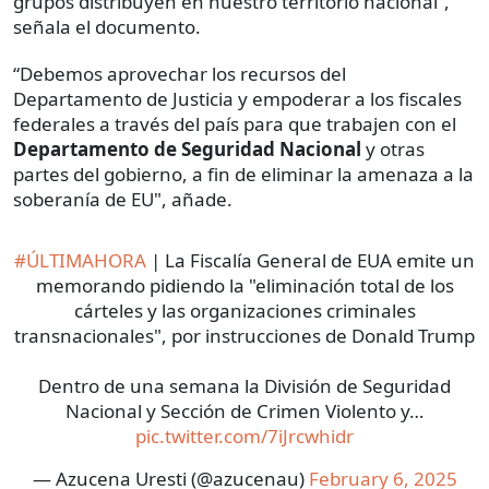
grupos distribuyen en nuestro territorio nacional”,
señala el documento.
“Debemos aprovechar los recursos del
Departamento de Justicia y empoderar a los fiscales
federales a través del país para que trabajen con el
Departamento de Seguridad Nacional
y otras
partes del gobierno, a fin de eliminar la amenaza a la
soberanía de EU", añade.
#ÚLTIMAHORA
| La Fiscalía General de EUA emite un
memorando pidiendo la "eliminación total de los
cárteles y las organizaciones criminales
transnacionales", por instrucciones de Donald Trump
Dentro de una semana la División de Seguridad
Nacional y Sección de Crimen Violento y…
pic.twitter.com/7iJrcwhidr
— Azucena Uresti (@azucenau)
February 6, 2025