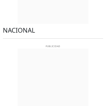
NACIONAL
PUBLICIDAD