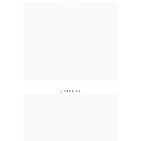
PUBLICIDAD