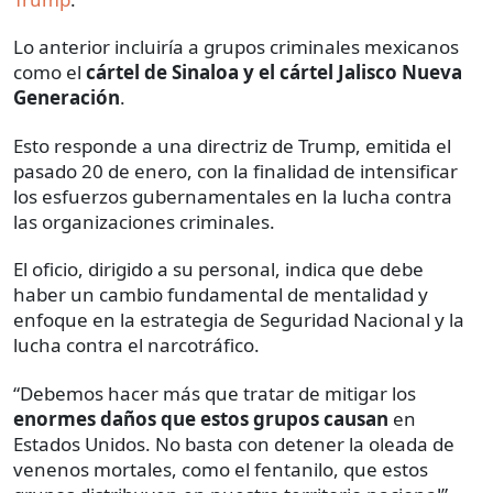
Lo anterior incluiría a grupos criminales mexicanos
como el
cártel de Sinaloa y el cártel Jalisco Nueva
Generación
.
Esto responde a una directriz de Trump, emitida el
pasado 20 de enero, con la finalidad de intensificar
los esfuerzos gubernamentales en la lucha contra
las organizaciones criminales.
El oficio, dirigido a su personal, indica que debe
haber un cambio fundamental de mentalidad y
enfoque en la estrategia de Seguridad Nacional y la
lucha contra el narcotráfico.
“Debemos hacer más que tratar de mitigar los
enormes daños que estos grupos causan
en
Estados Unidos. No basta con detener la oleada de
venenos mortales, como el fentanilo, que estos