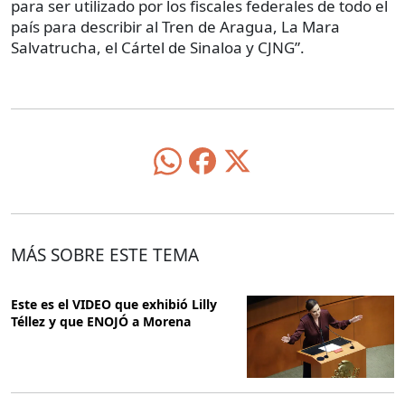
para ser utilizado por los fiscales federales de todo el
país para describir al Tren de Aragua, La Mara
Salvatrucha, el Cártel de Sinaloa y CJNG”.
MÁS SOBRE ESTE TEMA
Este es el VIDEO que exhibió Lilly
Téllez y que ENOJÓ a Morena