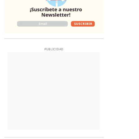
PUBLICIDAD