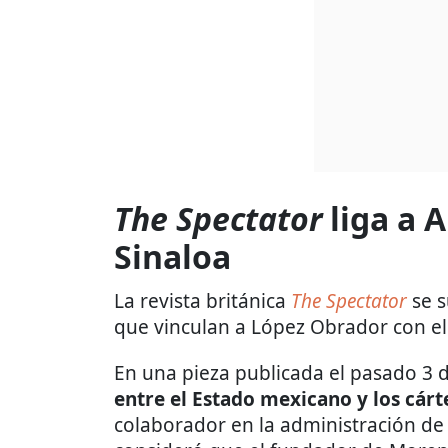
The Spectator
liga a 
Sinaloa
La revista británica
The Spectator
se 
que vinculan a López Obrador con el 
En una pieza publicada el pasado 3 d
entre el Estado mexicano y los cárt
colaborador en la administración d