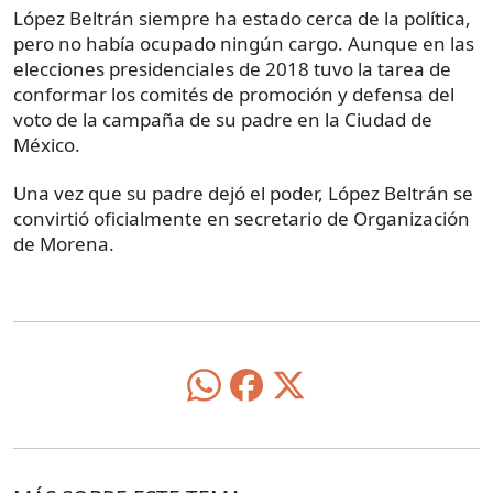
López Beltrán siempre ha estado cerca de la política,
pero no había ocupado ningún cargo. Aunque en las
elecciones presidenciales de 2018 tuvo la tarea de
conformar los comités de promoción y defensa del
voto de la campaña de su padre en la Ciudad de
México.
Una vez que su padre dejó el poder, López Beltrán se
convirtió oficialmente en secretario de Organización
de Morena.