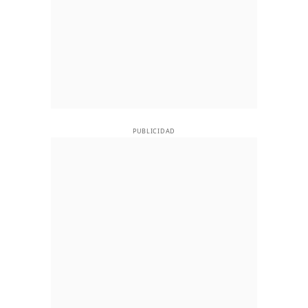
PUBLICIDAD