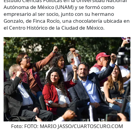
Estudió Ciencias Políticas en la Universidad Nacional
Autónoma de México (UNAM) y se formó como
empresario al ser socio, junto con su hermano
Gonzalo, de Finca Rocío, una chocolatería ubicada en
el Centro Histórico de la Ciudad de México.
Foto:
FOTO: MARIO JASSO/CUARTOSCURO.COM