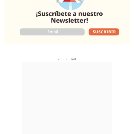
PUBLICIDAD