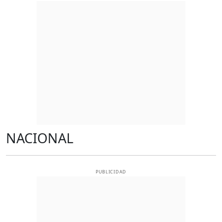
NACIONAL
PUBLICIDAD