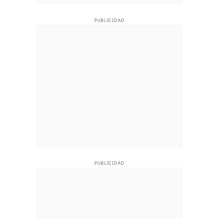
PUBLICIDAD
PUBLICIDAD