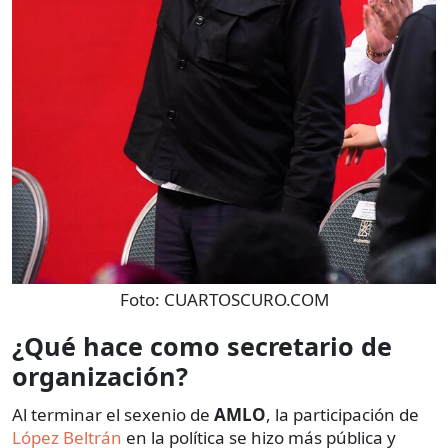
Foto:
CUARTOSCURO.COM
¿Qué hace como secretario de
organización?
Al terminar el sexenio de
AMLO
, la participación de
López Beltrán
en la política se hizo más pública y