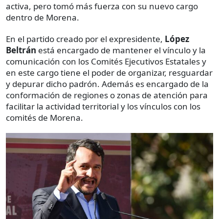
activa, pero tomó más fuerza con su nuevo cargo
dentro de Morena.
En el partido creado por el expresidente,
López
Beltrán
está encargado de mantener el vínculo y la
comunicación con los Comités Ejecutivos Estatales y
en este cargo tiene el poder de organizar, resguardar
y depurar dicho padrón. Además es encargado de la
conformación de regiones o zonas de atención para
facilitar la actividad territorial y los vínculos con los
comités de Morena.