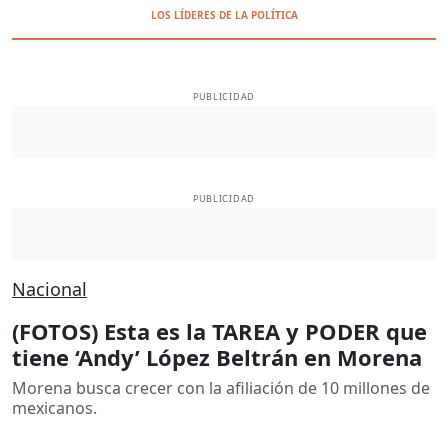
LOS LÍDERES DE LA POLÍTICA
PUBLICIDAD
PUBLICIDAD
Nacional
(FOTOS) Esta es la TAREA y PODER que
tiene ‘Andy’ López Beltrán en Morena
Morena busca crecer con la afiliación de 10 millones de
mexicanos.