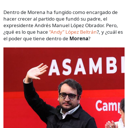
Dentro de Morena ha fungido como encargado de
hacer crecer al partido que fundó su padre, el
expresidente Andrés Manuel López Obrador. Pero,
¿qué es lo que hace
“Andy” López Beltrán
?, y ¿cuál es
el poder que tiene dentro de
Morena
?