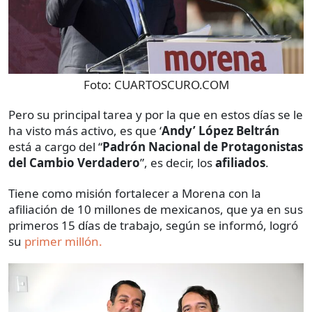
Foto:
CUARTOSCURO.COM
Pero su principal tarea y por la que en estos días se le
ha visto más activo, es que ‘
Andy’ López Beltrán
está a cargo del “
Padrón Nacional de Protagonistas
del Cambio Verdadero
”, es decir, los
afiliados
.
Tiene como misión fortalecer a Morena con la
afiliación de 10 millones de mexicanos, que ya en sus
primeros 15 días de trabajo, según se informó, logró
su
primer millón.