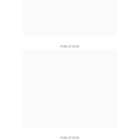
PUBLICIDAD
PUBLICIDAD