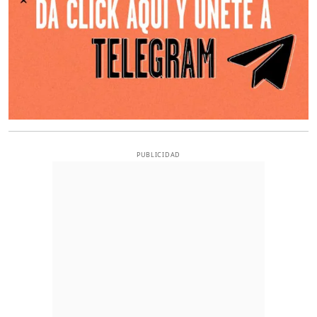
PUBLICIDAD