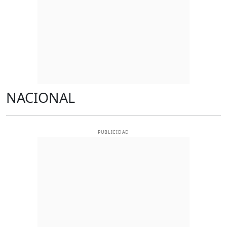
NACIONAL
PUBLICIDAD