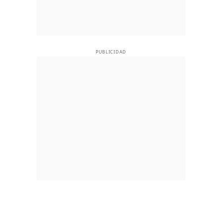
PUBLICIDAD