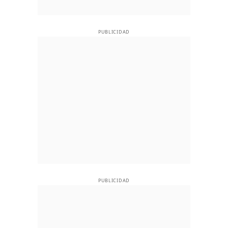
PUBLICIDAD
PUBLICIDAD