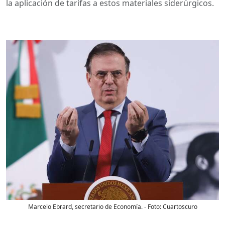
la aplicación de tarifas a estos materiales siderúrgicos.
Marcelo Ebrard, secretario de Economía.
- Foto:
Cuartoscuro