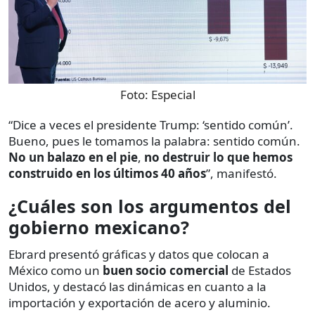
Foto:
Especial
“Dice a veces el presidente Trump: ‘sentido común’.
Bueno, pues le tomamos la palabra: sentido común.
No un balazo en el pie
,
no destruir lo que hemos
construido en los últimos 40 años
”, manifestó.
¿Cuáles son los argumentos del
gobierno mexicano?
Ebrard presentó gráficas y datos que colocan a
México como un
buen socio comercial
de Estados
Unidos, y destacó las dinámicas en cuanto a la
importación y exportación de acero y aluminio.