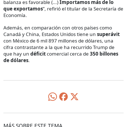
balanza es favorable (...)
Importamos más de lo
que exportamos
”, refirió el titular de la Secretaría de
Economía.
Además, en comparación con otros países como
Canadá y China, Estados Unidos tiene un
superávit
con México de 6 mil 897 millones de dólares, una
cifra contrastante a la que ha recurrido Trump de
que hay un
déficit
comercial cerca de
350 billones
de dólares
.
MÁS SOBRE ESTE TEMA