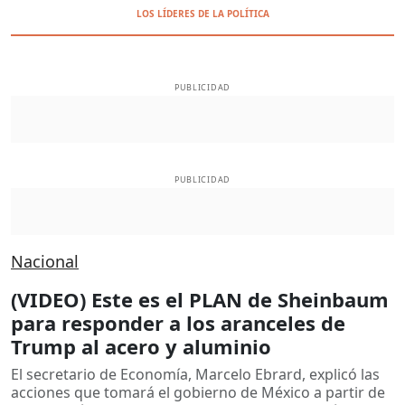
LOS LÍDERES DE LA POLÍTICA
PUBLICIDAD
PUBLICIDAD
Nacional
(VIDEO) Este es el PLAN de Sheinbaum
para responder a los aranceles de
Trump al acero y aluminio
El secretario de Economía, Marcelo Ebrard, explicó las
acciones que tomará el gobierno de México a partir de