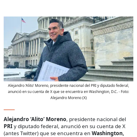
Alejandro ‘Alito’ Moreno, presidente nacional del PRI y diputado federal,
anunció en su cuenta de X que se encuentra en Washington, D.C.
- Foto:
Alejandro Moreno (X)
Alejandro ‘Alito’ Moreno
, presidente nacional del
PRI
y diputado federal, anunció en su cuenta de X
(antes Twitter) que se encuentra en
Washington,