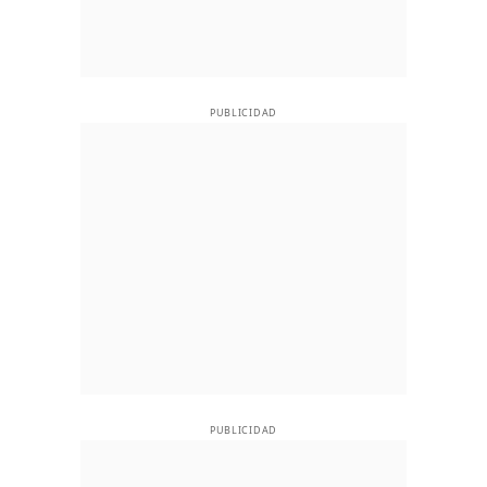
PUBLICIDAD
PUBLICIDAD