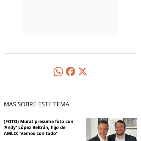
MÁS SOBRE ESTE TEMA
(FOTO) Murat presume foto con
‘Andy’ López Beltrán, hijo de
AMLO: ‘Vamos con todo’