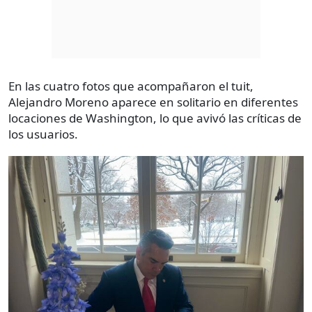
En las cuatro fotos que acompañaron el tuit,
Alejandro Moreno aparece en solitario en diferentes
locaciones de Washington, lo que avivó las críticas de
los usuarios.