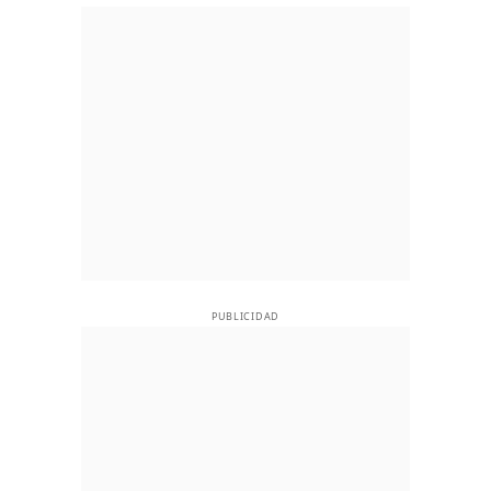
PUBLICIDAD