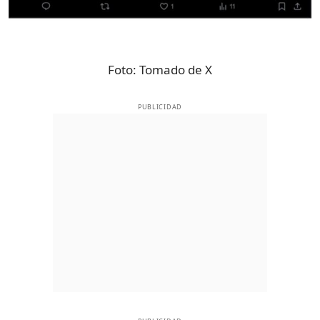
Foto:
Tomado de X
PUBLICIDAD