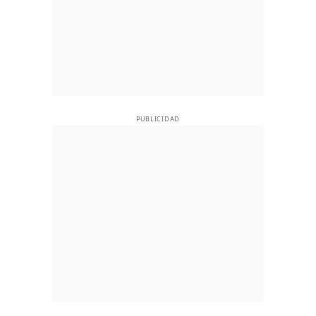
PUBLICIDAD