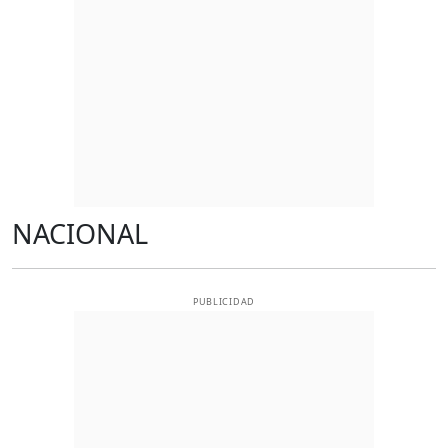
NACIONAL
PUBLICIDAD