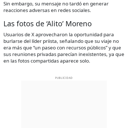
Sin embargo, su mensaje no tardó en generar
reacciones adversas en redes sociales.
Las fotos de ‘Alito’ Moreno
Usuarios de X aprovecharon la oportunidad para
burlarse del líder priista, señalando que su viaje no
era más que “un paseo con recursos públicos” y que
sus reuniones privadas parecían inexistentes, ya que
en las fotos compartidas aparece solo.
PUBLICIDAD