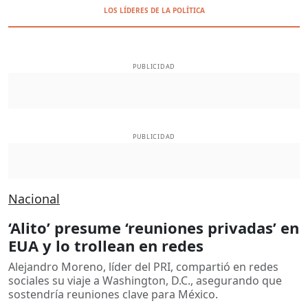
LOS LÍDERES DE LA POLÍTICA
PUBLICIDAD
PUBLICIDAD
Nacional
‘Alito’ presume ‘reuniones privadas’ en
EUA y lo trollean en redes
Alejandro Moreno, líder del PRI, compartió en redes
sociales su viaje a Washington, D.C., asegurando que
sostendría reuniones clave para México.