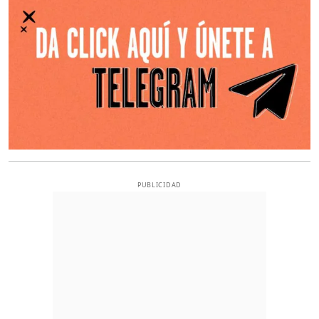
PUBLICIDAD