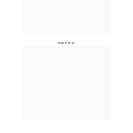
PUBLICIDAD