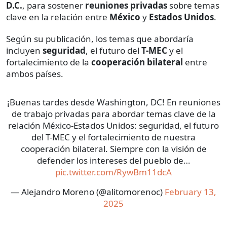
D.C.
, para sostener
reuniones privadas
sobre temas
clave en la relación entre
México
y
Estados Unidos
.
Según su publicación, los temas que abordaría
incluyen
seguridad
, el futuro del
T-MEC
y el
fortalecimiento de la
cooperación bilateral
entre
ambos países.
¡Buenas tardes desde Washington, DC! En reuniones
de trabajo privadas para abordar temas clave de la
relación México-Estados Unidos: seguridad, el futuro
del T-MEC y el fortalecimiento de nuestra
cooperación bilateral. Siempre con la visión de
defender los intereses del pueblo de…
pic.twitter.com/RywBm11dcA
— Alejandro Moreno (@alitomorenoc)
February 13,
2025