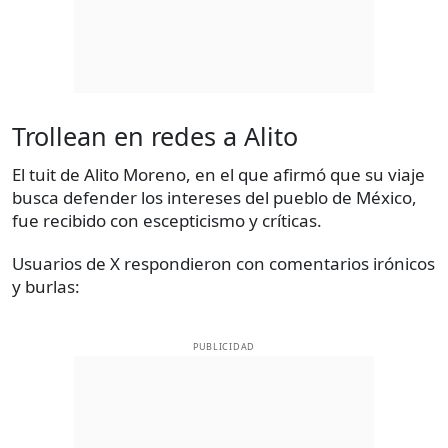
Trollean en redes a Alito
El tuit de Alito Moreno, en el que afirmó que su viaje
busca defender los intereses del pueblo de México,
fue recibido con escepticismo y críticas.
Usuarios de X respondieron con comentarios irónicos
y burlas:
PUBLICIDAD