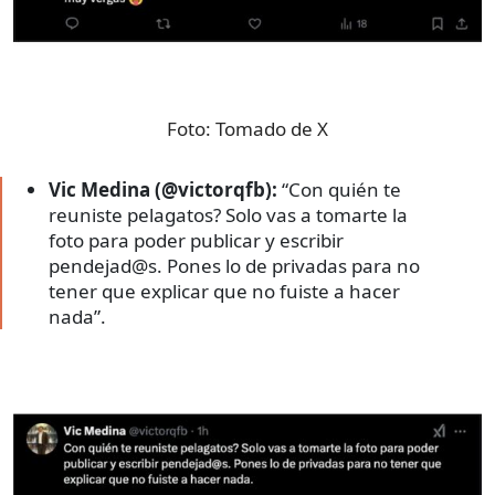
Foto:
Tomado de X
Vic Medina (@victorqfb):
“Con quién te
reuniste pelagatos? Solo vas a tomarte la
foto para poder publicar y escribir
pendejad@s. Pones lo de privadas para no
tener que explicar que no fuiste a hacer
nada”.