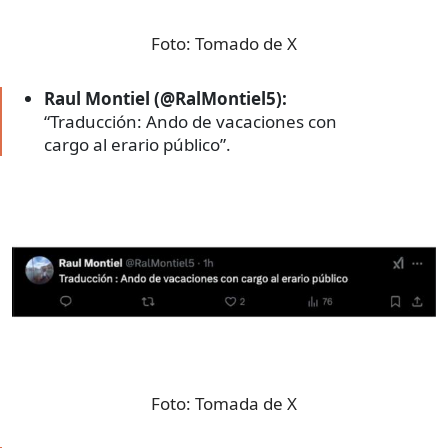
Foto:
Tomado de X
Raul Montiel (@RalMontiel5):
“Traducción: Ando de vacaciones con
cargo al erario público”.
Foto:
Tomada de X