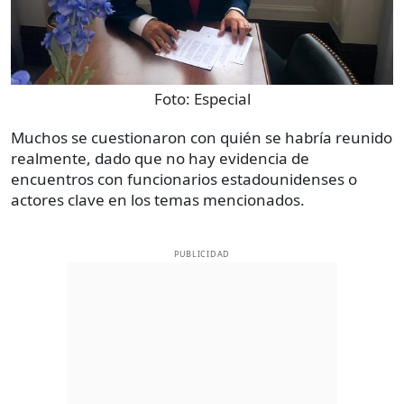
Foto:
Especial
Muchos se cuestionaron con quién se habría reunido
realmente, dado que no hay evidencia de
encuentros con funcionarios estadounidenses o
actores clave en los temas mencionados.
PUBLICIDAD