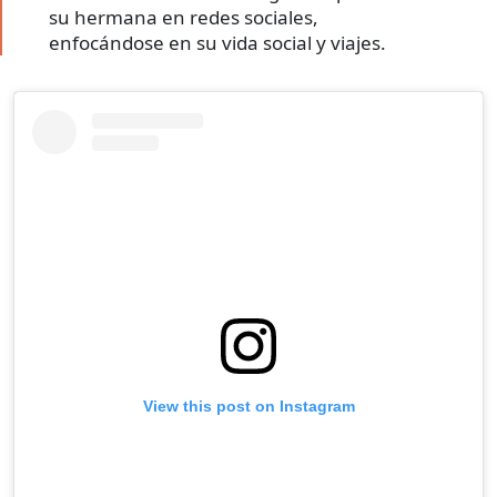
su hermana en redes sociales,
enfocándose en su vida social y viajes.
View this post on Instagram