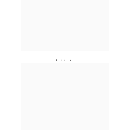
PUBLICIDAD