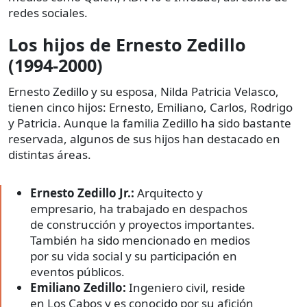
redes sociales.
Los hijos de Ernesto Zedillo
(1994-2000)
Ernesto Zedillo y su esposa, Nilda Patricia Velasco,
tienen cinco hijos: Ernesto, Emiliano, Carlos, Rodrigo
y Patricia. Aunque la familia Zedillo ha sido bastante
reservada, algunos de sus hijos han destacado en
distintas áreas.
Ernesto Zedillo Jr.:
Arquitecto y
empresario, ha trabajado en despachos
de construcción y proyectos importantes.
También ha sido mencionado en medios
por su vida social y su participación en
eventos públicos.
Emiliano Zedillo:
Ingeniero civil, reside
en Los Cabos y es conocido por su afición