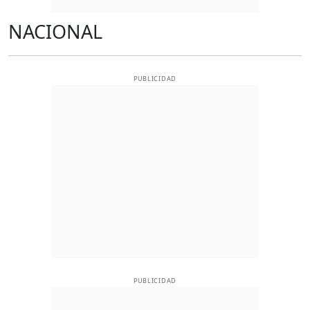
NACIONAL
PUBLICIDAD
PUBLICIDAD