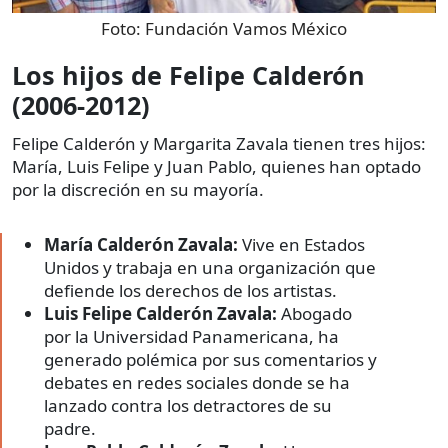
Foto:
Fundación Vamos México
Los hijos de Felipe Calderón
(2006-2012)
Felipe Calderón y Margarita Zavala tienen tres hijos:
María, Luis Felipe y Juan Pablo, quienes han optado
por la discreción en su mayoría.
María Calderón Zavala:
Vive en Estados
Unidos y trabaja en una organización que
defiende los derechos de los artistas.
Luis Felipe Calderón Zavala:
Abogado
por la Universidad Panamericana, ha
generado polémica por sus comentarios y
debates en redes sociales donde se ha
lanzado contra los detractores de su
padre.