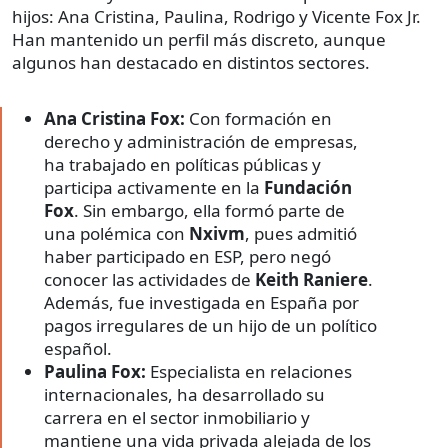
hijos: Ana Cristina, Paulina, Rodrigo y Vicente Fox Jr.
Han mantenido un perfil más discreto, aunque
algunos han destacado en distintos sectores.
Ana Cristina Fox:
Con formación en
derecho y administración de empresas,
ha trabajado en políticas públicas y
participa activamente en la
Fundación
Fox
. Sin embargo, ella formó parte de
una polémica con
Nxivm
, pues admitió
haber participado en ESP, pero negó
conocer las actividades de
Keith Raniere
.
Además, fue investigada en España por
pagos irregulares de un hijo de un político
español.
Paulina Fox:
Especialista en relaciones
internacionales, ha desarrollado su
carrera en el sector inmobiliario y
mantiene una vida privada alejada de los