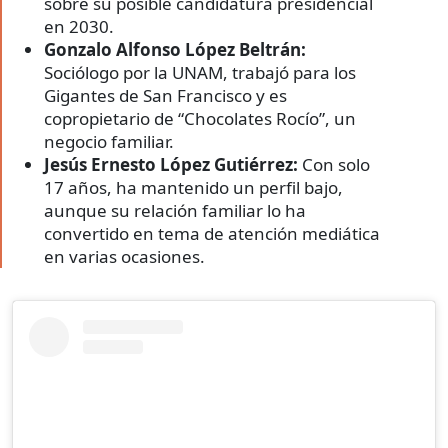
sobre su posible candidatura presidencial
en 2030.
Gonzalo Alfonso López Beltrán:
Sociólogo por la UNAM, trabajó para los
Gigantes de San Francisco y es
copropietario de “Chocolates Rocío”, un
negocio familiar.
Jesús Ernesto López Gutiérrez:
Con solo
17 años, ha mantenido un perfil bajo,
aunque su relación familiar lo ha
convertido en tema de atención mediática
en varias ocasiones.