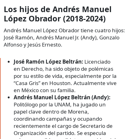
Los hijos de Andrés Manuel
López Obrador (2018-2024)
Andrés Manuel López Obrador tiene cuatro hijos:
José Ramón, Andrés Manuel Jr. (Andy), Gonzalo
Alfonso y Jesús Ernesto.
José Ramón López Beltrán:
Licenciado
en Derecho, ha sido objeto de polémicas
por su estilo de vida, especialmente por la
“Casa Gris” en Houston. Actualmente vive
en México con su familia.
Andrés Manuel López Beltrán (Andy):
Politólogo por la UNAM, ha jugado un
papel clave dentro de Morena,
coordinando campañas y ocupando
recientemente el cargo de Secretario de
Organización del partido. Se especula