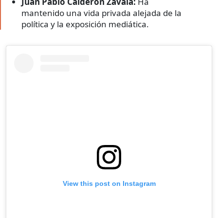
Juan Pablo Calderón Zavala:
Ha
mantenido una vida privada alejada de la
política y la exposición mediática.
View this post on Instagram