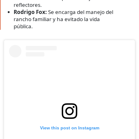
reflectores.
Rodrigo Fox:
Se encarga del manejo del
rancho familiar y ha evitado la vida
pública.
View this post on Instagram