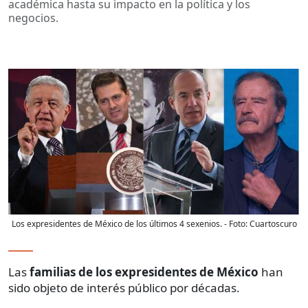
académica hasta su impacto en la política y los
negocios.
Los expresidentes de México de los últimos 4 sexenios.
- Foto:
Cuartoscuro
Las
familias de los expresidentes de México
han
sido objeto de interés público por décadas.