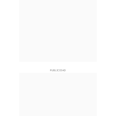
PUBLICIDAD