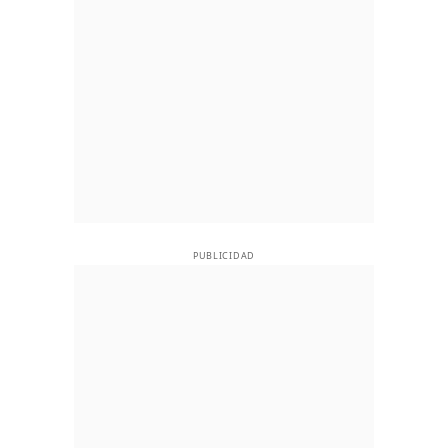
PUBLICIDAD