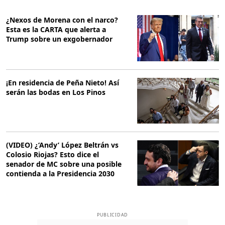
¿Nexos de Morena con el narco?
Esta es la CARTA que alerta a
Trump sobre un exgobernador
¡En residencia de Peña Nieto! Así
serán las bodas en Los Pinos
(VIDEO) ¿‘Andy’ López Beltrán vs
Colosio Riojas? Esto dice el
senador de MC sobre una posible
contienda a la Presidencia 2030
PUBLICIDAD