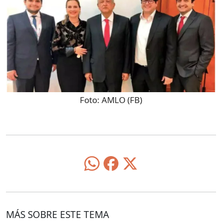
Foto:
AMLO (FB)
MÁS SOBRE ESTE TEMA