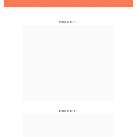
PUBLICIDAD
PUBLICIDAD