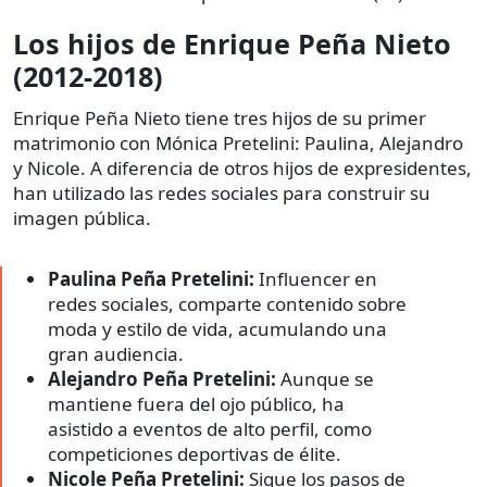
Los hijos de Enrique Peña Nieto
(2012-2018)
Enrique Peña Nieto tiene tres hijos de su primer
matrimonio con Mónica Pretelini: Paulina, Alejandro
y Nicole. A diferencia de otros hijos de expresidentes,
han utilizado las redes sociales para construir su
imagen pública.
Paulina Peña Pretelini:
Influencer en
redes sociales, comparte contenido sobre
moda y estilo de vida, acumulando una
gran audiencia.
Alejandro Peña Pretelini:
Aunque se
mantiene fuera del ojo público, ha
asistido a eventos de alto perfil, como
competiciones deportivas de élite.
Nicole Peña Pretelini:
Sigue los pasos de