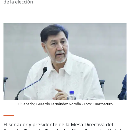
de la elección
El Senador, Gerardo Fernández Noroña
- Foto:
Cuartoscuro
El senador y presidente de la Mesa Directiva del