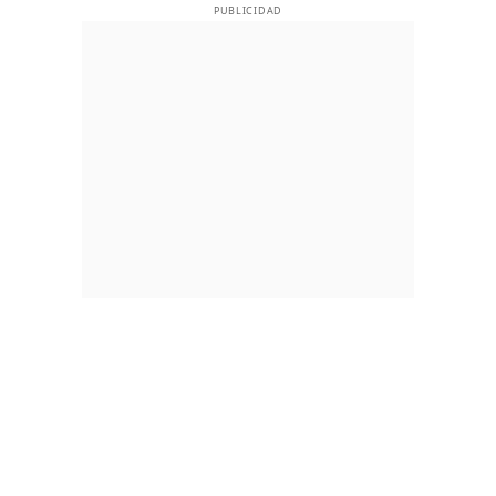
PUBLICIDAD