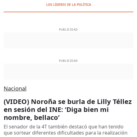
LOS LÍDERES DE LA POLÍTICA
PUBLICIDAD
PUBLICIDAD
Nacional
(VIDEO) Noroña se burla de Lilly Téllez
en sesión del INE: ‘Diga bien mi
nombre, bellaco’
El senador de la 4T también destacó que han tenido
que sortear diferentes dificultades para la realización