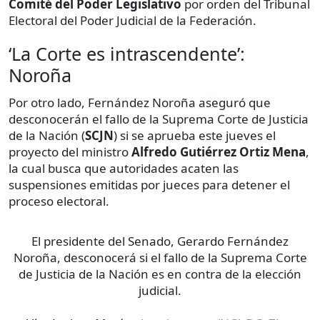
Comité del Poder Legislativo
por orden del Tribunal
Electoral del Poder Judicial de la Federación.
‘La Corte es intrascendente’:
Noroña
Por otro lado, Fernández Noroña aseguró que
desconocerán el fallo de la Suprema Corte de Justicia
de la Nación (
SCJN
) si se aprueba este jueves el
proyecto del ministro
Alfredo Gutiérrez Ortiz Mena
,
la cual busca que autoridades acaten las
suspensiones emitidas por jueces para detener el
proceso electoral.
El presidente del Senado, Gerardo Fernández
Noroña, desconocerá si el fallo de la Suprema Corte
de Justicia de la Nación es en contra de la elección
judicial.