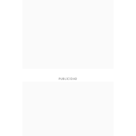
PUBLICIDAD