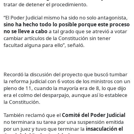
tratar de detener el procedimiento.
“El Poder Judicial mismo ha sido no solo antagonista,
sino ha hecho todo lo posible porque este proceso
no se lleve a cabo
a tal grado que se atrevió a votar
cambiar artículos de la Constitución sin tener
facultad alguna para ello”, señaló.
Recordó la discusión del proyecto que buscó tumbar
la reforma judicial con 6 votos de los ministros con un
pleno de 11, cuando la mayoría era de 8, lo que dijo
era el colmo del desparpajo, aunque así lo establece
la Constitución.
También reclamó que el
Comité del Poder Judicial
no terminara su tarea por una suspensión emitida
por un juez y tuvo que terminar la
insaculación el