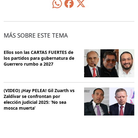
MÁS SOBRE ESTE TEMA
Ellos son las CARTAS FUERTES de
los partidos para gubernatura de
Guerrero rumbo a 2027
(VIDEO) ¡Hay PELEA! Gil Zuarth vs
Zaldívar se confrontan por
elección judicial 2025: ‘No sea
mosca muerta’