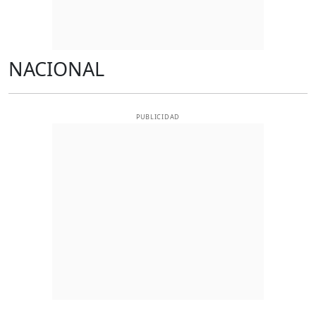
NACIONAL
PUBLICIDAD