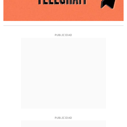
PUBLICIDAD
PUBLICIDAD