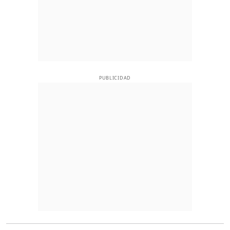
PUBLICIDAD