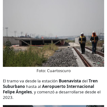
Foto:
Cuartoscuro
El tramo va desde la estación
Buenavista
del
Tren
Suburbano
hasta al
Aeropuerto Internacional
Felipe Ángeles
, y comenzó a desarrollarse desde el
2023.