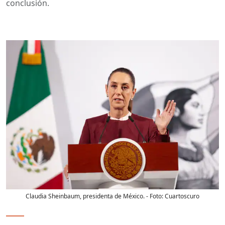
conclusión.
Claudia Sheinbaum, presidenta de México.
- Foto:
Cuartoscuro