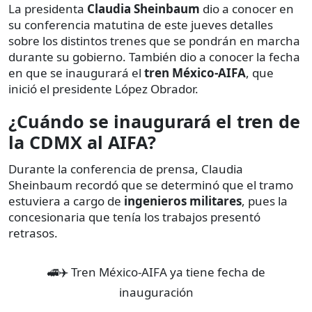
La presidenta
Claudia Sheinbaum
dio a conocer en
su conferencia matutina de este jueves detalles
sobre los distintos trenes que se pondrán en marcha
durante su gobierno. También dio a conocer la fecha
en que se inaugurará el
tren México-AIFA
, que
inició el presidente López Obrador.
¿Cuándo se inaugurará el tren de
la CDMX al AIFA?
Durante la conferencia de prensa, Claudia
Sheinbaum recordó que se determinó que el tramo
estuviera a cargo de
ingenieros militares
, pues la
concesionaria que tenía los trabajos presentó
retrasos.
🚅✈️ Tren México-AIFA ya tiene fecha de
inauguración