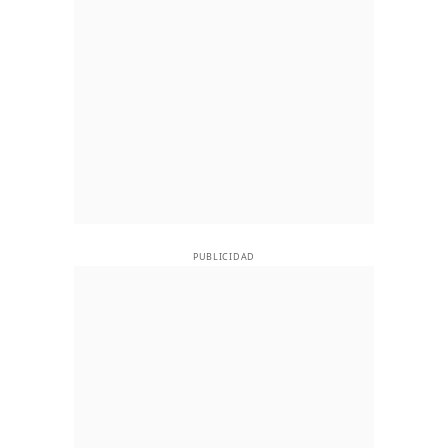
PUBLICIDAD