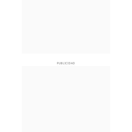
PUBLICIDAD