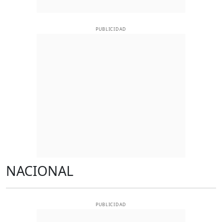
PUBLICIDAD
NACIONAL
PUBLICIDAD