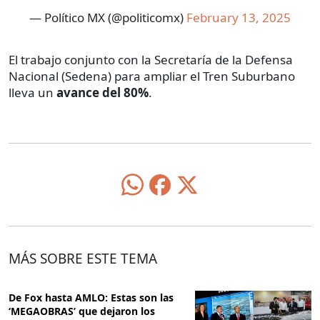
— Político MX (@politicomx)
February 13, 2025
El trabajo conjunto con la Secretaría de la Defensa
Nacional (Sedena) para ampliar el Tren Suburbano
lleva un
avance del 80%
.
MÁS SOBRE ESTE TEMA
De Fox hasta AMLO: Estas son las
‘MEGAOBRAS’ que dejaron los