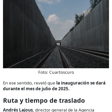
Foto:
Cuartoscuro
En ese sentido, reveló que
la inauguración se dará
durante el mes de julio de 2025.
Ruta y tiempo de traslado
Andrés Lajous
, director general de la Agencia