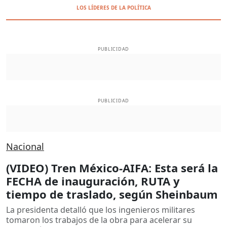
LOS LÍDERES DE LA POLÍTICA
PUBLICIDAD
PUBLICIDAD
Nacional
(VIDEO) Tren México-AIFA: Esta será la
FECHA de inauguración, RUTA y
tiempo de traslado, según Sheinbaum
La presidenta detalló que los ingenieros militares
tomaron los trabajos de la obra para acelerar su