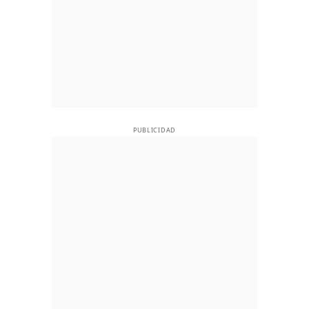
PUBLICIDAD