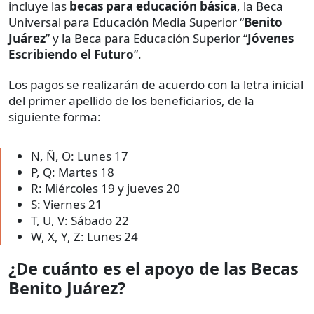
incluye las
becas para educación básica
, la Beca
Universal para Educación Media Superior “
Benito
Juárez
” y la Beca para Educación Superior “
Jóvenes
Escribiendo el Futuro
”.
Los pagos se realizarán de acuerdo con la letra inicial
del primer apellido de los beneficiarios, de la
siguiente forma:
N, Ñ, O: Lunes 17
P, Q: Martes 18
R: Miércoles 19 y jueves 20
S: Viernes 21
T, U, V: Sábado 22
W, X, Y, Z: Lunes 24
¿De cuánto es el apoyo de las Becas
Benito Juárez?