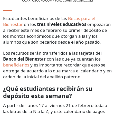
CUARTOSCURO.COM
- Foto:
CUARTOSCURO.COM
Estudiantes beneficiarios de las
Becas para el
Bienestar
en los
tres niveles educativos
empezaron
a recibir este mes de febrero su primer depósito de
los montos económicos que otorgan a las y los
alumnos que son becarios desde el año pasado.
Los recursos serán transferidos a las tarjetas del
Banco del Bienestar
con las que ya cuentan los
beneficiarios
y es importante recordar que esto se
entrega de acuerdo a lo que marca el calendario y en
orden de la inicial del apellido paterno.
¿Qué estudiantes recibirán su
depósito esta semana?
A partir del lunes 17 al viernes 21 de febrero toda a
las letras de la N a la Z, y este calendario de pagos