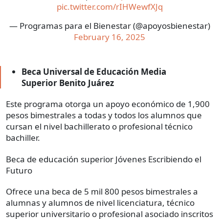
pic.twitter.com/rIHWewfXJq
— Programas para el Bienestar (@apoyosbienestar)
February 16, 2025
Beca Universal de Educación Media
Superior Benito Juárez
Este programa otorga un apoyo económico de 1,900
pesos bimestrales a todas y todos los alumnos que
cursan el nivel bachillerato o profesional técnico
bachiller.
Beca de educación superior Jóvenes Escribiendo el
Futuro
Ofrece una beca de 5 mil 800 pesos bimestrales a
alumnas y alumnos de nivel licenciatura, técnico
superior universitario o profesional asociado inscritos