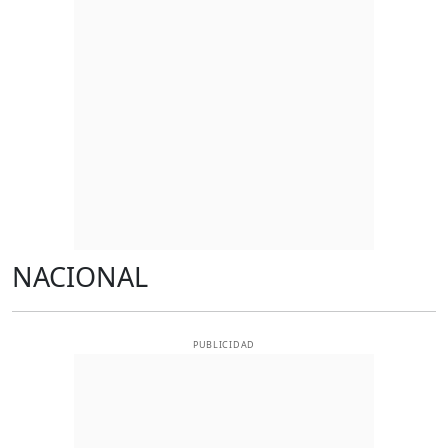
NACIONAL
PUBLICIDAD