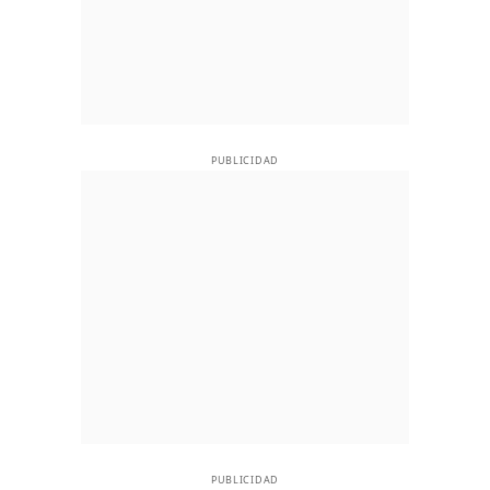
PUBLICIDAD
PUBLICIDAD