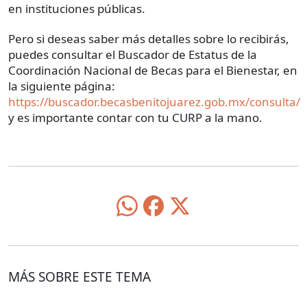
en instituciones públicas.
Pero si deseas saber más detalles sobre lo recibirás,
puedes consultar el Buscador de Estatus de la
Coordinación Nacional de Becas para el Bienestar, en
la siguiente página:
https://buscador.becasbenitojuarez.gob.mx/consulta/
y es importante contar con tu CURP a la mano.
MÁS SOBRE ESTE TEMA