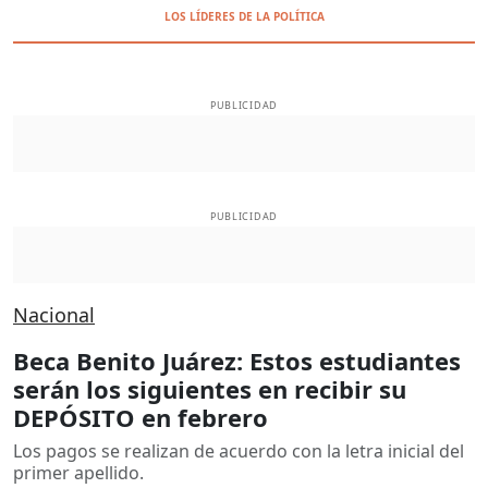
LOS LÍDERES DE LA POLÍTICA
PUBLICIDAD
PUBLICIDAD
Nacional
Beca Benito Juárez: Estos estudiantes
serán los siguientes en recibir su
DEPÓSITO en febrero
Los pagos se realizan de acuerdo con la letra inicial del
primer apellido.