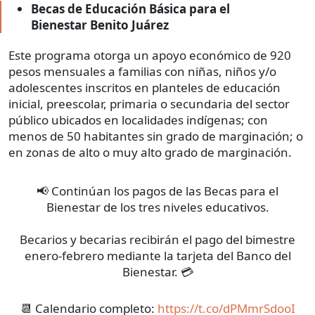
Becas de Educación Básica para el
Bienestar Benito Juárez
Este programa otorga un apoyo económico de 920
pesos mensuales a familias con niñas, niños y/o
adolescentes inscritos en planteles de educación
inicial, preescolar, primaria o secundaria del sector
público ubicados en localidades indígenas; con
menos de 50 habitantes sin grado de marginación; o
en zonas de alto o muy alto grado de marginación.
📢 Continúan los pagos de las Becas para el
Bienestar de los tres niveles educativos.
Becarios y becarias recibirán el pago del bimestre
enero-febrero mediante la tarjeta del Banco del
Bienestar. 💳
📆 Calendario completo:
https://t.co/dPMmrSdooI