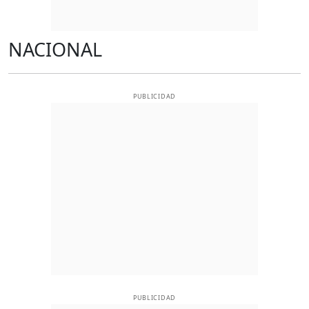
NACIONAL
PUBLICIDAD
PUBLICIDAD