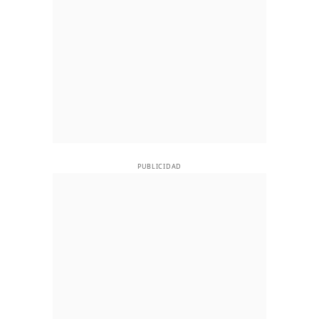
PUBLICIDAD