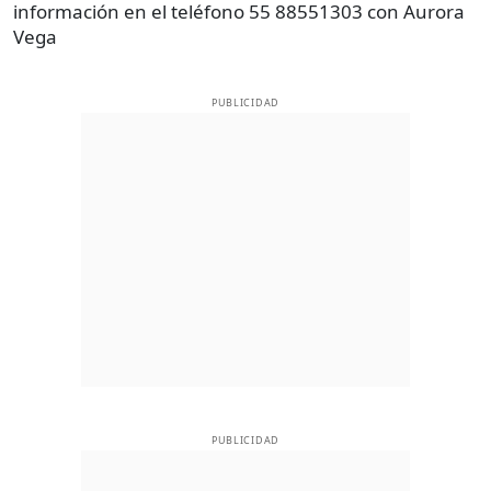
información en el teléfono 55 88551303 con Aurora
Vega
PUBLICIDAD
PUBLICIDAD