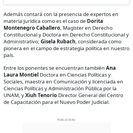
Además contará con la presencia de expertos en
materia jurídica como es el caso de
Dorita
Montenegro Caballero
, Magister en Derecho
Constitucional y Doctora en Derecho Constitucional y
Administrativo;
Gisela Rubach
, considerada como
pionera en el campo de estrategia política en nuestro
país.
Entre los ponentes se encuentran también
Ana
Laura Montiel
Doctora en Ciencias Políticas y
Sociales, maestra en Comunicación y licenciada en
Ciencias Políticas y Administración Pública por la
UNAM, y
Xiuh Tenorio
Director General del Centro
de Capacitación para el Nuevo Poder Judicial.
PUBLICIDAD