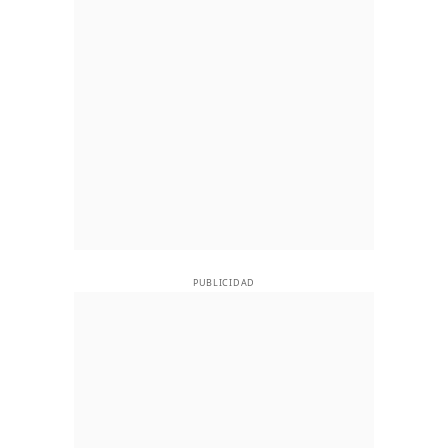
PUBLICIDAD