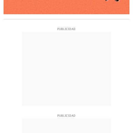
PUBLICIDAD
PUBLICIDAD