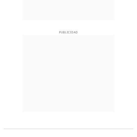
PUBLICIDAD