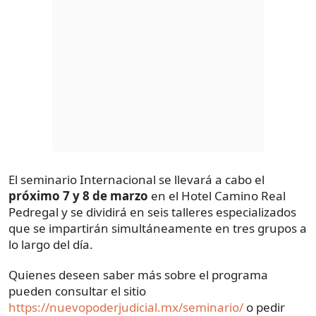
El seminario Internacional se llevará a cabo el
próximo 7 y 8 de marzo
en el Hotel Camino Real
Pedregal y se dividirá en seis talleres especializados
que se impartirán simultáneamente en tres grupos a
lo largo del día.
Quienes deseen saber más sobre el programa
pueden consultar el sitio
https://nuevopoderjudicial.mx/seminario/
o pedir