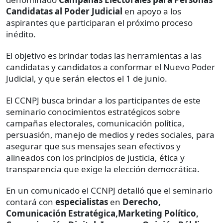
Candidatas al Poder Judicial
en apoyo a los
aspirantes que participaran el próximo proceso
inédito.
El objetivo es brindar todas las herramientas a las
candidatas y candidatos a conformar el Nuevo Poder
Judicial, y que serán electos el 1 de junio.
El CCNPJ busca brindar a los participantes de este
seminario conocimientos estratégicos sobre
campañas electorales, comunicación política,
persuasión, manejo de medios y redes sociales, para
asegurar que sus mensajes sean efectivos y
alineados con los principios de justicia, ética y
transparencia que exige la elección democrática.
En un comunicado el CCNPJ detalló que el seminario
contará con
especialistas
en
Derecho,
Comunicación Estratégica,Marketing Político,