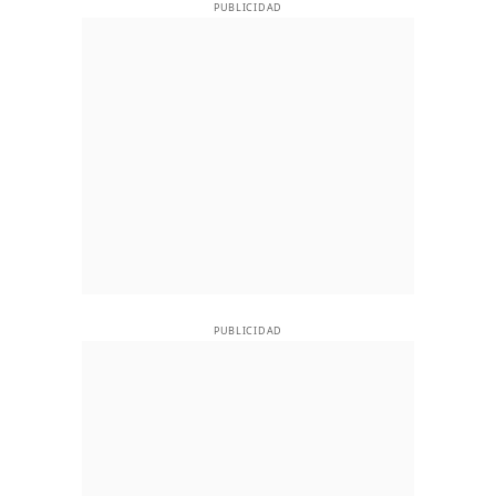
PUBLICIDAD
PUBLICIDAD