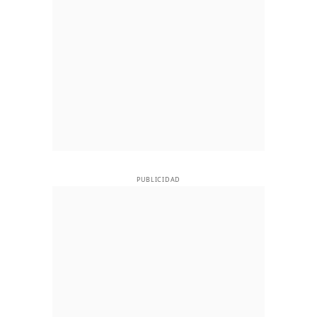
PUBLICIDAD