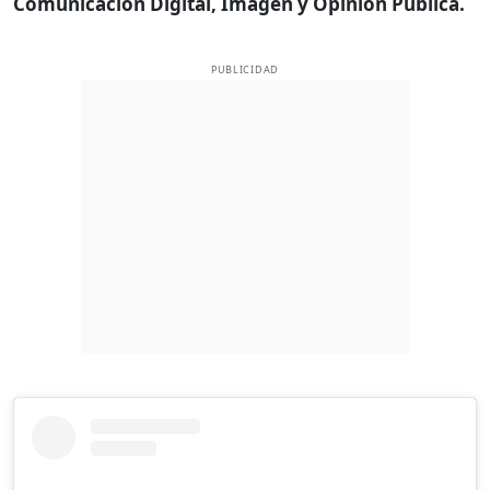
Comunicación Digital, Imagen y Opinión Pública.
PUBLICIDAD