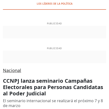
LOS LÍDERES DE LA POLÍTICA
PUBLICIDAD
PUBLICIDAD
Nacional
CCNPJ lanza seminario Campañas
Electorales para Personas Candidatas
al Poder Judicial
El seminario internacional se realizará el próximo 7 y 8
de marzo