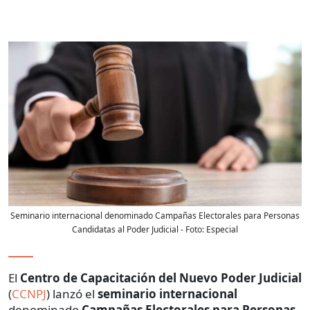
Seminario internacional denominado Campañas Electorales para Personas
Candidatas al Poder Judicial
- Foto:
Especial
El
Centro de
Capacitación del Nuevo Poder Judicial
(
CCNPJ
) lanzó el
seminario internacional
denominado
Campañas Electorales para Personas