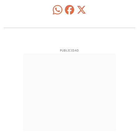
PUBLICIDAD