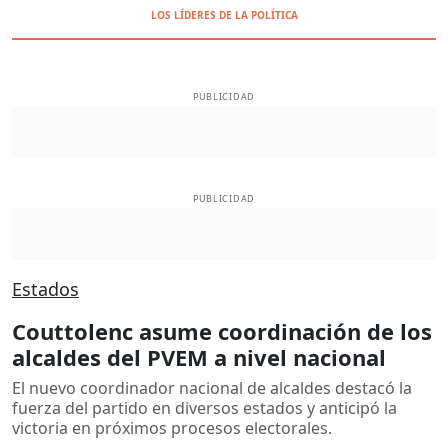
LOS LÍDERES DE LA POLÍTICA
PUBLICIDAD
PUBLICIDAD
Estados
Couttolenc asume coordinación de los
alcaldes del PVEM a nivel nacional
El nuevo coordinador nacional de alcaldes destacó la
fuerza del partido en diversos estados y anticipó la
victoria en próximos procesos electorales.