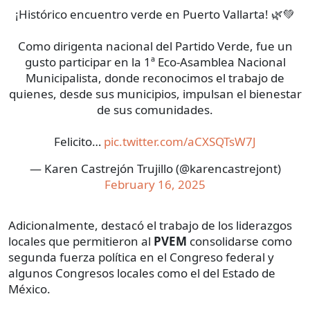
¡Histórico encuentro verde en Puerto Vallarta! 🌿💚
Como dirigenta nacional del Partido Verde, fue un
gusto participar en la 1ª Eco-Asamblea Nacional
Municipalista, donde reconocimos el trabajo de
quienes, desde sus municipios, impulsan el bienestar
de sus comunidades.
Felicito…
pic.twitter.com/aCXSQTsW7J
— Karen Castrejón Trujillo (@karencastrejont)
February 16, 2025
Adicionalmente, destacó el trabajo de los liderazgos
locales que permitieron al
PVEM
consolidarse como
segunda fuerza política en el Congreso federal y
algunos Congresos locales como el del Estado de
México.