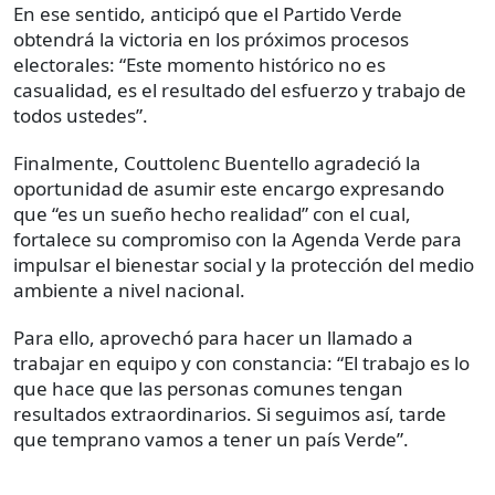
En ese sentido, anticipó que el Partido Verde
obtendrá la victoria en los próximos procesos
electorales: “Este momento histórico no es
casualidad, es el resultado del esfuerzo y trabajo de
todos ustedes”.
Finalmente, Couttolenc Buentello agradeció la
oportunidad de asumir este encargo expresando
que “es un sueño hecho realidad” con el cual,
fortalece su compromiso con la Agenda Verde para
impulsar el bienestar social y la protección del medio
ambiente a nivel nacional.
Para ello, aprovechó para hacer un llamado a
trabajar en equipo y con constancia: “El trabajo es lo
que hace que las personas comunes tengan
resultados extraordinarios. Si seguimos así, tarde
que temprano vamos a tener un país Verde”.