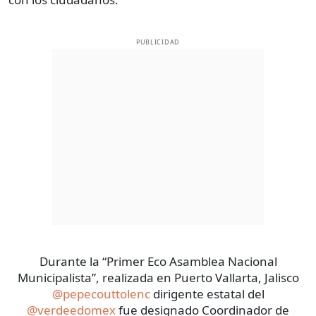
PUBLICIDAD
Durante la “Primer Eco Asamblea Nacional
Municipalista”, realizada en Puerto Vallarta, Jalisco
@pepecouttolenc
dirigente estatal del
@verdeedomex
fue designado Coordinador de