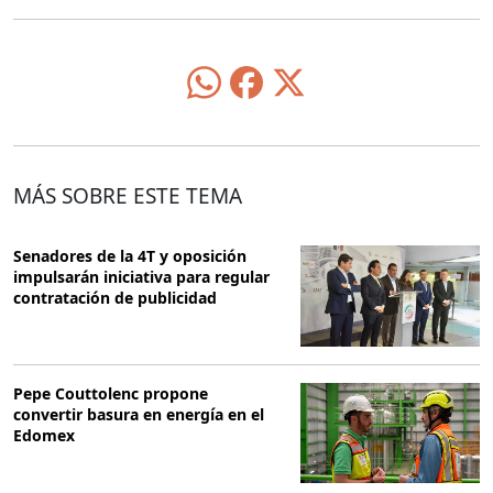
MÁS SOBRE ESTE TEMA
Senadores de la 4T y oposición
impulsarán iniciativa para regular
contratación de publicidad
Pepe Couttolenc propone
convertir basura en energía en el
Edomex