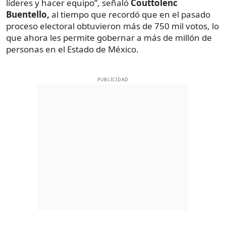
líderes y hacer equipo”, señaló
Couttolenc
Buentello,
al tiempo que recordó que en el pasado
proceso electoral obtuvieron más de 750 mil votos, lo
que ahora les permite gobernar a más de millón de
personas en el Estado de México.
PUBLICIDAD