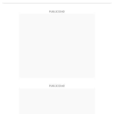
PUBLICIDAD
PUBLICIDAD