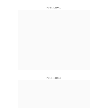
PUBLICIDAD
PUBLICIDAD