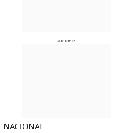
PUBLICIDAD
NACIONAL