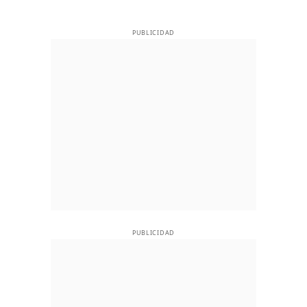
PUBLICIDAD
PUBLICIDAD