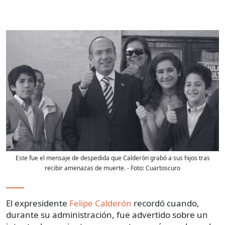
Este fue el mensaje de despedida que Calderón grabó a sus hijos tras
recibir amenazas de muerte.
- Foto:
Cuartoscuro
El expresidente
Felipe Calderón
recordó cuando,
durante su administración, fue advertido sobre un