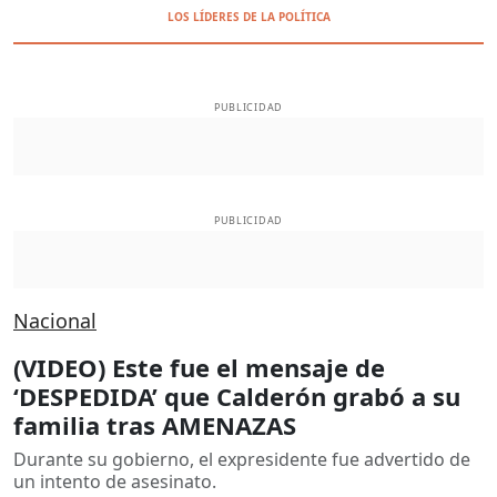
LOS LÍDERES DE LA POLÍTICA
PUBLICIDAD
PUBLICIDAD
Nacional
(VIDEO) Este fue el mensaje de
‘DESPEDIDA’ que Calderón grabó a su
familia tras AMENAZAS
Durante su gobierno, el expresidente fue advertido de
un intento de asesinato.