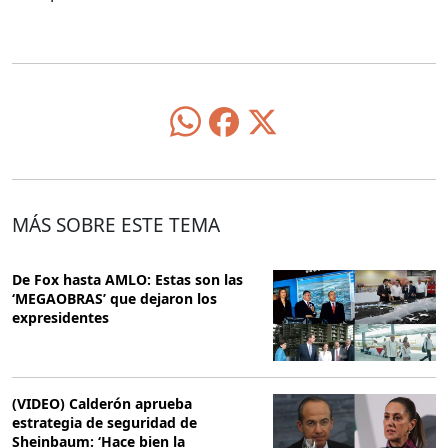
MÁS SOBRE ESTE TEMA
De Fox hasta AMLO: Estas son las
‘MEGAOBRAS’ que dejaron los
expresidentes
(VIDEO) Calderón aprueba
estrategia de seguridad de
Sheinbaum: ‘Hace bien la