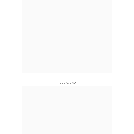
PUBLICIDAD