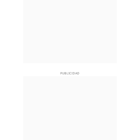
PUBLICIDAD