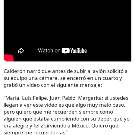
Calderón narró que antes de subir al avión solicitó a
su equipo una cámara, se encerró en un cuarto y
grabó un video con el siguiente mensaje:
“María, Luis Felipe, Juan Pablo, Margarita: si ustedes
llegan a ver este video es que algo muy malo paso,
pero quiero que me recuerden siempre como
alguien que estaba cumpliendo con su deber, que yo
era alegre y feliz sirviendo a México. Quiero que
siempre me recuerden así”.