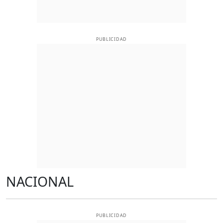
PUBLICIDAD
NACIONAL
PUBLICIDAD