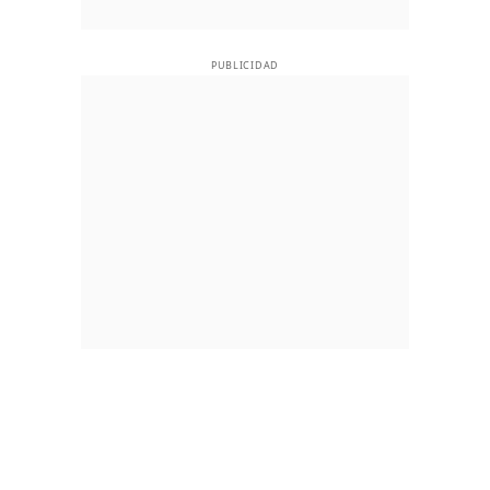
PUBLICIDAD