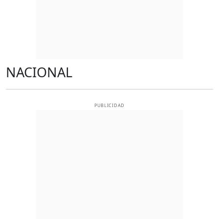
NACIONAL
PUBLICIDAD