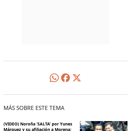
MÁS SOBRE ESTE TEMA
(VIDEO) Noroña ‘SALTA’ por Yunes
Márquez y su afiliación a Morena: