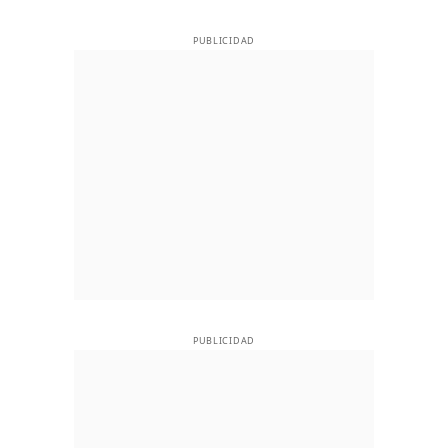
PUBLICIDAD
PUBLICIDAD