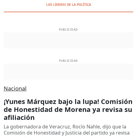
LOS LÍDERES DE LA POLÍTICA
PUBLICIDAD
PUBLICIDAD
Nacional
¡Yunes Márquez bajo la lupa! Comisión
de Honestidad de Morena ya revisa su
afiliación
La gobernadora de Veracruz, Rocío Nahle, dijo que la
Comisión de Honestidad y Justicia del partido ya revisa