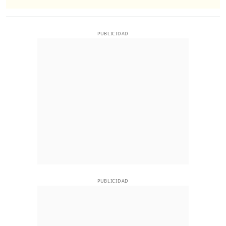
PUBLICIDAD
PUBLICIDAD