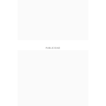
PUBLICIDAD