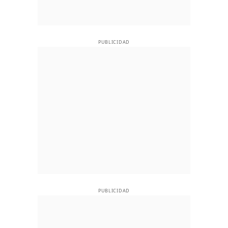
PUBLICIDAD
PUBLICIDAD