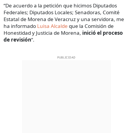
“De acuerdo a la petición que hicimos Diputados
Federales; Diputados Locales; Senadoras, Comité
Estatal de Morena de Veracruz y una servidora, me
ha informado ⁦
Luisa Alcalde
que la Comisión de
Honestidad y Justicia de Morena,
⁩ inició el proceso
de revisión
“.
PUBLICIDAD