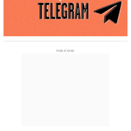
PUBLICIDAD