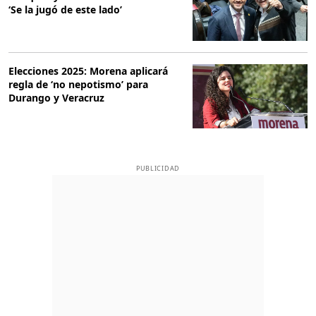
‘Se la jugó de este lado’
Elecciones 2025: Morena aplicará
regla de ‘no nepotismo’ para
Durango y Veracruz
PUBLICIDAD