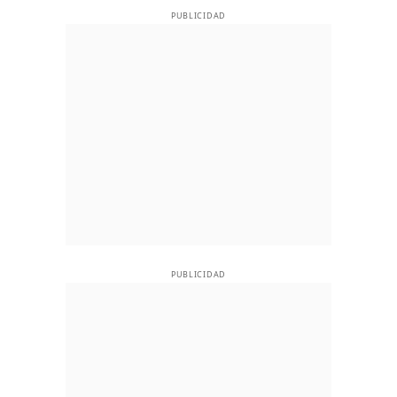
PUBLICIDAD
PUBLICIDAD