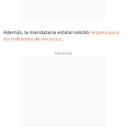
Además, la mandataria estatal solicitó
respeto para
los militantes de Veracruz
.
PUBLICIDAD