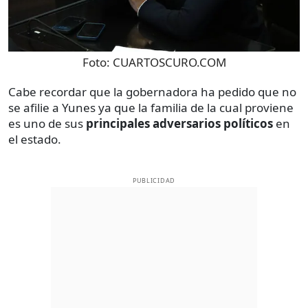
Foto:
CUARTOSCURO.COM
Cabe recordar que la gobernadora ha pedido que no
se afilie a Yunes ya que la familia de la cual proviene
es uno de sus
principales adversarios políticos
en
el estado.
PUBLICIDAD