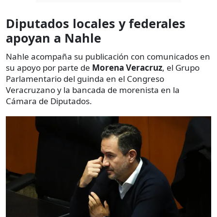
Diputados locales y federales
apoyan a Nahle
Nahle acompaña su publicación con comunicados en
su apoyo por parte de
Morena Veracruz
, el Grupo
Parlamentario del guinda en el Congreso
Veracruzano y la bancada de morenista en la
Cámara de Diputados.