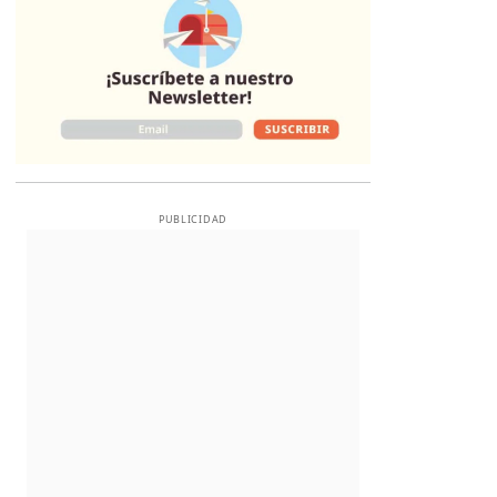
PUBLICIDAD