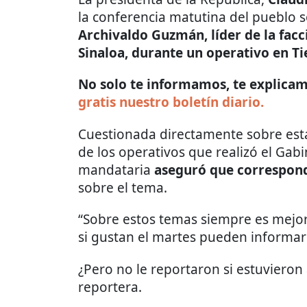
la conferencia matutina del pueblo s
Archivaldo Guzmán, líder de la facc
Sinaloa, durante un operativo en Ti
No solo te informamos, te explicamo
gratis nuestro boletín diario.
Cuestionada directamente sobre esta 
de los operativos que realizó el Gabi
mandataria
aseguró que correspond
sobre el tema.
“Sobre estos temas siempre es mejor
si gustan el martes pueden informar
¿Pero no le reportaron si estuvieron 
reportera.