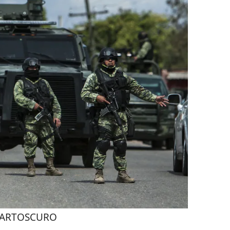
ARTOSCURO