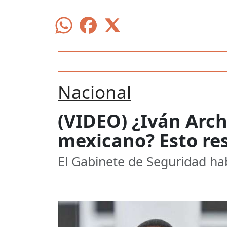
Nacional
(VIDEO) ¿Iván Arch
mexicano? Esto r
El Gabinete de Seguridad ha