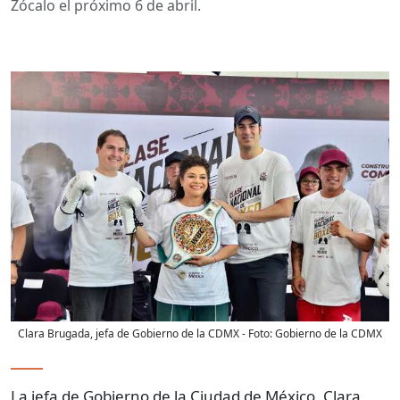
Zócalo el próximo 6 de abril.
Clara Brugada, jefa de Gobierno de la CDMX
- Foto:
Gobierno de la CDMX
La jefa de Gobierno de la Ciudad de México, Clara