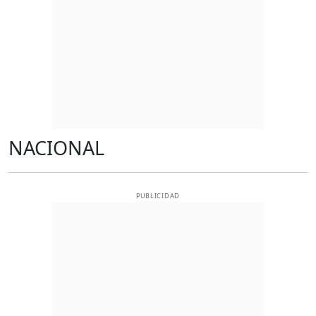
NACIONAL
PUBLICIDAD