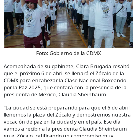
Foto:
Gobierno de la CDMX
Acompañada de su gabinete, Clara Brugada resaltó
que el próximo 6 de abril se llenará el Zócalo de la
CDMX para encabezar la Clase Nacional Boxeando
por la Paz 2025, que contará con la presencia de la
presidenta de México, Claudia Sheinbaum.
“La ciudad se está preparando para que el 6 de abril
llenemos la plaza del Zócalo y demostremos nuestra
vocación de paz en la ciudad y en el país. Ese día
vamos a recibir a la presidenta Claudia Sheinbaum
en el Zócalo, ratificando un compromiso muy