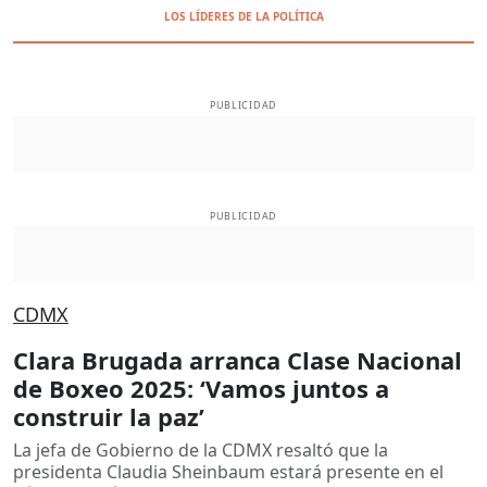
LOS LÍDERES DE LA POLÍTICA
PUBLICIDAD
PUBLICIDAD
CDMX
Clara Brugada arranca Clase Nacional
de Boxeo 2025: ‘Vamos juntos a
construir la paz’
La jefa de Gobierno de la CDMX resaltó que la
presidenta Claudia Sheinbaum estará presente en el