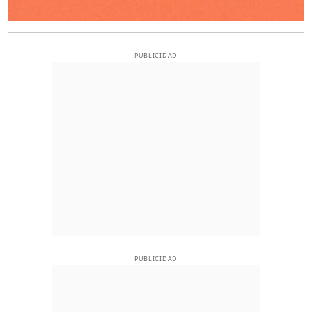
PUBLICIDAD
PUBLICIDAD