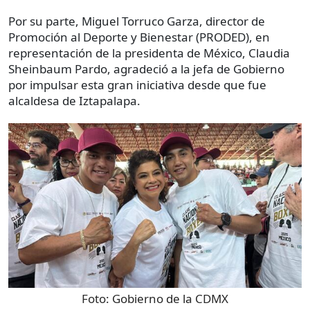
Por su parte, Miguel Torruco Garza, director de
Promoción al Deporte y Bienestar (PRODED), en
representación de la presidenta de México, Claudia
Sheinbaum Pardo, agradeció a la jefa de Gobierno
por impulsar esta gran iniciativa desde que fue
alcaldesa de Iztapalapa.
Foto:
Gobierno de la CDMX