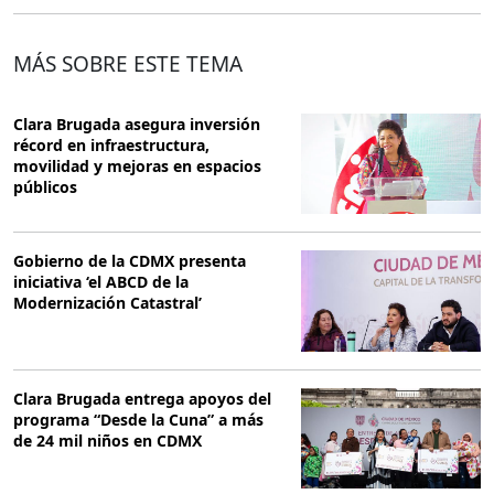
MÁS SOBRE ESTE TEMA
Clara Brugada asegura inversión
récord en infraestructura,
movilidad y mejoras en espacios
públicos
Gobierno de la CDMX presenta
iniciativa ‘el ABCD de la
Modernización Catastral’
Clara Brugada entrega apoyos del
programa “Desde la Cuna” a más
de 24 mil niños en CDMX