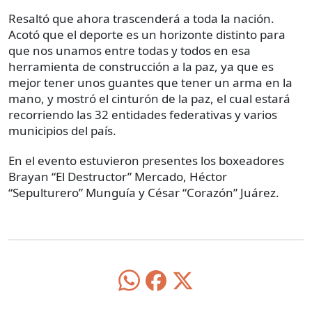
Resaltó que ahora trascenderá a toda la nación.
Acotó que el deporte es un horizonte distinto para
que nos unamos entre todas y todos en esa
herramienta de construcción a la paz, ya que es
mejor tener unos guantes que tener un arma en la
mano, y mostró el cinturón de la paz, el cual estará
recorriendo las 32 entidades federativas y varios
municipios del país.
En el evento estuvieron presentes los boxeadores
Brayan “El Destructor” Mercado, Héctor
“Sepulturero” Munguía y César “Corazón” Juárez.