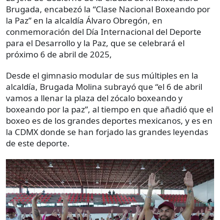
Brugada, encabezó la “Clase Nacional Boxeando por
la Paz” en la alcaldía Álvaro Obregón, en
conmemoración del Día Internacional del Deporte
para el Desarrollo y la Paz, que se celebrará el
próximo 6 de abril de 2025,
Desde el gimnasio modular de sus múltiples en la
alcaldía, Brugada Molina subrayó que “el 6 de abril
vamos a llenar la plaza del zócalo boxeando y
boxeando por la paz”, al tiempo en que añadió que el
boxeo es de los grandes deportes mexicanos, y es en
la CDMX donde se han forjado las grandes leyendas
de este deporte.