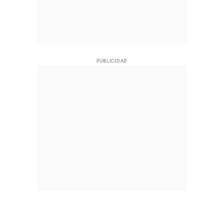
PUBLICIDAD