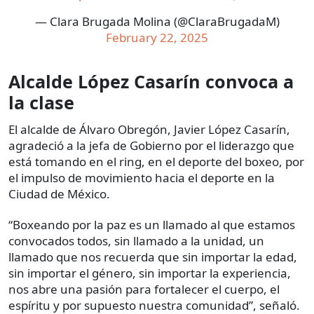
— Clara Brugada Molina (@ClaraBrugadaM)
February 22, 2025
Alcalde López Casarín convoca a
la clase
El alcalde de Álvaro Obregón, Javier López Casarín,
agradeció a la jefa de Gobierno por el liderazgo que
está tomando en el ring, en el deporte del boxeo, por
el impulso de movimiento hacia el deporte en la
Ciudad de México.
“Boxeando por la paz es un llamado al que estamos
convocados todos, sin llamado a la unidad, un
llamado que nos recuerda que sin importar la edad,
sin importar el género, sin importar la experiencia,
nos abre una pasión para fortalecer el cuerpo, el
espíritu y por supuesto nuestra comunidad”, señaló.