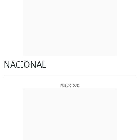
NACIONAL
PUBLICIDAD