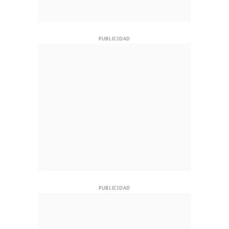
PUBLICIDAD
PUBLICIDAD