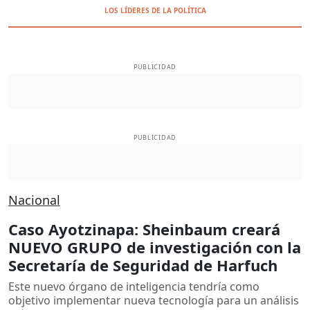
LOS LÍDERES DE LA POLÍTICA
PUBLICIDAD
PUBLICIDAD
Nacional
Caso Ayotzinapa: Sheinbaum creará
NUEVO GRUPO de investigación con la
Secretaría de Seguridad de Harfuch
Este nuevo órgano de inteligencia tendría como
objetivo implementar nueva tecnología para un análisis