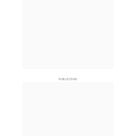
PUBLICIDAD