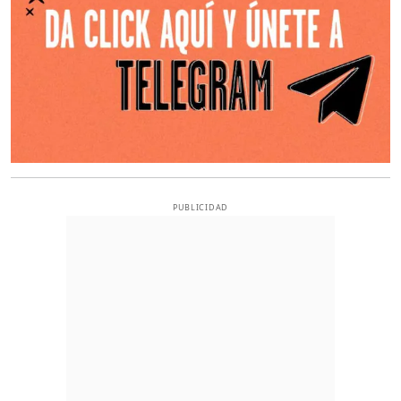
PUBLICIDAD