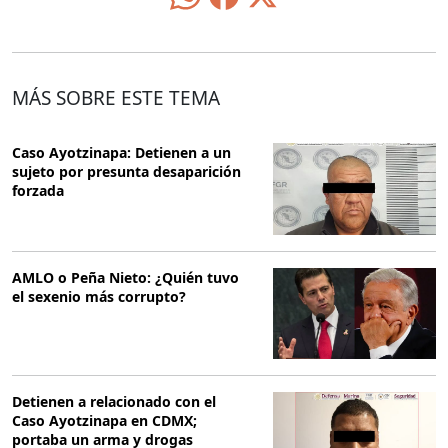
MÁS SOBRE ESTE TEMA
Caso Ayotzinapa: Detienen a un
sujeto por presunta desaparición
forzada
AMLO o Peña Nieto: ¿Quién tuvo
el sexenio más corrupto?
Detienen a relacionado con el
Caso Ayotzinapa en CDMX;
portaba un arma y drogas