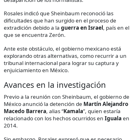
Rosales indicó que Sheinbaum reconoció las
dificultades que han surgido en el proceso de
extradición debido a la
guerra en Israel
, país en el
que se encuentra Zerón.
Ante este obstáculo, el gobierno mexicano está
explorando otras alternativas, como recurrir a un
tribunal internacional para lograr su captura y
enjuiciamiento en México.
Avances en la investigación
Previo a la reunión con Sheinbaum, el gobierno de
México anunció la detención de
Martín Alejandro
Macedo Barrera
, alias “
Kamala
”, quien estaría
relacionado con los hechos ocurridos en
Iguala
en
2014.
Sin embargo, Rosales expresó que es necesario