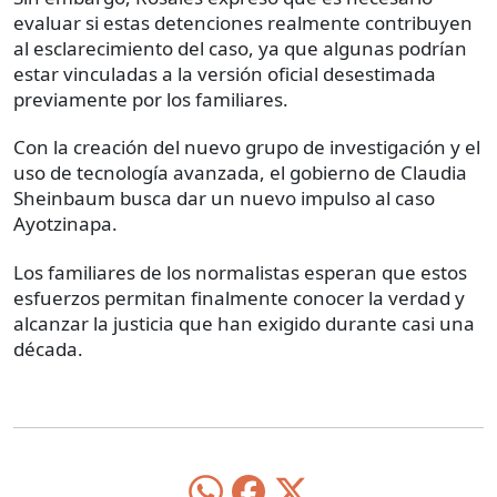
evaluar si estas detenciones realmente contribuyen
al esclarecimiento del caso, ya que algunas podrían
estar vinculadas a la versión oficial desestimada
previamente por los familiares.
Con la creación del nuevo grupo de investigación y el
uso de tecnología avanzada, el gobierno de Claudia
Sheinbaum busca dar un nuevo impulso al caso
Ayotzinapa.
Los familiares de los normalistas esperan que estos
esfuerzos permitan finalmente conocer la verdad y
alcanzar la justicia que han exigido durante casi una
década.