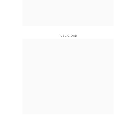
PUBLICIDAD