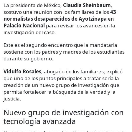
La presidenta de México,
Claudia Sheinbaum
,
sostuvo una reunión con los familiares de los
43
normalistas desaparecidos de Ayotzinapa
en
Palacio Nacional
para revisar los avances en la
investigación del caso.
Este es el segundo encuentro que la mandataria
sostiene con los padres y madres de los estudiantes
durante su gobierno.
Vidulfo Rosales
, abogado de los familiares, explicó
que uno de los puntos principales a tratar sería la
creación de un nuevo grupo de investigación que
permita fortalecer la búsqueda de la verdad y la
justicia.
Nuevo grupo de investigación con
tecnología avanzada