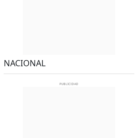
NACIONAL
PUBLICIDAD