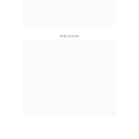
PUBLICIDAD