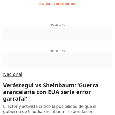
LOS LÍDERES DE LA POLÍTICA
PUBLICIDAD
PUBLICIDAD
Nacional
Verástegui vs Sheinbaum: ‘Guerra
arancelaria con EUA sería error
garrafal’
El actor y activista criticó la posibilidad de que el
gobierno de Claudia Sheinbaum responda con