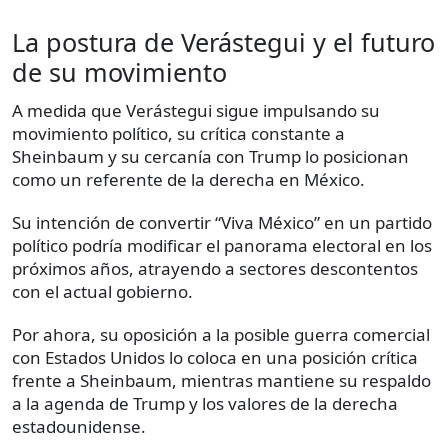
La postura de Verástegui y el futuro
de su movimiento
A medida que Verástegui sigue impulsando su
movimiento político, su crítica constante a
Sheinbaum y su cercanía con Trump lo posicionan
como un referente de la derecha en México.
Su intención de convertir “Viva México” en un partido
político podría modificar el panorama electoral en los
próximos años, atrayendo a sectores descontentos
con el actual gobierno.
Por ahora, su oposición a la posible guerra comercial
con Estados Unidos lo coloca en una posición crítica
frente a Sheinbaum, mientras mantiene su respaldo
a la agenda de Trump y los valores de la derecha
estadounidense.