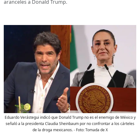
aranceles a Donald Trump.
Eduardo Verástegui indicó que Donald Trump no es el enemigo de México y
señaló a la presidenta Claudia Sheinbaum por no confrontar a los cárteles
de la droga mexicanos.
- Foto:
Tomada de X