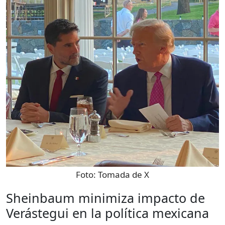
Foto:
Tomada de X
Sheinbaum minimiza impacto de
Verástegui en la política mexicana