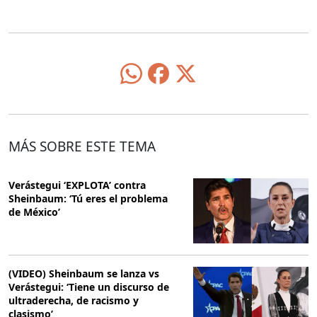
MÁS SOBRE ESTE TEMA
Verástegui ‘EXPLOTA’ contra
Sheinbaum: ‘Tú eres el problema
de México’
(VIDEO) Sheinbaum se lanza vs
Verástegui: ‘Tiene un discurso de
ultraderecha, de racismo y
clasismo’