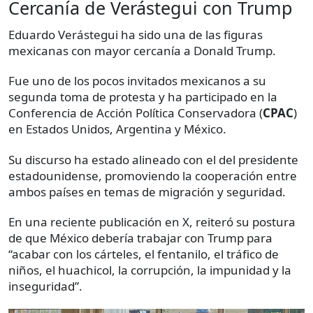
Cercanía de Verástegui con Trump
Eduardo Verástegui ha sido una de las figuras
mexicanas con mayor cercanía a Donald Trump.
Fue uno de los pocos invitados mexicanos a su
segunda toma de protesta y ha participado en la
Conferencia de Acción Política Conservadora (
CPAC
)
en Estados Unidos, Argentina y México.
Su discurso ha estado alineado con el del presidente
estadounidense, promoviendo la cooperación entre
ambos países en temas de migración y seguridad.
En una reciente publicación en X, reiteró su postura
de que México debería trabajar con Trump para
“acabar con los cárteles, el fentanilo, el tráfico de
niños, el huachicol, la corrupción, la impunidad y la
inseguridad”.