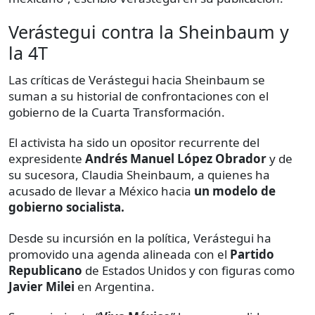
Verástegui contra la Sheinbaum y
la 4T
Las críticas de Verástegui hacia Sheinbaum se
suman a su historial de confrontaciones con el
gobierno de la Cuarta Transformación.
El activista ha sido un opositor recurrente del
expresidente
Andrés Manuel López Obrador
y de
su sucesora, Claudia Sheinbaum, a quienes ha
acusado de llevar a México hacia
un modelo de
gobierno socialista.
Desde su incursión en la política, Verástegui ha
promovido una agenda alineada con el
Partido
Republicano
de Estados Unidos y con figuras como
Javier Milei
en Argentina.