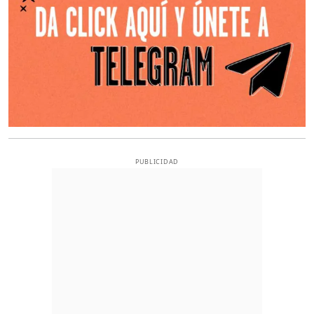
PUBLICIDAD