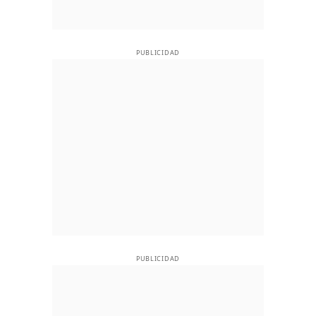
PUBLICIDAD
PUBLICIDAD