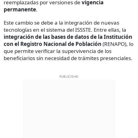
reemplazadas por versiones de
vigencia
permanente
.
Este cambio se debe a la integración de nuevas
tecnologías en el sistema del ISSSTE. Entre ellas, la
integración de las bases de datos de la Institución
con el Registro Nacional de Población
(RENAPO), lo
que permite verificar la supervivencia de los
beneficiarios sin necesidad de trámites presenciales.
PUBLICIDAD