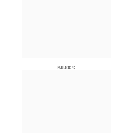
PUBLICIDAD