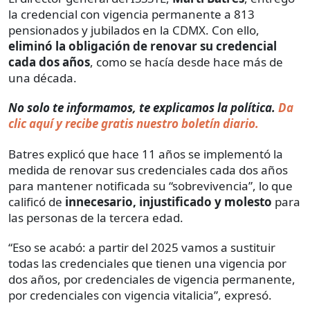
la credencial con vigencia permanente a 813
pensionados y jubilados en la CDMX. Con ello,
eliminó la obligación de renovar su credencial
cada dos años
, como se hacía desde hace más de
una década.
No solo te informamos, te explicamos la política.
Da
clic aquí y recibe gratis nuestro boletín diario.
Batres explicó que hace 11 años se implementó la
medida de renovar sus credenciales cada dos años
para mantener notificada su “sobrevivencia”, lo que
calificó de
innecesario, injustificado y molesto
para
las personas de la tercera edad.
“Eso se acabó: a partir del 2025 vamos a sustituir
todas las credenciales que tienen una vigencia por
dos años, por credenciales de vigencia permanente,
por credenciales con vigencia vitalicia”, expresó.