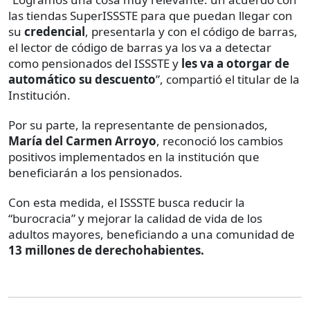
las tiendas SuperISSSTE para que puedan llegar con
su
credencial
, presentarla y con el código de barras,
el lector de código de barras ya los va a detectar
como pensionados del ISSSTE y
les va a otorgar de
automático su descuento
”, compartió el titular de la
Institución.
Por su parte, la representante de pensionados,
María del Carmen Arroyo
, reconoció los cambios
positivos implementados en la institución que
beneficiarán a los pensionados.
Con esta medida, el ISSSTE busca reducir la
“burocracia” y mejorar la calidad de vida de los
adultos mayores, beneficiando a una comunidad de
13 millones de derechohabientes.