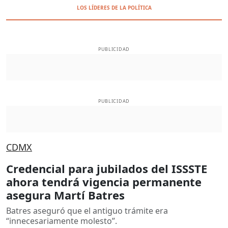
LOS LÍDERES DE LA POLÍTICA
PUBLICIDAD
PUBLICIDAD
CDMX
Credencial para jubilados del ISSSTE
ahora tendrá vigencia permanente
asegura Martí Batres
Batres aseguró que el antiguo trámite era
“innecesariamente molesto”.