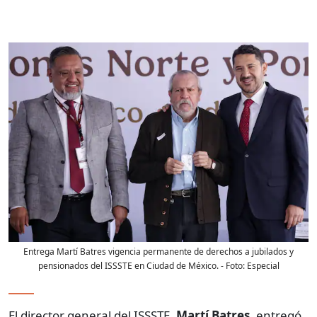
Entrega Martí Batres vigencia permanente de derechos a jubilados y
pensionados del ISSSTE en Ciudad de México.
- Foto:
Especial
El director general del ISSSTE,
Martí Batres
, entregó