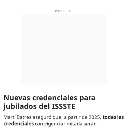
PUBLICIDAD
Nuevas credenciales para
jubilados del ISSSTE
Martí Batres aseguró que, a partir de 2025,
todas las
credenciales
con vigencia limitada serán