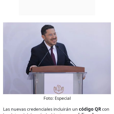
Foto:
Especial
Las nuevas credenciales incluirán un
código QR
con