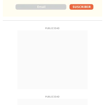
PUBLICIDAD
PUBLICIDAD