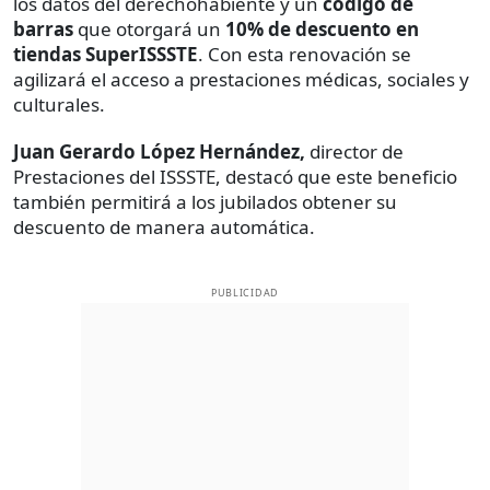
los datos del derechohabiente y un
código de
barras
que otorgará un
10% de descuento en
tiendas SuperISSSTE
. Con esta renovación se
agilizará el acceso a prestaciones médicas, sociales y
culturales.
Juan Gerardo López Hernández,
director de
Prestaciones del ISSSTE, destacó que este beneficio
también permitirá a los jubilados obtener su
descuento de manera automática.
PUBLICIDAD