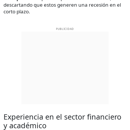
descartando que estos generen una recesión en el
corto plazo.
PUBLICIDAD
Experiencia en el sector financiero
y académico