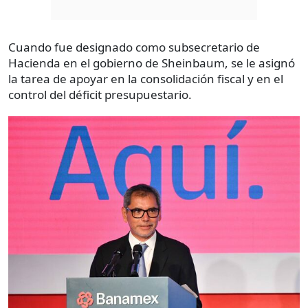
Cuando fue designado como subsecretario de
Hacienda en el gobierno de Sheinbaum, se le asignó
la tarea de apoyar en la consolidación fiscal y en el
control del déficit presupuestario.