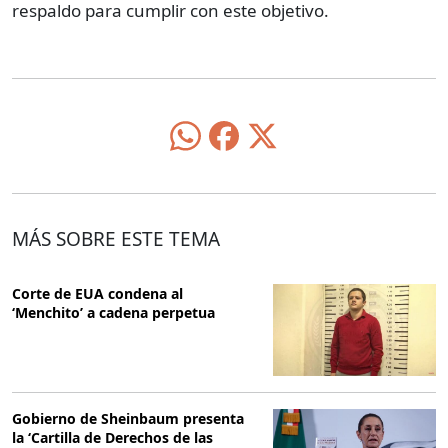
respaldo para cumplir con este objetivo.
MÁS SOBRE ESTE TEMA
Corte de EUA condena al
‘Menchito’ a cadena perpetua
Gobierno de Sheinbaum presenta
la ‘Cartilla de Derechos de las