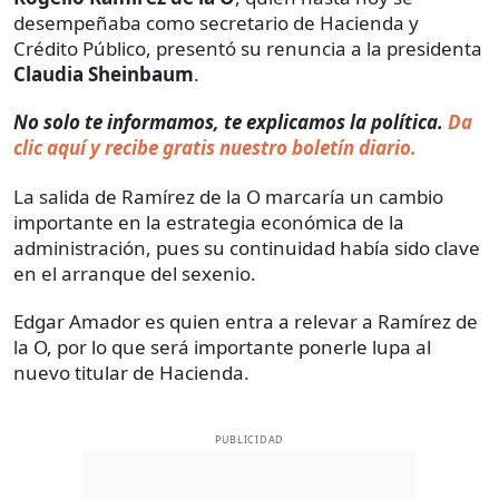
desempeñaba como secretario de Hacienda y
Crédito Público, presentó su renuncia a la presidenta
Claudia Sheinbaum
.
No solo te informamos, te explicamos la política.
Da
clic aquí y recibe gratis nuestro boletín diario.
La salida de Ramírez de la O marcaría un cambio
importante en la estrategia económica de la
administración, pues su continuidad había sido clave
en el arranque del sexenio.
Edgar Amador es quien entra a relevar a Ramírez de
la O, por lo que será importante ponerle lupa al
nuevo titular de Hacienda.
PUBLICIDAD