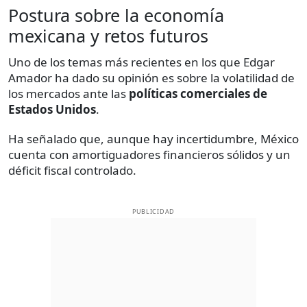
Postura sobre la economía
mexicana y retos futuros
Uno de los temas más recientes en los que Edgar
Amador ha dado su opinión es sobre la volatilidad de
los mercados ante las
políticas comerciales de
Estados Unidos
.
Ha señalado que, aunque hay incertidumbre, México
cuenta con amortiguadores financieros sólidos y un
déficit fiscal controlado.
PUBLICIDAD