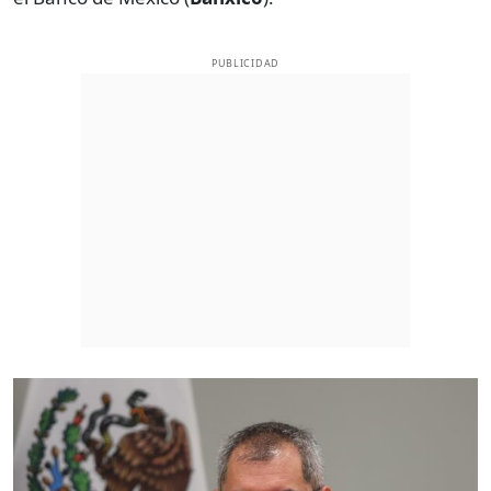
PUBLICIDAD