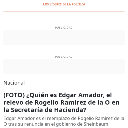
LOS LÍDERES DE LA POLÍTICA
PUBLICIDAD
PUBLICIDAD
Nacional
(FOTO) ¿Quién es Edgar Amador, el
relevo de Rogelio Ramírez de la O en
la Secretaría de Hacienda?
Edgar Amador es el reemplazo de Rogelio Ramírez de la
O tras su renuncia en el gobierno de Sheinbaum