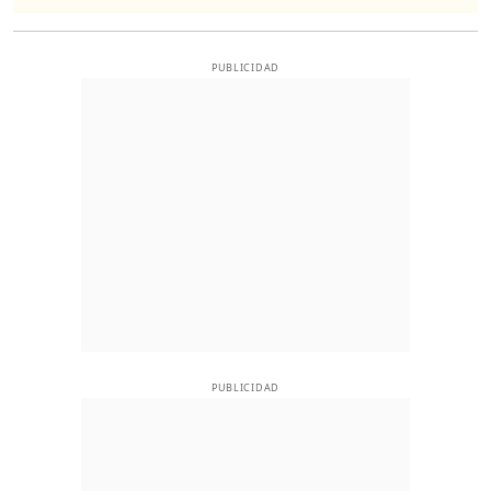
PUBLICIDAD
PUBLICIDAD