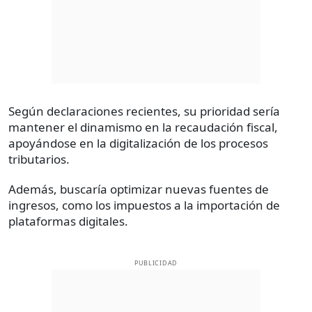
Según declaraciones recientes, su prioridad sería
mantener el dinamismo en la recaudación fiscal,
apoyándose en la digitalización de los procesos
tributarios.
Además, buscaría optimizar nuevas fuentes de
ingresos, como los impuestos a la importación de
plataformas digitales.
PUBLICIDAD