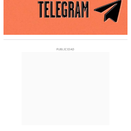
PUBLICIDAD