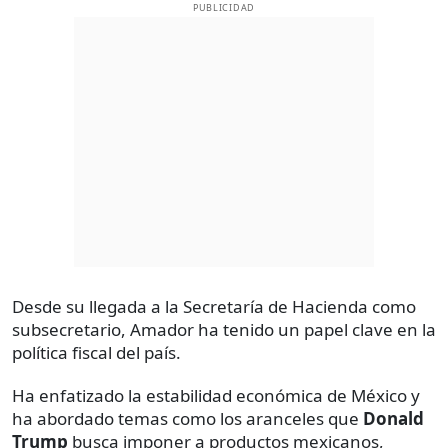
PUBLICIDAD
Desde su llegada a la Secretaría de Hacienda como
subsecretario, Amador ha tenido un papel clave en la
política fiscal del país.
Ha enfatizado la estabilidad económica de México y
ha abordado temas como los aranceles que
Donald
Trump
busca imponer a productos mexicanos,