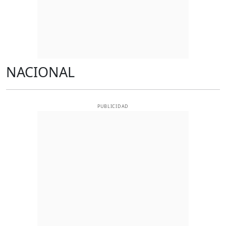
NACIONAL
PUBLICIDAD