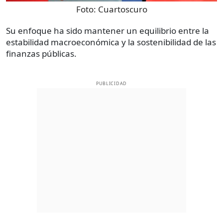
Foto:
Cuartoscuro
Su enfoque ha sido mantener un equilibrio entre la
estabilidad macroeconómica y la sostenibilidad de las
finanzas públicas.
PUBLICIDAD