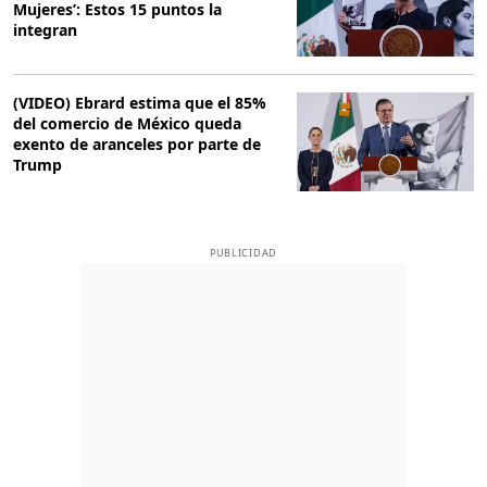
Mujeres’: Estos 15 puntos la
integran
(VIDEO) Ebrard estima que el 85%
del comercio de México queda
exento de aranceles por parte de
Trump
PUBLICIDAD