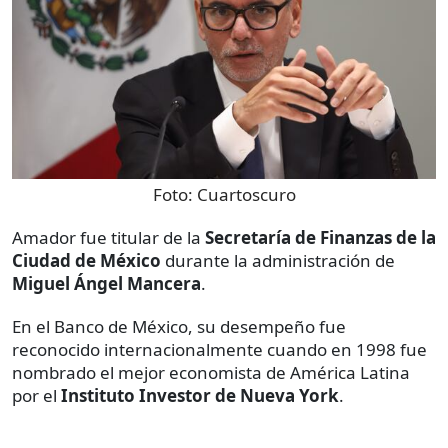
Foto:
Cuartoscuro
Amador fue titular de la
Secretaría de Finanzas de la
Ciudad de México
durante la administración de
Miguel Ángel Mancera
.
En el Banco de México, su desempeño fue
reconocido internacionalmente cuando en 1998 fue
nombrado el mejor economista de América Latina
por el
Instituto Investor de Nueva York
.