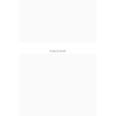
PUBLICIDAD