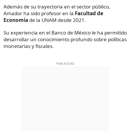
Además de su trayectoria en el sector público,
Amador ha sido profesor en la
Facultad de
Economía
de la UNAM desde 2021.
Su experiencia en el Banco de México le ha permitido
desarrollar un conocimiento profundo sobre políticas
monetarias y fiscales.
PUBLICIDAD