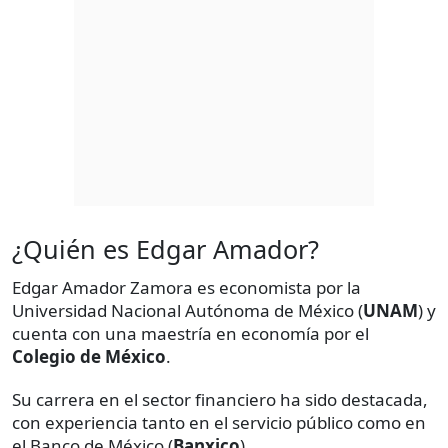
¿Quién es Edgar Amador?
Edgar Amador Zamora es economista por la
Universidad Nacional Autónoma de México (
UNAM
) y
cuenta con una maestría en economía por el
Colegio de México
.
Su carrera en el sector financiero ha sido destacada,
con experiencia tanto en el servicio público como en
el Banco de México (
Banxico
).