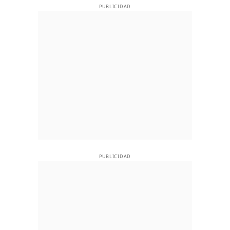
PUBLICIDAD
PUBLICIDAD