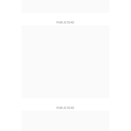
PUBLICIDAD
PUBLICIDAD