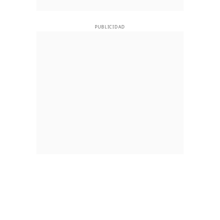
PUBLICIDAD