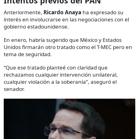
Intentos previos del PAN
Anteriormente,
Ricardo Anaya
ha expresado su
interés en involucrarse en las negociaciones con el
gobierno estadounidense.
En enero, habría sugerido que México y Estados
Unidos firmarán otro tratado como el T-MEC pero en
tema de seguridad.
“Que ese tratado planteé con claridad que
rechazamos cualquier intervención unilateral,
cualquier violación a la soberanía”, aseguró el
senador.