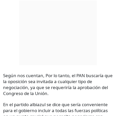
Según nos cuentan, Por lo tanto, el PAN buscaría que
la oposición sea invitada a cualquier tipo de
negociación, ya que se requeriría la aprobación del
Congreso de la Unión.
En el partido albiazul se dice que sería conveniente
para el gobierno incluir a todas las fuerzas políticas