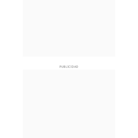
PUBLICIDAD