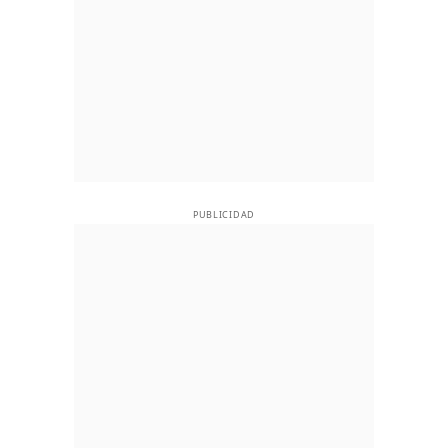
PUBLICIDAD