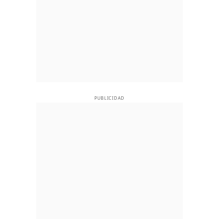
PUBLICIDAD