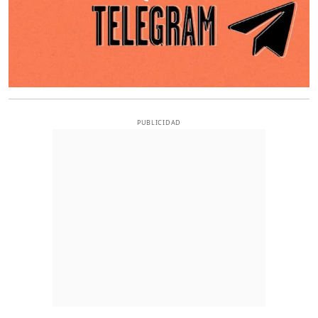
PUBLICIDAD