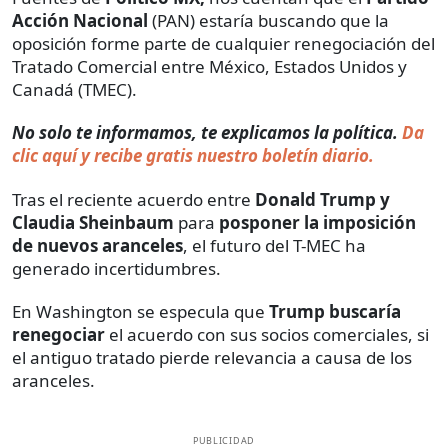
Acción Nacional
(PAN) estaría buscando que la
oposición forme parte de cualquier renegociación del
Tratado Comercial entre México, Estados Unidos y
Canadá (TMEC).
No solo te informamos, te explicamos la política.
Da
clic aquí y recibe gratis nuestro boletín diario.
Tras el reciente acuerdo entre
Donald Trump y
Claudia Sheinbaum
para
posponer la imposición
de nuevos aranceles
, el futuro del T-MEC ha
generado incertidumbres.
En Washington se especula que
Trump buscaría
renegociar
el acuerdo con sus socios comerciales, si
el antiguo tratado pierde relevancia a causa de los
aranceles.
PUBLICIDAD