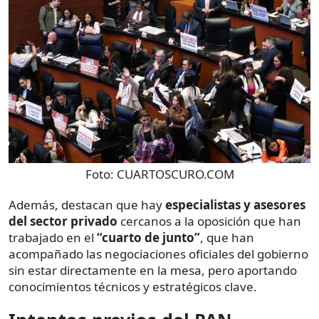
Foto:
CUARTOSCURO.COM
Además, destacan que hay
especialistas y asesores
del sector privado
cercanos a la oposición que han
trabajado en el
“cuarto de junto”
, que han
acompañado las negociaciones oficiales del gobierno
sin estar directamente en la mesa, pero aportando
conocimientos técnicos y estratégicos clave.