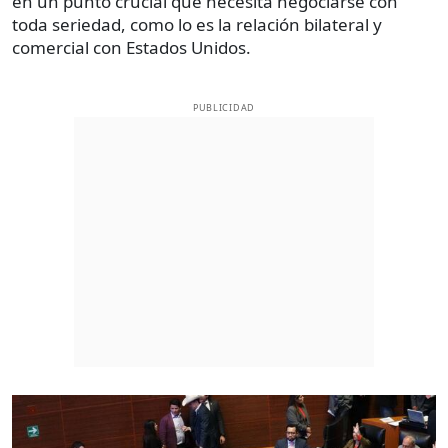
en un punto crucial que necesita negociarse con
toda seriedad, como lo es la relación bilateral y
comercial con Estados Unidos.
PUBLICIDAD