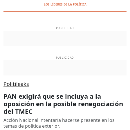
LOS LÍDERES DE LA POLÍTICA
PUBLICIDAD
PUBLICIDAD
Politileaks
PAN exigirá que se incluya a la
oposición en la posible renegociación
del TMEC
Acción Nacional intentaría hacerse presente en los
temas de política exterior.