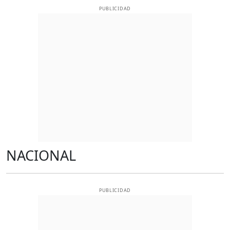
PUBLICIDAD
NACIONAL
PUBLICIDAD