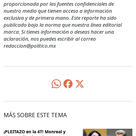
proporcionada por las fuentes confidenciales de
nuestro medio que tienen acceso a información
exclusiva y de primera mano. Este reporte ha sido
publicado bajo la norma que nuestra línea editorial
marca. Si tienes información o deseas hacer una
aclaración, nos puedes escribir al correo
redaccion@politico.mx
MÁS SOBRE ESTE TEMA
¡PLEITAZO en la 4T! Monreal y