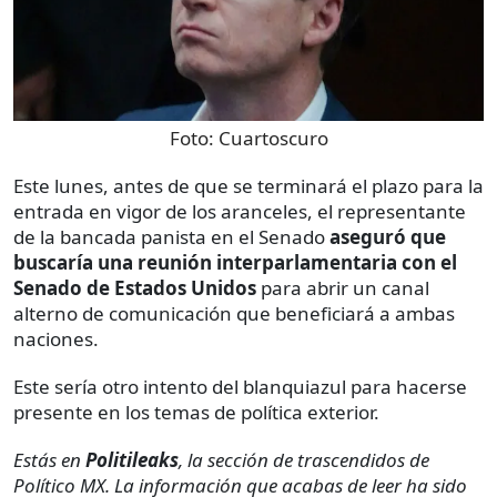
Foto:
Cuartoscuro
Este lunes, antes de que se terminará el plazo para la
entrada en vigor de los aranceles, el representante
de la bancada panista en el Senado
aseguró que
buscaría una reunión interparlamentaria con el
Senado de Estados Unidos
para abrir un canal
alterno de comunicación que beneficiará a ambas
naciones.
Este sería otro intento del blanquiazul para hacerse
presente en los temas de política exterior.
Estás en
Politileaks
, la sección de trascendidos de
Político MX. La información que acabas de leer ha sido