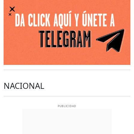
NACIONAL
PUBLICIDAD