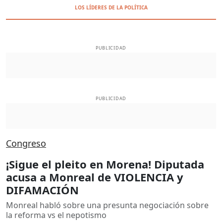
LOS LÍDERES DE LA POLÍTICA
PUBLICIDAD
PUBLICIDAD
Congreso
¡Sigue el pleito en Morena! Diputada
acusa a Monreal de VIOLENCIA y
DIFAMACIÓN
Monreal habló sobre una presunta negociación sobre
la reforma vs el nepotismo