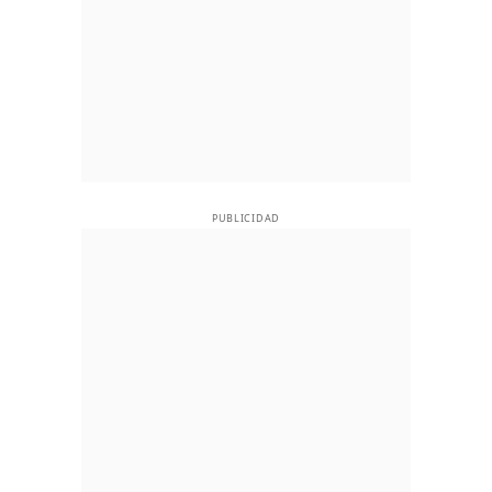
PUBLICIDAD