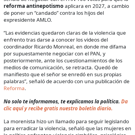
reforma antinepotismo
aplicara en 2027, a cambio
de poner un “candado” contra los hijos del
expresidente AMLO.
“Las evidencias quedaron claras de la violencia que
enfrento tras darse a conocer los videos del
coordinador Ricardo Monreal, en donde me difama
por supuestamente negociar con el PAN, y
posteriormente, ante los cuestionamientos de los
medios de comunicación, se retracta. Quedó de
manifiesto que el señor se enredó en sus propias
palabras”, señaló de acuerdo con una publicación de
Reforma
.
No solo te informamos, te explicamos la política.
Da
clic aquí y recibe gratis nuestro boletín diario.
La morenista hizo un llamado para seguir legislando
para erradicar la violencia, señaló que las mujeres en