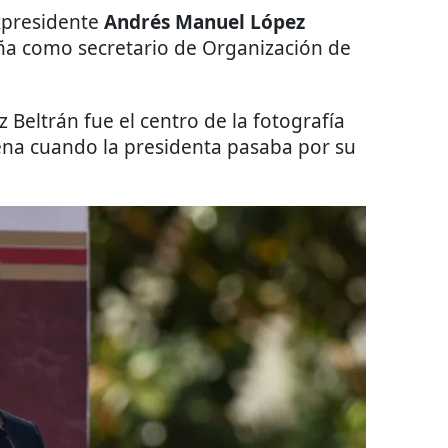
xpresidente
Andrés Manuel López
a como secretario de Organización de
 Beltrán fue el centro de la fotografía
rena cuando la presidenta pasaba por su