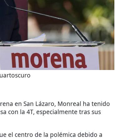
uartoscuro
rena en San Lázaro, Monreal ha tenido
a con la 4T, especialmente tras sus
fue el centro de la polémica debido a