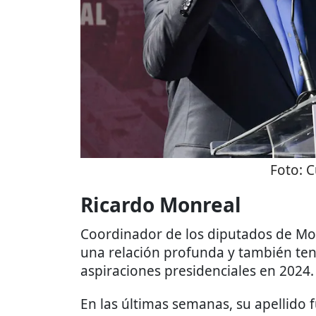
Foto:
C
Ricardo Monreal
Coordinador de los diputados de Mo
una relación profunda y también tens
aspiraciones presidenciales en 2024.
En las últimas semanas, su apellido 