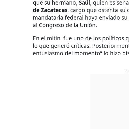
que su hermano,
Saúl
, quien es sen
de Zacatecas
, cargo que ostenta su
mandataria federal haya enviado su i
al Congreso de la Unión.
En el mitin, fue uno de los políticos
lo que generó críticas. Posteriormen
entusiasmo del momento” lo hizo dis
PU