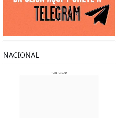
NACIONAL
PUBLICIDAD