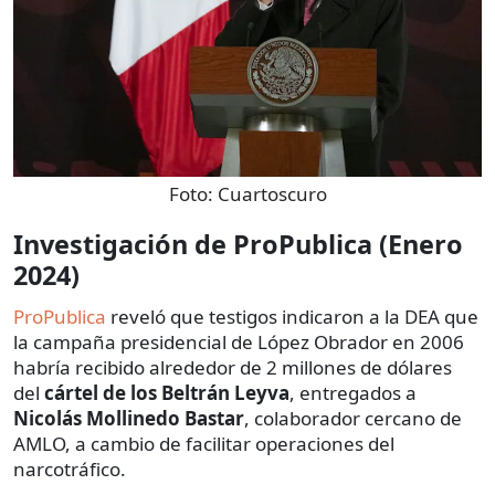
Foto:
Cuartoscuro
Investigación de ProPublica (Enero
2024)
ProPublica
reveló que testigos indicaron a la DEA que
la campaña presidencial de López Obrador en 2006
habría recibido alrededor de 2 millones de dólares
del
cártel de los Beltrán Leyva
, entregados a
Nicolás Mollinedo Bastar
, colaborador cercano de
AMLO, a cambio de facilitar operaciones del
narcotráfico.