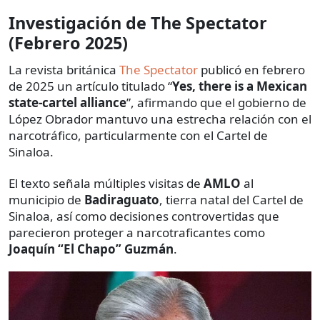
Investigación de The Spectator
(Febrero 2025)
La revista británica
The Spectator
publicó en febrero
de 2025 un artículo titulado “
Yes, there is a Mexican
state-cartel alliance
”, afirmando que el gobierno de
López Obrador mantuvo una estrecha relación con el
narcotráfico, particularmente con el Cartel de
Sinaloa.
El texto señala múltiples visitas de
AMLO
al
municipio de
Badiraguato
, tierra natal del Cartel de
Sinaloa, así como decisiones controvertidas que
parecieron proteger a narcotraficantes como
Joaquín “El Chapo” Guzmán
.