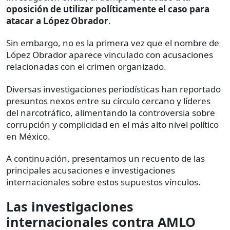
oposición de utilizar políticamente el caso para
atacar a López Obrador
.
Sin embargo, no es la primera vez que el nombre de
López Obrador aparece vinculado con acusaciones
relacionadas con el crimen organizado.
Diversas investigaciones periodísticas han reportado
presuntos nexos entre su círculo cercano y líderes
del narcotráfico, alimentando la controversia sobre
corrupción y complicidad en el más alto nivel político
en México.
A continuación, presentamos un recuento de las
principales acusaciones e investigaciones
internacionales sobre estos supuestos vínculos.
Las investigaciones
internacionales contra AMLO