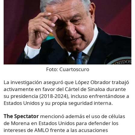
Foto:
Cuartoscuro
La investigación aseguró que López Obrador trabajó
activamente en favor del Cártel de Sinaloa durante
su presidencia (2018-2024), incluso enfrentándose a
Estados Unidos y su propia seguridad interna.
The Spectator
mencionó además el uso de células
de Morena en Estados Unidos para defender los
intereses de AMLO frente a las acusaciones