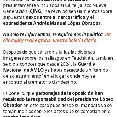
presuntamente vinculados al Cártel Jalisco Nueva
Generación (
CJNG
), ha revivido señalamientos sobre
supuestos
nexos entre el narcotráfico y el
expresidente Andrés Manuel López Obrador
.
No solo te informamos, te explicamos la política.
Da
clic aquí y recibe gratis nuestro boletín diario.
Después de que salieron a la luz las diversas
imágenes sobre los hallazgos en Teuchitlán, también
se dio a conocer que desde 2024, la
Guardia
Nacional de AMLO
ya había detectado un “campo
de adiestramiento” en el lugar donde hoy se
encontró el crematorio clandestino.
Es por ello, que
personajes de la oposición han
recalcado la responsabilidad del presidente López
Obrador
en este caso pues desde su mandato ya se
tenían indicios sobre los actos que se cometían en el