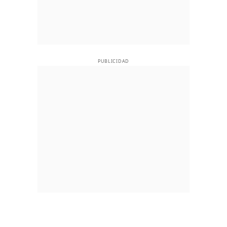
PUBLICIDAD