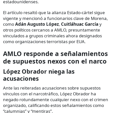
estadounidenses.
El artículo resaltó que la alianza Estado-cártel sigue
vigente y mencionó a funcionarios clave de Morena,
como
Adán Augusto López
,
Cuitláhuac García
y
otros políticos cercanos a AMLO, presuntamente
vinculados a grupos criminales ahora designados
como organizaciones terroristas por EUA.
AMLO responde a señalamientos
de supuestos nexos con el narco
López Obrador niega las
acusaciones
Ante las reiteradas acusaciones sobre supuestos
vínculos con el narcotráfico, López Obrador ha
negado rotundamente cualquier nexo con el crimen
organizado, calificando estos señalamientos como
“calumnias” y “mentiras”.