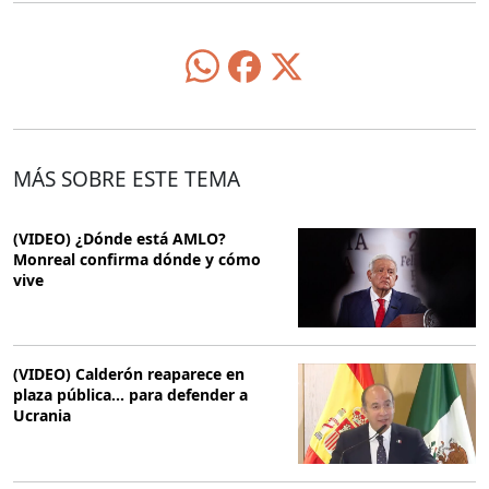
MÁS SOBRE ESTE TEMA
(VIDEO) ¿Dónde está AMLO?
Monreal confirma dónde y cómo
vive
(VIDEO) Calderón reaparece en
plaza pública... para defender a
Ucrania