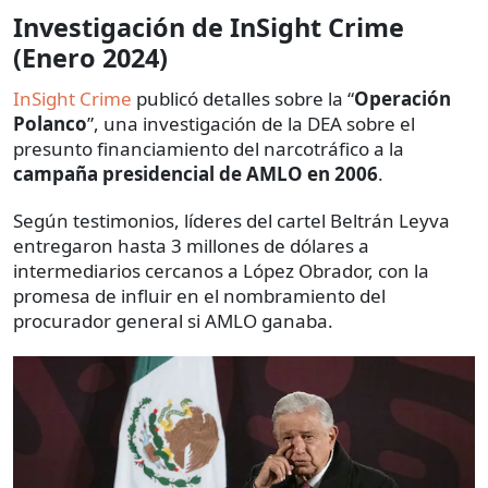
Investigación de InSight Crime
(Enero 2024)
InSight Crime
publicó detalles sobre la “
Operación
Polanco
”, una investigación de la DEA sobre el
presunto financiamiento del narcotráfico a la
campaña presidencial de AMLO en 2006
.
Según testimonios, líderes del cartel Beltrán Leyva
entregaron hasta 3 millones de dólares a
intermediarios cercanos a López Obrador, con la
promesa de influir en el nombramiento del
procurador general si AMLO ganaba.