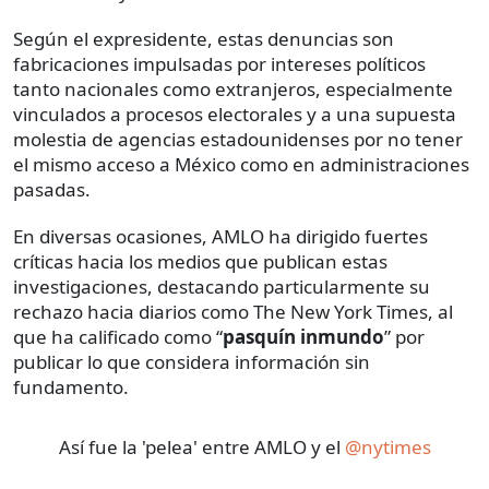
Según el expresidente, estas denuncias son
fabricaciones impulsadas por intereses políticos
tanto nacionales como extranjeros, especialmente
vinculados a procesos electorales y a una supuesta
molestia de agencias estadounidenses por no tener
el mismo acceso a México como en administraciones
pasadas.
En diversas ocasiones, AMLO ha dirigido fuertes
críticas hacia los medios que publican estas
investigaciones, destacando particularmente su
rechazo hacia diarios como The New York Times, al
que ha calificado como “
pasquín inmundo
” por
publicar lo que considera información sin
fundamento.
Así fue la 'pelea' entre AMLO y el
@nytimes