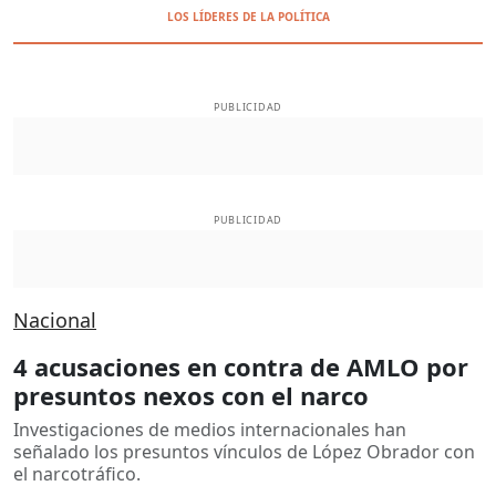
LOS LÍDERES DE LA POLÍTICA
PUBLICIDAD
PUBLICIDAD
Nacional
4 acusaciones en contra de AMLO por
presuntos nexos con el narco
Investigaciones de medios internacionales han
señalado los presuntos vínculos de López Obrador con
el narcotráfico.