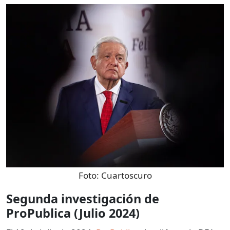
Foto:
Cuartoscuro
Segunda investigación de
ProPublica (Julio 2024)