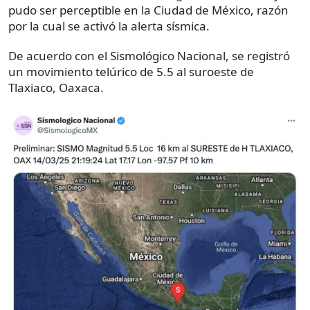
pudo ser perceptible en la Ciudad de México, razón
por la cual se activó la alerta sísmica.
De acuerdo con el Sismológico Nacional, se registró
un movimiento telúrico de 5.5 al suroeste de
Tlaxiaco, Oaxaca.