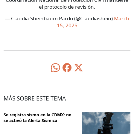
el protocolo de revisión.
— Claudia Sheinbaum Pardo (@Claudiashein)
March
15, 2025
MÁS SOBRE ESTE TEMA
Se registra sismo en la CDMX: no
se activó la Alerta Sísmica