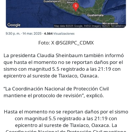
Foto:
X @SGIRPC_CDMX
La presidenta Claudia Sheinbaum también informó
que hasta el momento no se reportan daños por el
sismo con magnitud 5.5 registrado a las 21:19 con
epicentro al sureste de Tlaxiaco, Oaxaca.
“La Coordinación Nacional de Protección Civil
mantiene el protocolo de revisión”, explicó.
Hasta el momento no se reportan daños por el sismo
con magnitud 5.5 registrado a las 21:19 con
epicentro al sureste de Tlaxiaco, Oaxaca. La
Coordinación Nacional de Protección Civil mantiene