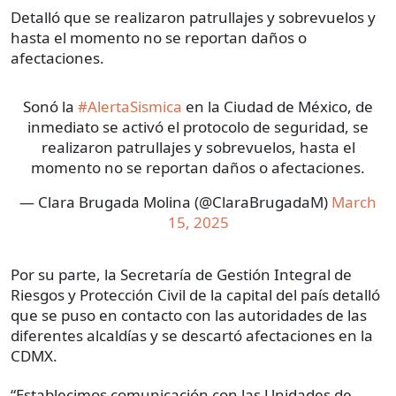
Detalló que se realizaron patrullajes y sobrevuelos y
hasta el momento no se reportan daños o
afectaciones.
Sonó la
#AlertaSismica
en la Ciudad de México, de
inmediato se activó el protocolo de seguridad, se
realizaron patrullajes y sobrevuelos, hasta el
momento no se reportan daños o afectaciones.
— Clara Brugada Molina (@ClaraBrugadaM)
March
15, 2025
Por su parte, la Secretaría de Gestión Integral de
Riesgos y Protección Civil de la capital del país detalló
que se puso en contacto con las autoridades de las
diferentes alcaldías y se descartó afectaciones en la
CDMX.
“Establecimos comunicación con las Unidades de