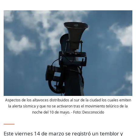
Aspectos de los altavoces distribuidos al sur de la ciudad los cuales emiten
la alerta sísmica y que no se activaron tras el movimiento telúrico de la
noche del 10 de mayo.
- Foto:
Desconocido
Este viernes 14 de marzo se registró un temblor y