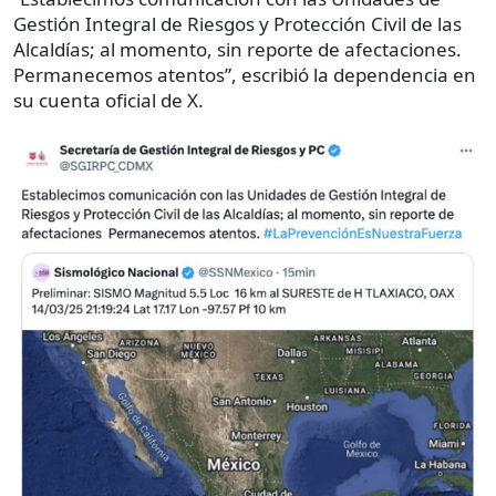
Gestión Integral de Riesgos y Protección Civil de las
Alcaldías; al momento, sin reporte de afectaciones.
Permanecemos atentos”, escribió la dependencia en
su cuenta oficial de X.