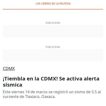
LOS LÍDERES DE LA POLÍTICA
PUBLICIDAD
PUBLICIDAD
CDMX
¡Tiembla en la CDMX! Se activa alerta
sísmica
Este viernes 14 de marzo se registró un sismo de 5.5 al
suroeste de Tlaxiaco, Oaxaca.