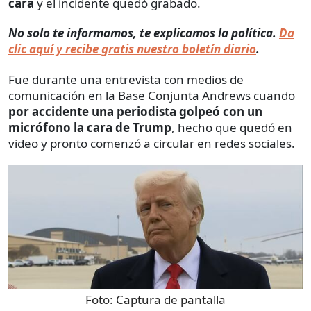
cara
y el incidente quedó grabado.
No solo te informamos, te explicamos la política.
Da
clic aquí y recibe gratis nuestro boletín diario
.
Fue durante una entrevista con medios de
comunicación en la Base Conjunta Andrews cuando
por accidente una periodista golpeó con un
micrófono la cara de Trump
, hecho que quedó en
video y pronto comenzó a circular en redes sociales.
Foto:
Captura de pantalla