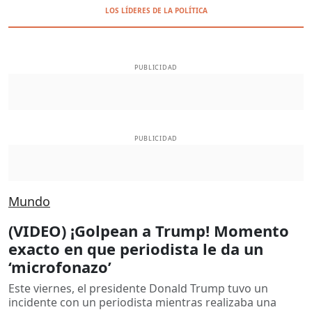
LOS LÍDERES DE LA POLÍTICA
PUBLICIDAD
PUBLICIDAD
Mundo
(VIDEO) ¡Golpean a Trump! Momento
exacto en que periodista le da un
‘microfonazo’
Este viernes, el presidente Donald Trump tuvo un
incidente con un periodista mientras realizaba una