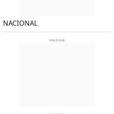
NACIONAL
PUBLICIDAD