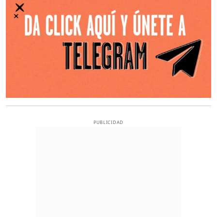
PUBLICIDAD