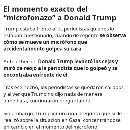
El momento exacto del
“microfonazo” a Donald Trump
Trump estaba frente a los periodistas quienes lo
estaban cuestionado, cuando de repente
se observa
cómo se mueve un micrófono que
accidentalmente golpea su cara
.
Ante el hecho,
Donald Trump levantó las cejas y
miró de reojo a la periodista que lo golpeó y se
encontraba enfrente de él
.
Tras ese hecho, los periodistas se quedaron callados
y al ver que Trump no dijo nada de manera
inmediata, continuaron preguntando.
Sin embargo, Trump ignoró una pregunta que se le
realizó sobre la situación en Gaza, concentrándose
en cambio en el momento del micrófono.