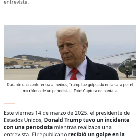
entrevista.
Durante una conferencia a medios, Trump fue golpeado en la cara por el
micrófono de un periodista.
- Foto:
Captura de pantalla
Este viernes 14 de marzo de 2025, el presidente de
Estados Unidos,
Donald Trump tuvo un incidente
con una periodista
mientras realizaba una
entrevista. El republicano
recibió un golpe en la