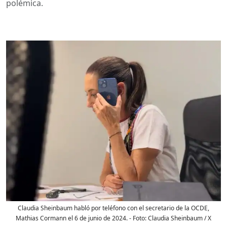
polémica.
Claudia Sheinbaum habló por teléfono con el secretario de la OCDE,
Mathias Cormann el 6 de junio de 2024.
- Foto:
Claudia Sheinbaum / X