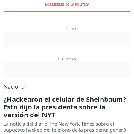
LOS LÍDERES DE LA POLÍTICA
PUBLICIDAD
PUBLICIDAD
Nacional
¿Hackearon el celular de Sheinbaum?
Esto dijo la presidenta sobre la
versión del NYT
La noticia del diario The New York Times sobre el
supuesto hackeo del teléfono de la presidenta generó