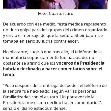
Foto:
Cuartoscuro
De acuerdo con ese medio, “esta medida representó
un duro golpe para los grupos del crimen organizado
y envió el mensaje de que la señora Sheinbaum se
tomaba en serio su lucha contra ellos”.
No obstante, sugirió que tras ello, el teléfono de la
mandataria supuestamente fue hackeado, no
obstante se afirmó que los
voceros de Presidencia
habrían declinado a hacer comentarios sobre el
tema
.
“Poco después de la entrega del poder, el teléfono de
la señora fue hackeado, según varias personas
familiarizadas con el asunto. Un portavoz de la
Presidencia mexicana declinó hacer comentarios”,
señaló el diario estadounidense.