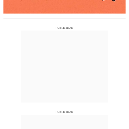
PUBLICIDAD
PUBLICIDAD