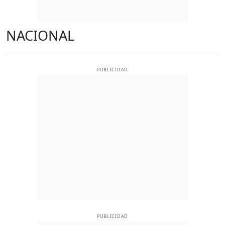
NACIONAL
PUBLICIDAD
PUBLICIDAD