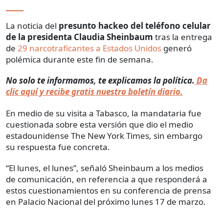
La noticia del
presunto hackeo del teléfono celular
de la presidenta Claudia Sheinbaum
tras la entrega
de
29 narcotraficantes a Estados Unidos
generó
polémica durante este fin de semana.
No solo te informamos, te explicamos la política.
Da
clic aquí y recibe gratis nuestro boletín diario.
En medio de su visita a Tabasco, la mandataria fue
cuestionada sobre esta versión que dio el medio
estadounidense The New York Times, sin embargo
su respuesta fue concreta.
“El lunes, el lunes”, señaló Sheinbaum a los medios
de comunicación, en referencia a que responderá a
estos cuestionamientos en su conferencia de prensa
en Palacio Nacional del próximo lunes 17 de marzo.