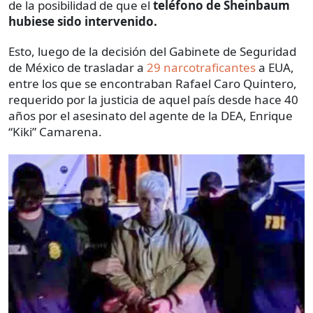
de la posibilidad de que el
teléfono de Sheinbaum
hubiese sido intervenido.
Esto, luego de la decisión del Gabinete de Seguridad
de México de trasladar a
29 narcotraficantes
a EUA,
entre los que se encontraban Rafael Caro Quintero,
requerido por la justicia de aquel país desde hace 40
años por el asesinato del agente de la DEA, Enrique
“Kiki” Camarena.