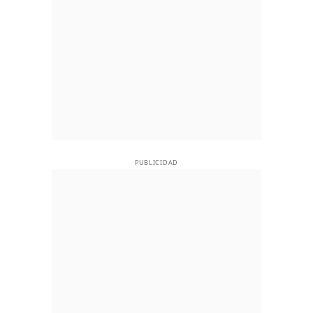
PUBLICIDAD