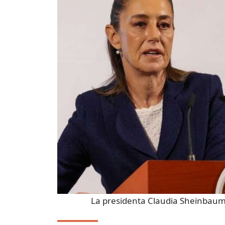
La presidenta Claudia Sheinbau