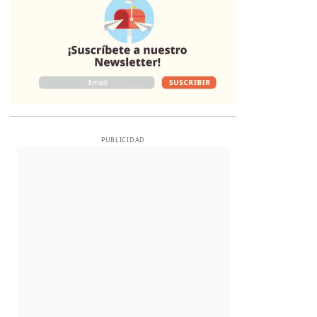
PUBLICIDAD