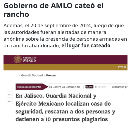
Gobierno de AMLO cateó el
rancho
Además, el 20 de septiembre de 2024, luego de que
las autoridades fueran alertadas de manera
anónima sobre la presencia de personas armadas en
un rancho abandonado,
el lugar fue cateado
.