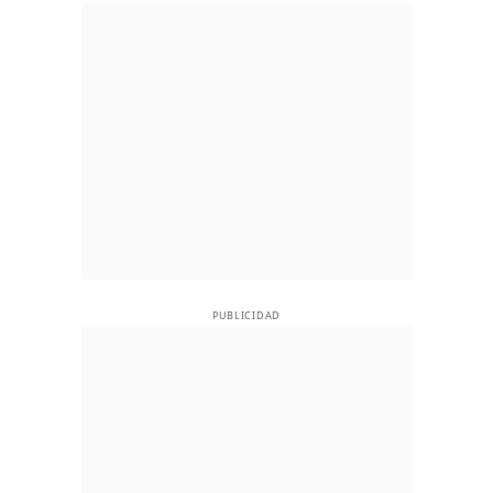
PUBLICIDAD