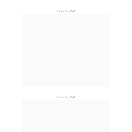
PUBLICIDAD
PUBLICIDAD