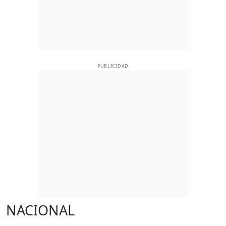
PUBLICIDAD
NACIONAL