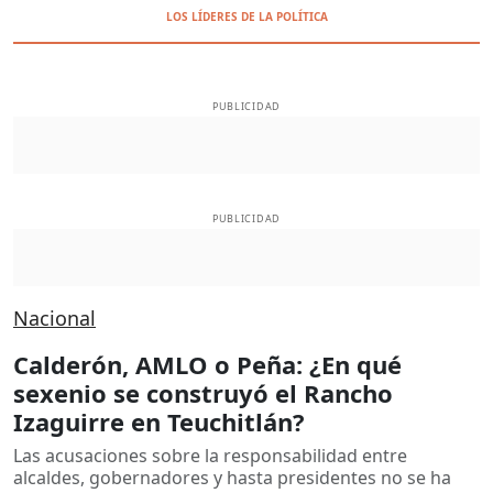
LOS LÍDERES DE LA POLÍTICA
PUBLICIDAD
PUBLICIDAD
Nacional
Calderón, AMLO o Peña: ¿En qué
sexenio se construyó el Rancho
Izaguirre en Teuchitlán?
Las acusaciones sobre la responsabilidad entre
alcaldes, gobernadores y hasta presidentes no se ha