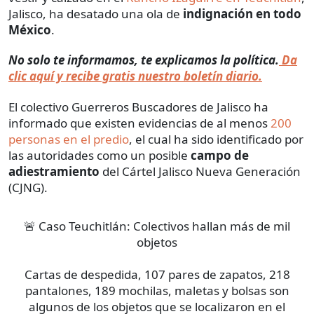
Jalisco, ha desatado una ola de
indignación en todo
México
.
No solo te informamos, te explicamos la política.
Da
clic aquí y recibe gratis nuestro boletín diario.
El colectivo Guerreros Buscadores de Jalisco ha
informado que existen evidencias de al menos
200
personas en el predio
, el cual ha sido identificado por
las autoridades como un posible
campo de
adiestramiento
del Cártel Jalisco Nueva Generación
(CJNG).
🚨 Caso Teuchitlán: Colectivos hallan más de mil
objetos
Cartas de despedida, 107 pares de zapatos, 218
pantalones, 189 mochilas, maletas y bolsas son
algunos de los objetos que se localizaron en el