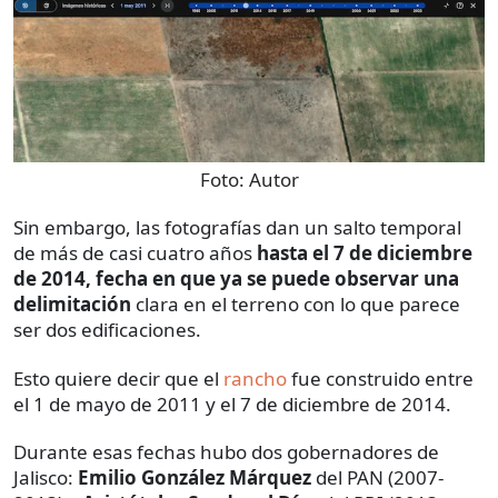
Foto:
Autor
Sin embargo, las fotografías dan un salto temporal
de más de casi cuatro años
hasta el 7 de diciembre
de 2014, fecha en que ya se puede observar una
delimitación
clara en el terreno con lo que parece
ser dos edificaciones.
Esto quiere decir que el
rancho
fue construido entre
el 1 de mayo de 2011 y el 7 de diciembre de 2014.
Durante esas fechas hubo dos gobernadores de
Jalisco:
Emilio González Márquez
del PAN (2007-