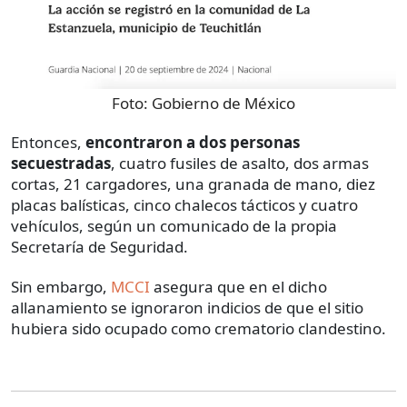
Foto:
Gobierno de México
Entonces,
encontraron a dos personas
secuestradas
, cuatro fusiles de asalto, dos armas
cortas, 21 cargadores, una granada de mano, diez
placas balísticas, cinco chalecos tácticos y cuatro
vehículos, según un comunicado de la propia
Secretaría de Seguridad.
Sin embargo,
MCCI
asegura que en el dicho
allanamiento se ignoraron indicios de que el sitio
hubiera sido ocupado como crematorio clandestino.