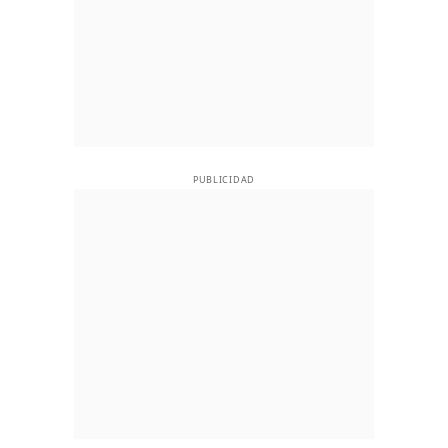
PUBLICIDAD