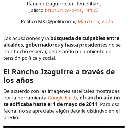
Rancho Izaguirre, en Teuchitlán,
Jalisco.
https://t.co/dPSQrNf6cZ
— Político MX (@politicomx)
March 15, 2025
Las acusaciones y la
búsqueda de culpables entre
alcaldes, gobernadores y hasta presidentes
no se
han hecho esperar, generando un ambiente de
tensión política y social.
El Rancho Izaguirre a través de
los años
De acuerdo con las imágenes satelitales mostradas
por la herramienta
Google Earth
,
el rancho aún no
se edificaba hasta el 1 de mayo de 2011
. Para esa
fecha, no se apreciaba algún detalle distintivo en el
predio.