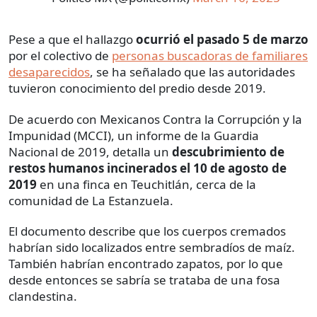
Pese a que el hallazgo
ocurrió el pasado 5 de marzo
por el colectivo de
personas buscadoras de familiares
desaparecidos
, se ha señalado que las autoridades
tuvieron conocimiento del predio desde 2019.
De acuerdo con Mexicanos Contra la Corrupción y la
Impunidad (MCCI), un informe de la Guardia
Nacional de 2019, detalla un
descubrimiento de
restos humanos incinerados el 10 de agosto de
2019
en una finca en Teuchitlán, cerca de la
comunidad de La Estanzuela.
El documento describe que los cuerpos cremados
habrían sido localizados entre sembradíos de maíz.
También habrían encontrado zapatos, por lo que
desde entonces se sabría se trataba de una fosa
clandestina.