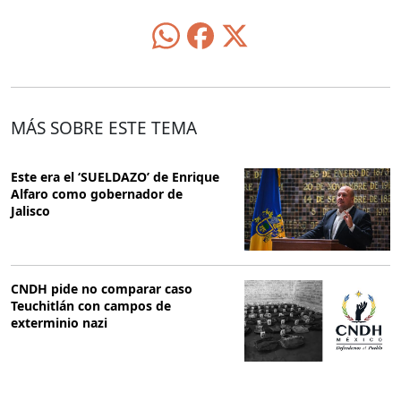
MÁS SOBRE ESTE TEMA
Este era el ‘SUELDAZO’ de Enrique
Alfaro como gobernador de
Jalisco
CNDH pide no comparar caso
Teuchitlán con campos de
exterminio nazi