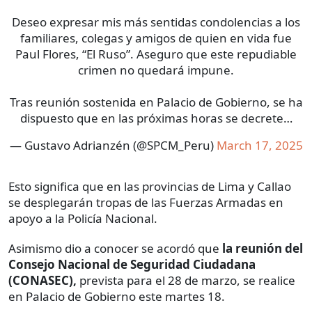
Deseo expresar mis más sentidas condolencias a los
familiares, colegas y amigos de quien en vida fue
Paul Flores, “El Ruso”. Aseguro que este repudiable
crimen no quedará impune.
Tras reunión sostenida en Palacio de Gobierno, se ha
dispuesto que en las próximas horas se decrete…
— Gustavo Adrianzén (@SPCM_Peru)
March 17, 2025
Esto significa que en las provincias de Lima y Callao
se desplegarán tropas de las Fuerzas Armadas en
apoyo a la Policía Nacional.
Asimismo dio a conocer se acordó que
la reunión del
Consejo Nacional de Seguridad Ciudadana
(CONASEC),
prevista para el 28 de marzo, se realice
en Palacio de Gobierno este martes 18.