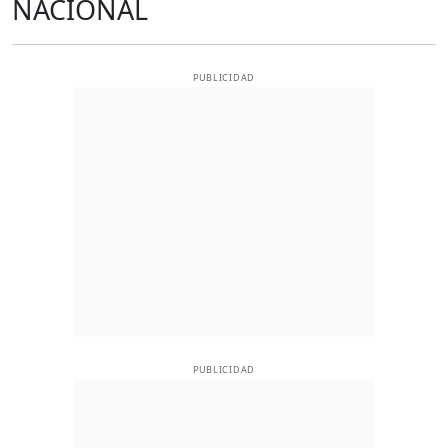
NACIONAL
PUBLICIDAD
PUBLICIDAD