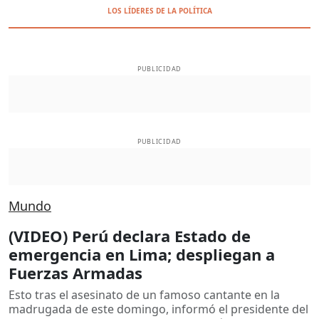
LOS LÍDERES DE LA POLÍTICA
PUBLICIDAD
PUBLICIDAD
Mundo
(VIDEO) Perú declara Estado de
emergencia en Lima; despliegan a
Fuerzas Armadas
Esto tras el asesinato de un famoso cantante en la
madrugada de este domingo, informó el presidente del