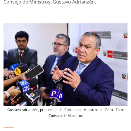
Consejo de Ministros, Gustavo Adrianzén.
Gustavo Adrianzén, presidente del Consejo de Ministros del Perú
- Foto:
Consejo de Ministros