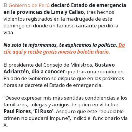
El
Gobierno de Perú
declaró Estado de emergencia
en la provincias de Lima y Callao
, tras hechos
violentos registrados en la madrugada de este
domingo en donde un famoso cantante perdió la
vida.
No solo te informamos, te explicamos la política.
Da
clic aquí y recibe gratis nuestro boletín diario.
El presidente del Consejo de Ministros,
Gustavo
Adrianzén, dio a conocer
que tras una reunión en
Palacio de Gobierno se dispuso que en las próximas
horas se decrete el Estado de emergencia.
“Deseo expresar mis más sentidas condolencias a los
familiares, colegas y amigos de quien en vida fue
Paul Flores, ‘El Ruso’
. Aseguro que este repudiable
crimen no quedará impune”, indicó el funcionario vía
X.