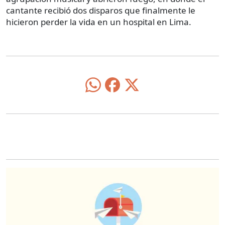
cantante recibió dos disparos que finalmente le
hicieron perder la vida en un hospital en Lima.
O