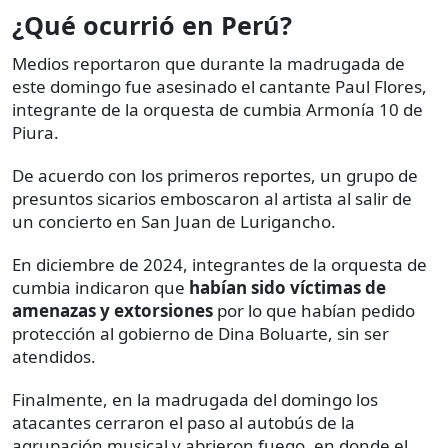
¿Qué ocurrió en Perú?
Medios reportaron que durante la madrugada de
este domingo fue asesinado el cantante Paul Flores,
integrante de la orquesta de cumbia Armonía 10 de
Piura.
De acuerdo con los primeros reportes, un grupo de
presuntos sicarios emboscaron al artista al salir de
un concierto en San Juan de Lurigancho.
En diciembre de 2024, integrantes de la orquesta de
cumbia indicaron que
habían sido víctimas de
amenazas y extorsiones
por lo que habían pedido
protección al gobierno de Dina Boluarte, sin ser
atendidos.
Finalmente, en la madrugada del domingo los
atacantes cerraron el paso al autobús de la
agrupación musical y abrieron fuego, en donde el