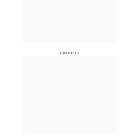
PUBLICIDAD