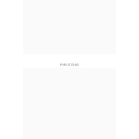
PUBLICIDAD