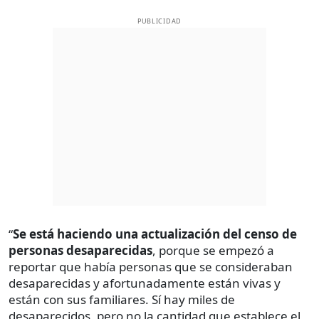
PUBLICIDAD
“
Se está haciendo una actualización del censo de
personas desaparecidas
, porque se empezó a
reportar que había personas que se consideraban
desaparecidas y afortunadamente están vivas y
están con sus familiares. Sí hay miles de
desaparecidos, pero no la cantidad que establece el