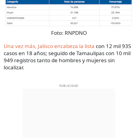
Foto:
RNPDNO
Una vez más, Jalisco encabeza la lista
con 12 mil 935
casos en 18 años; seguido de Tamaulipas con 10 mil
949 registros tanto de hombres y mujeres sin
localizar.
PUBLICIDAD