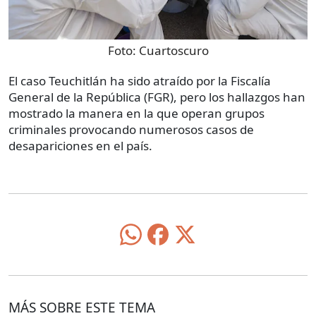
Foto:
Cuartoscuro
El caso Teuchitlán ha sido atraído por la Fiscalía
General de la República (FGR), pero los hallazgos han
mostrado la manera en la que operan grupos
criminales provocando numerosos casos de
desapariciones en el país.
MÁS SOBRE ESTE TEMA