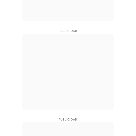
PUBLICIDAD
PUBLICIDAD