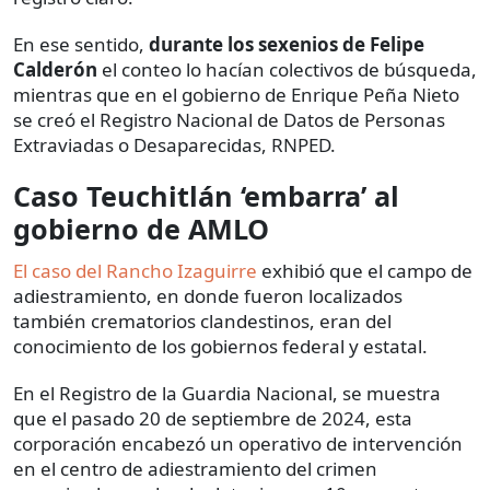
En ese sentido,
durante los sexenios de Felipe
Calderón
el conteo lo hacían colectivos de búsqueda,
mientras que en el gobierno de Enrique Peña Nieto
se creó el Registro Nacional de Datos de Personas
Extraviadas o Desaparecidas, RNPED.
Caso Teuchitlán ‘embarra’ al
gobierno de AMLO
El caso del Rancho Izaguirre
exhibió que el campo de
adiestramiento, en donde fueron localizados
también crematorios clandestinos, eran del
conocimiento de los gobiernos federal y estatal.
En el Registro de la Guardia Nacional, se muestra
que el pasado 20 de septiembre de 2024, esta
corporación encabezó un operativo de intervención
en el centro de adiestramiento del crimen