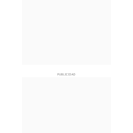
PUBLICIDAD