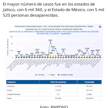
El mayor número de casos fue en los estados de
Jalisco, con 6 mil 360, y el Estado de México, con 5 mil
520 personas desaparecidas.
Foto:
RNPDNO