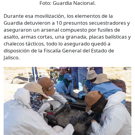
Foto:
Guardia Nacional.
Durante esa movilización, los elementos de la
Guardia detuvieron a 10 presuntos secuestradores y
aseguraron un arsenal compuesto por fusiles de
asalto, armas cortas, una granada, placas balísticas y
chalecos tácticos, todo lo asegurado quedó a
disposición de la Fiscalía General del Estado de
Jalisco.