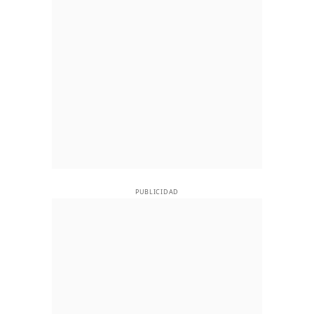
PUBLICIDAD