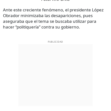
Ante este creciente fenómeno, el presidente López
Obrador minimizaba las desapariciones, pues
aseguraba que el tema se buscaba utilizar para
hacer “politiquería” contra su gobierno.
PUBLICIDAD