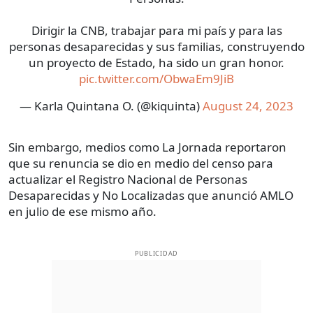
Dirigir la CNB, trabajar para mi país y para las
personas desaparecidas y sus familias, construyendo
un proyecto de Estado, ha sido un gran honor.
pic.twitter.com/ObwaEm9JiB
— Karla Quintana O. (@kiquinta)
August 24, 2023
Sin embargo, medios como La Jornada reportaron
que su renuncia se dio en medio del censo para
actualizar el Registro Nacional de Personas
Desaparecidas y No Localizadas que anunció AMLO
en julio de ese mismo año.
PUBLICIDAD