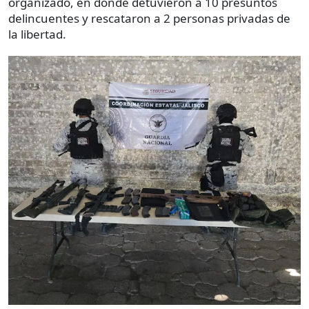
organizado, en donde detuvieron a 10 presuntos
delincuentes y rescataron a 2 personas privadas de
la libertad.