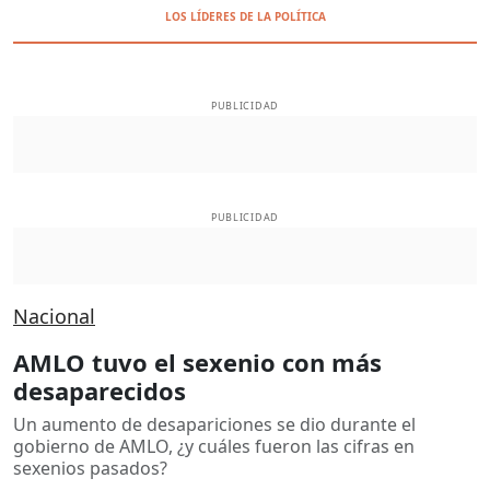
LOS LÍDERES DE LA POLÍTICA
PUBLICIDAD
PUBLICIDAD
Nacional
AMLO tuvo el sexenio con más
desaparecidos
Un aumento de desapariciones se dio durante el
gobierno de AMLO, ¿y cuáles fueron las cifras en
sexenios pasados?