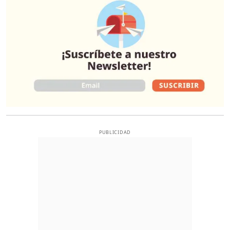
PUBLICIDAD