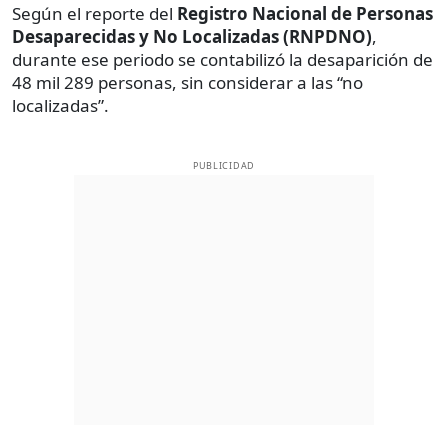
Según el reporte del
Registro Nacional de Personas
Desaparecidas y No Localizadas (RNPDNO)
,
durante ese periodo se contabilizó la desaparición de
48 mil 289 personas, sin considerar a las “no
localizadas”.
PUBLICIDAD