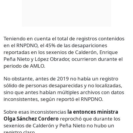
Teniendo en cuenta el total de registros contenidos
en el RNPDNO, el 45% de las desapariciones
reportadas en los sexenios de Calderón, Enrique
Peña Nieto y López Obrador, ocurrieron durante el
periodo de AMLO.
No obstante, antes de 2019 no había un registro
sólido de personas desaparecidas y no localizadas,
sino que antes habían múltiples archivos con datos
inconsistentes, según reportó el RNPDNO.
Sobre esas inconsistencias
la entonces ministra
Olga Sánchez Cordero
reprochó que durante los
sexenios de Calderón y Peña Nieto no hubo un
registro claro.