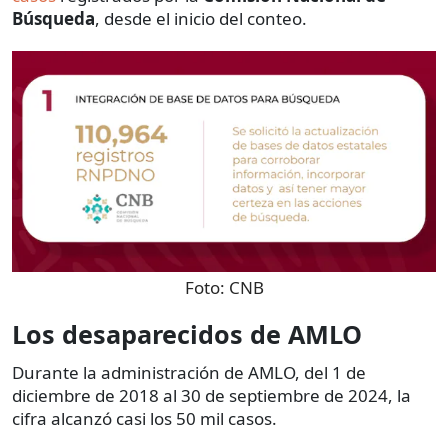
Búsqueda
, desde el inicio del conteo.
Foto:
CNB
Los desaparecidos de AMLO
Durante la administración de AMLO, del 1 de
diciembre de 2018 al 30 de septiembre de 2024, la
cifra alcanzó casi los 50 mil casos.