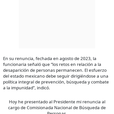
En su renuncia, fechada en agosto de 2023, la
funcionaria señaló que “los retos en relación a la
desaparición de personas permanecen. El esfuerzo
del estado mexicano debe seguir dirigiéndose a una
política integral de prevención, búsqueda y combate
a la impunidad”, indicó.
Hoy he presentado al Presidente mi renuncia al
cargo de Comisionada Nacional de Búsqueda de
Personas.