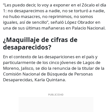
“Les puedo decir, lo voy a exponer en el Zócalo el día
1: no desaparecimos a nadie, no se torturó a nadie,
no hubo masacres, no reprimimos, no somos
iguales, así de sencillo”, señaló López Obrador en
una de sus últimas mañaneras en Palacio Nacional.
¿Maquillaje de cifras de
desaparecidos?
En el contexto de las desapariciones en el país y
particularmente de los cinco jóvenes de Lagos de
Moreno, Jalisco, se dio la renuncia de la titular de la
Comisión Nacional de Búsqueda de Personas
Desaparecidas, Karla Quintana.
PUBLICIDAD