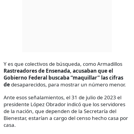
Y es que colectivos de búsqueda, como Armadillos
Rastreadores de Ensenada, acusaban que el
Gobierno Federal buscaba “maquillar” las cifras
de
desaparecidos, para mostrar un número menor.
Ante esos señalamientos, el 31 de julio de 2023 el
presidente López Obrador indicó que los servidores
de la nación, que dependen de la Secretaría del
Bienestar, estarían a cargo del censo hecho casa por
casa.