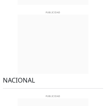
PUBLICIDAD
NACIONAL
PUBLICIDAD