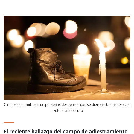
Cientos de familiares de personas desaparecidas se dieron cita en el Zócalo
- Foto:
Cuartoscuro
El reciente hallazgo del campo de adiestramiento