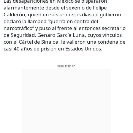
Las desapariciones en México se dispararon
alarmantemente desde el sexenio de Felipe
Calderón, quien en sus primeros días de gobierno
declaró la llamada “guerra en contra del
narcotráfico” y puso al frente al entonces secretario
de Seguridad, Genaro García Luna, cuyos vínculos
con el Cártel de Sinaloa, le valieron una condena de
casi 40 años de prisión en Estados Unidos.
PUBLICIDAD