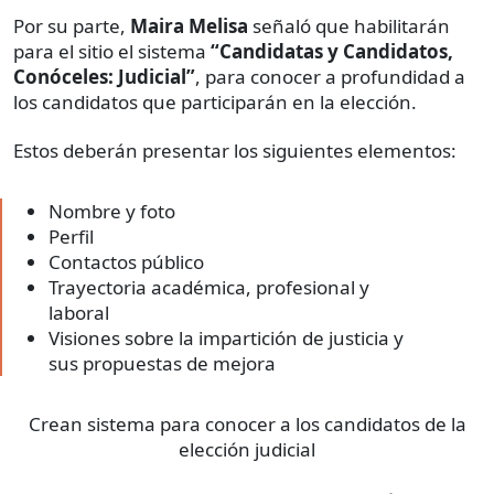
Por su parte,
Maira Melisa
señaló que habilitarán
para el sitio el sistema
“Candidatas y Candidatos,
Conóceles: Judicial”
, para conocer a profundidad a
los candidatos que participarán en la elección.
Estos deberán presentar los siguientes elementos:
Nombre y foto
Perfil
Contactos público
Trayectoria académica, profesional y
laboral
Visiones sobre la impartición de justicia y
sus propuestas de mejora
Crean sistema para conocer a los candidatos de la
elección judicial