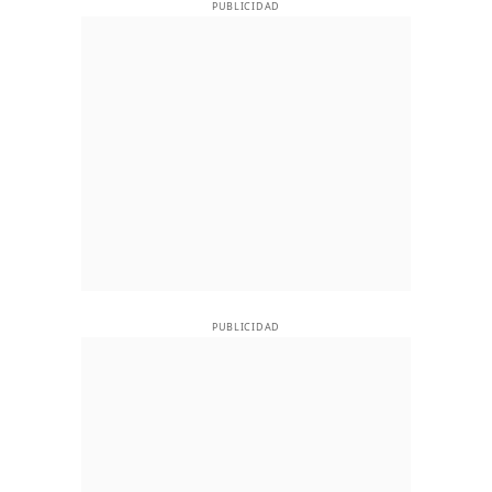
PUBLICIDAD
PUBLICIDAD