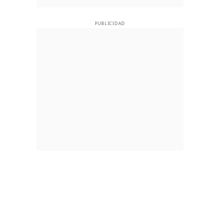
PUBLICIDAD