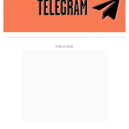
PUBLICIDAD