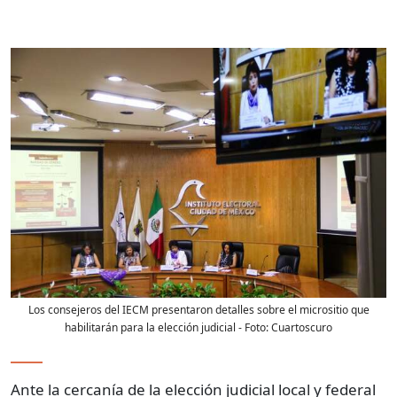
Los consejeros del IECM presentaron detalles sobre el micrositio que
habilitarán para la elección judicial
- Foto:
Cuartoscuro
Ante la cercanía de la elección judicial local y federal