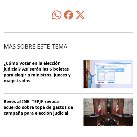
MÁS SOBRE ESTE TEMA
¿Cómo votar en la elección
judicial? Así serán las 6 boletas
para elegir a ministros, jueces y
magistrados
Revés al INE: TEPJF revoca
acuerdo sobre tope de gastos de
campaña para elección judicial