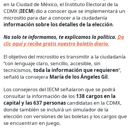
en la Ciudad de México, el Instituto Electoral de la
CDMX (
IECM
) dio a conocer que se implementará un
micrositio para dar a conocer a la ciudadanía
información sobre los detalles de la elección
.
No solo te informamos, te explicamos la política.
Da
clic aquí y recibe gratis nuestro boletín diario.
El objetivo del micrositio es transmitir a la ciudadanía
“con lenguaje claro, sencillo, accesible, sin
tecnicismos,
toda la información que requieren
”,
señaló la consejera
María de los Ángeles Gil
.
Los consejeros del IECM señalaron que se podrá
consultar la información de los
138 cargos en la
capital y las 637 personas
candidatas en la CDMX,
donde también se incluirá un simulador de la
elección con versiones de las boletas y los cargos que
se encuentran en juego.