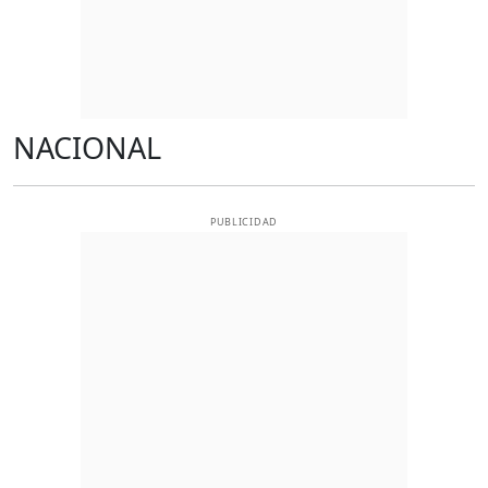
NACIONAL
PUBLICIDAD