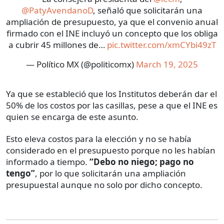
@PatyAvendanoD
, señaló que solicitarán una
ampliación de presupuesto, ya que el convenio anual
firmado con el INE incluyó un concepto que los obliga
a cubrir 45 millones de…
pic.twitter.com/xmCYbi49zT
— Político MX (@politicomx)
March 19, 2025
Ya que se estableció que los Institutos deberán dar el
50% de los costos por las casillas, pese a que el INE es
quien se encarga de este asunto.
Esto eleva costos para la elección y no se había
considerado en el presupuesto porque no les habían
informado a tiempo.
“Debo no niego; pago no
tengo”
, por lo que solicitarán una ampliación
presupuestal aunque no solo por dicho concepto.