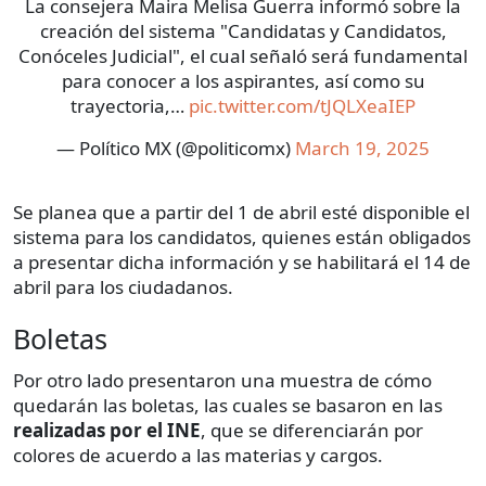
La consejera Maira Melisa Guerra informó sobre la
creación del sistema "Candidatas y Candidatos,
Conóceles Judicial", el cual señaló será fundamental
para conocer a los aspirantes, así como su
trayectoria,…
pic.twitter.com/tJQLXeaIEP
— Político MX (@politicomx)
March 19, 2025
Se planea que a partir del 1 de abril esté disponible el
sistema para los candidatos, quienes están obligados
a presentar dicha información y se habilitará el 14 de
abril para los ciudadanos.
Boletas
Por otro lado presentaron una muestra de cómo
quedarán las boletas, las cuales se basaron en las
realizadas por el INE
, que se diferenciarán por
colores de acuerdo a las materias y cargos.