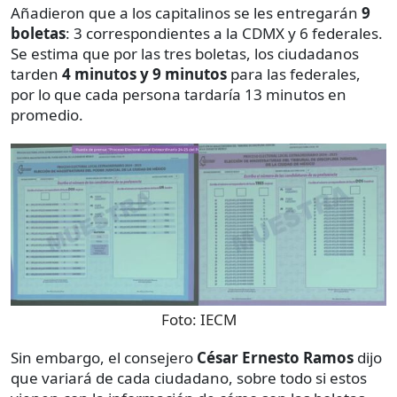
Añadieron que a los capitalinos se les entregarán
9
boletas
: 3 correspondientes a la CDMX y 6 federales.
Se estima que por las tres boletas, los ciudadanos
tarden
4 minutos y 9 minutos
para las federales,
por lo que cada persona tardaría 13 minutos en
promedio.
Foto:
IECM
Sin embargo, el consejero
César Ernesto Ramos
dijo
que variará de cada ciudadano, sobre todo si estos