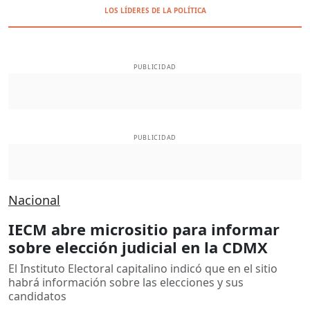
LOS LÍDERES DE LA POLÍTICA
PUBLICIDAD
PUBLICIDAD
Nacional
IECM abre micrositio para informar
sobre elección judicial en la CDMX
El Instituto Electoral capitalino indicó que en el sitio
habrá información sobre las elecciones y sus
candidatos