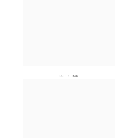
PUBLICIDAD