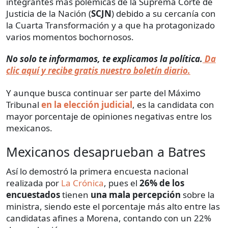
integrantes más polémicas de la Suprema Corte de
Justicia de la Nación (
SCJN
) debido a su cercanía con
la Cuarta Transformación y a que ha protagonizado
varios momentos bochornosos.
No solo te informamos, te explicamos la política.
Da
clic aquí y recibe gratis nuestro boletín diario.
Y aunque busca continuar ser parte del Máximo
Tribunal
en la elección judicial
, es la candidata con
mayor porcentaje de opiniones negativas entre los
mexicanos.
Mexicanos desaprueban a Batres
Así lo demostró la primera encuesta nacional
realizada por
La Crónica
, pues el
26% de los
encuestados
tienen
una mala percepción
sobre la
ministra, siendo este el porcentaje más alto entre las
candidatas afines a Morena, contando con un 22%