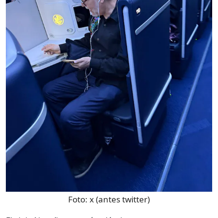
Foto:
x (antes twitter)