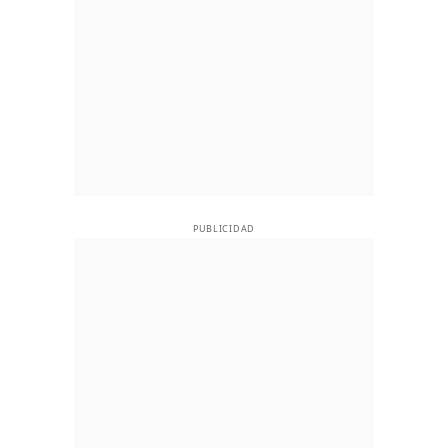
PUBLICIDAD