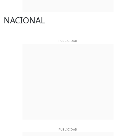
NACIONAL
PUBLICIDAD
PUBLICIDAD