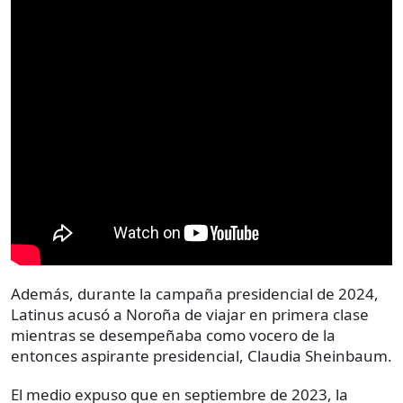
Además, durante la campaña presidencial de 2024,
Latinus acusó a Noroña de viajar en primera clase
mientras se desempeñaba como vocero de la
entonces aspirante presidencial, Claudia Sheinbaum.
El medio expuso que en septiembre de 2023, la