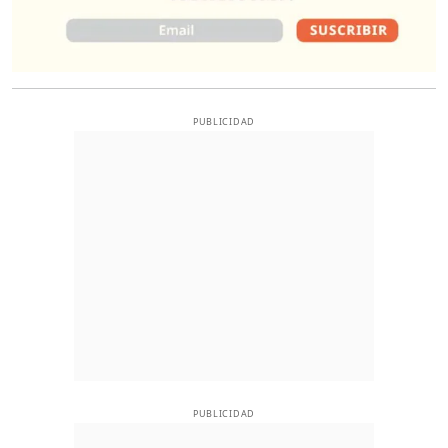
PUBLICIDAD
PUBLICIDAD