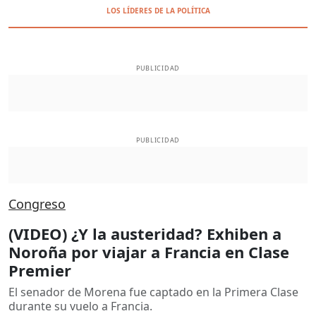
LOS LÍDERES DE LA POLÍTICA
PUBLICIDAD
PUBLICIDAD
Congreso
(VIDEO) ¿Y la austeridad? Exhiben a
Noroña por viajar a Francia en Clase
Premier
El senador de Morena fue captado en la Primera Clase
durante su vuelo a Francia.