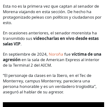
Esta no es la primera vez que captan al senador de
Morena viajando en esta sección. De hecho ha
protagonizado peleas con políticos y ciudadanos por
esto.
En ocasiones anteriores, el senador morenista ha
transmitido sus
videocharlas en vivo desde estas
salas VIP
.
En septiembre de 2024,
Noroña
fue
víctima de una
agresión
en la sala de American Express al interior
de la Terminal 2 del AICM.
“El personaje da clases en la Ibero, en el Tec de
Monterrey, campus Monterrey, pareciera una
persona honorable y es un verdadero troglodita”,
aseguró al hablar de su agresor.