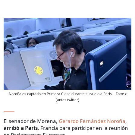
Noroña es captado en Primera Clase durante su vuelo a París.
- Foto:
x
(antes twitter)
El senador de Morena,
Gerardo Fernández Noroña
,
arribó a París
, Francia para participar en la reunión
de Parlamentos Europeos.