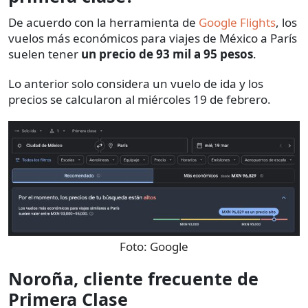
De acuerdo con la herramienta de
Google Flights
, los
vuelos más económicos para viajes de México a París
suelen tener
un precio de 93 mil a 95 pesos
.
Lo anterior solo considera un vuelo de ida y los
precios se calcularon al miércoles 19 de febrero.
Foto:
Google
Noroña, cliente frecuente de
Primera Clase