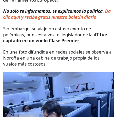
No solo te informamos, te explicamos la política.
Da
clic aquí y recibe gratis nuestro boletín diario
Sin embargo, su viaje no estuvo exento de
polémicas, pues esta vez, el legislador de la 4T
fue
captado en un vuelo Clase Premier
.
En una foto difundida en redes sociales se observa a
Noroña en una cabina de trabajo propia de los
vuelos más costosos.