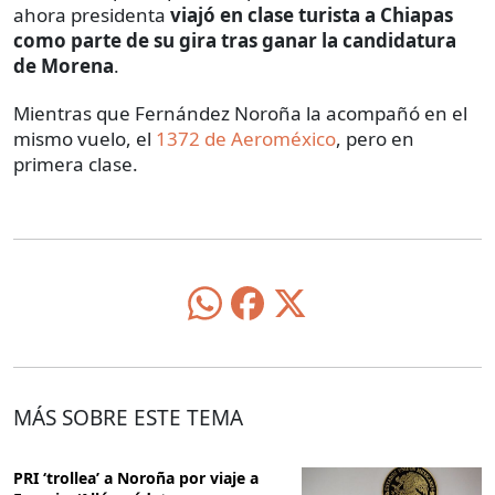
ahora presidenta
viajó en clase turista a Chiapas
como parte de su gira tras ganar la candidatura
de Morena
.
Mientras que Fernández Noroña la acompañó en el
mismo vuelo, el
1372 de Aeroméxico
, pero en
primera clase.
MÁS SOBRE ESTE TEMA
PRI ‘trollea’ a Noroña por viaje a