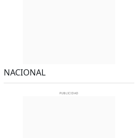
NACIONAL
PUBLICIDAD