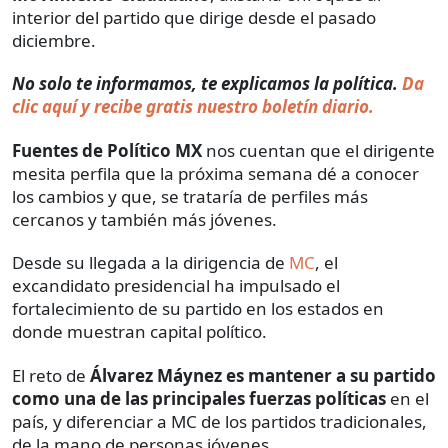
interior del partido que dirige desde el pasado
diciembre.
No solo te informamos, te explicamos la política.
Da
clic aquí y recibe gratis nuestro boletín diario.
Fuentes de Político MX
nos cuentan que el dirigente
mesita perfila que la próxima semana dé a conocer
los cambios y que, se trataría de perfiles más
cercanos y también más jóvenes.
Desde su llegada a la dirigencia de
MC
, el
excandidato presidencial ha impulsado el
fortalecimiento de su partido en los estados en
donde muestran capital político.
El reto de
Álvarez Máynez es mantener a su partido
como una de las principales fuerzas políticas
en el
país, y diferenciar a MC de los partidos tradicionales,
de la mano de personas jóvenes.