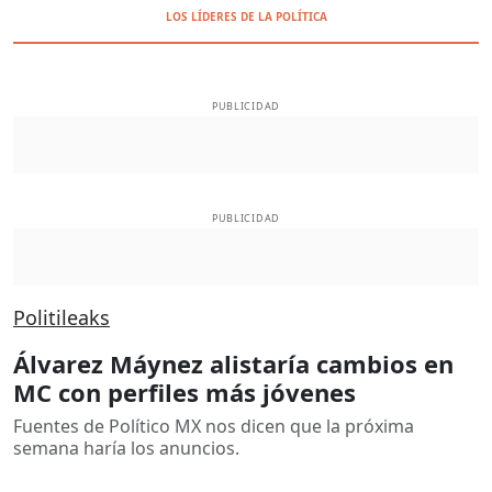
LOS LÍDERES DE LA POLÍTICA
PUBLICIDAD
PUBLICIDAD
Politileaks
Álvarez Máynez alistaría cambios en
MC con perfiles más jóvenes
Fuentes de Político MX nos dicen que la próxima
semana haría los anuncios.