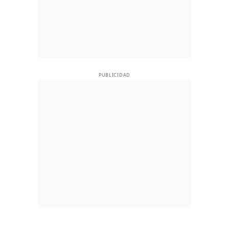
PUBLICIDAD