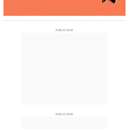
PUBLICIDAD
PUBLICIDAD