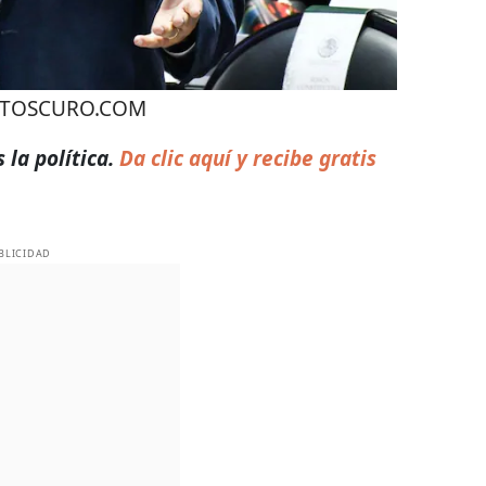
TOSCURO.COM
 la política.
Da clic aquí y recibe gratis
BLICIDAD