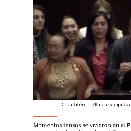
Cuauhtémoc Blanco y diputa
Momentos tensos se vivieron en el
P