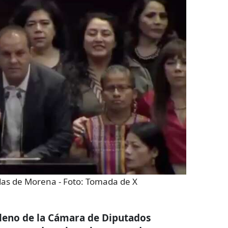
das de Morena
- Foto:
Tomada de X
leno de la Cámara de Diputados