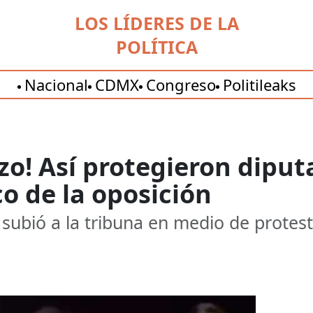
LOS LÍDERES DE LA
POLÍTICA
Nacional
CDMX
Congreso
Politileaks
o! Así protegieron diput
 de la oposición
ubió a la tribuna en medio de protest