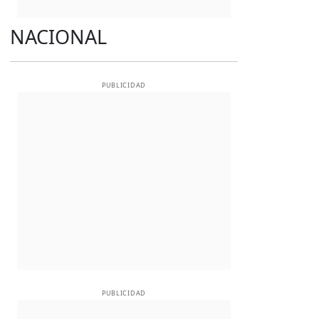
NACIONAL
PUBLICIDAD
PUBLICIDAD