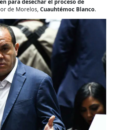
en
para desechar el proceso de
or de Morelos,
Cuauhtémoc Blanco
.