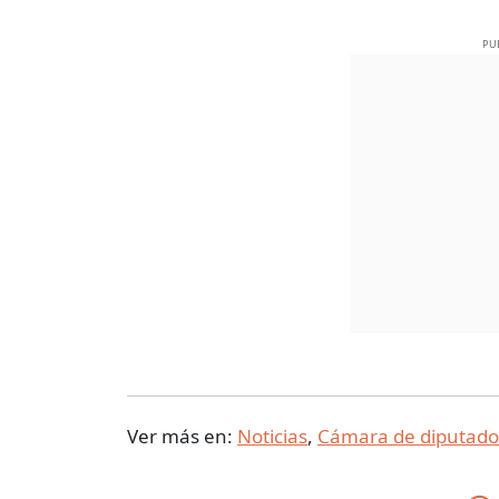
PU
Ver más en:
Noticias
,
Cámara de diputado