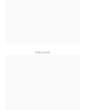
PUBLICIDAD