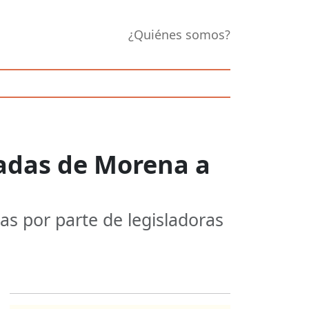
¿Quiénes somos?
adas de Morena a
as por parte de legisladoras