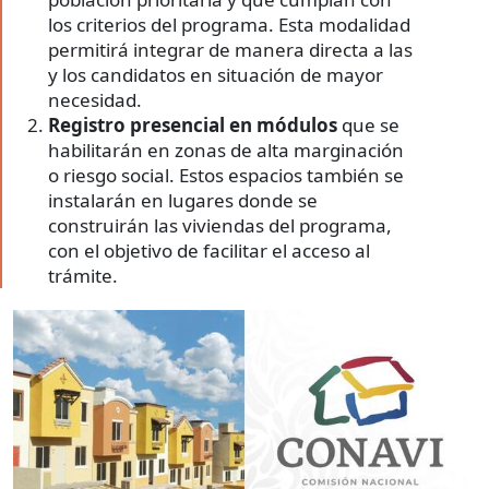
los criterios del programa. Esta modalidad
permitirá integrar de manera directa a las
y los candidatos en situación de mayor
necesidad.
Registro presencial en módulos
que se
habilitarán en zonas de alta marginación
o riesgo social. Estos espacios también se
instalarán en lugares donde se
construirán las viviendas del programa,
con el objetivo de facilitar el acceso al
trámite.