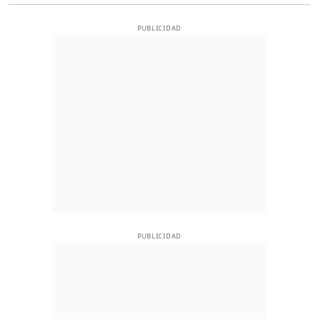
PUBLICIDAD
PUBLICIDAD