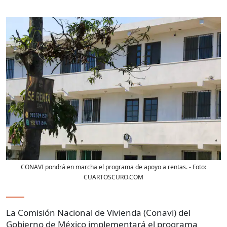
CONAVI pondrá en marcha el programa de apoyo a rentas.
- Foto:
CUARTOSCURO.COM
La Comisión Nacional de Vivienda (Conavi) del
Gobierno de México implementará el programa