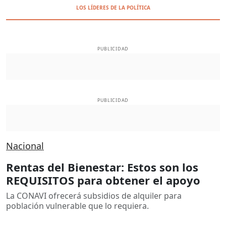
LOS LÍDERES DE LA POLÍTICA
PUBLICIDAD
PUBLICIDAD
Nacional
Rentas del Bienestar: Estos son los
REQUISITOS para obtener el apoyo
La CONAVI ofrecerá subsidios de alquiler para
población vulnerable que lo requiera.