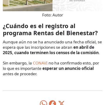
Foto:
Autor
¿Cuándo es el registro al
programa Rentas del Bienestar?
Aunque aún no se ha anunciado una fecha oficial, se
espera que las inscripciones se abran
en abril de
2025, cuando terminen los censos de la comisión
.
Sin embargo, la
CONAVI
no ha confirmado esto, por
lo que es importante
esperar un anuncio oficial
antes de proceder.