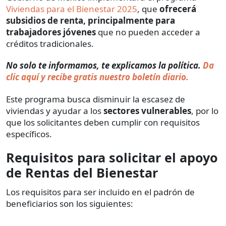
Viviendas para el Bienestar 2025
, que
ofrecerá
subsidios de renta, principalmente para
trabajadores jóvenes
que no pueden acceder a
créditos tradicionales.
No solo te informamos, te explicamos la política.
Da
clic aquí y recibe gratis nuestro boletín diario.
Este programa busca disminuir la escasez de
viviendas y ayudar a los
sectores vulnerables
, por lo
que los solicitantes deben cumplir con requisitos
específicos.
Requisitos para solicitar el apoyo
de Rentas del Bienestar
Los requisitos para ser incluido en el padrón de
beneficiarios son los siguientes: