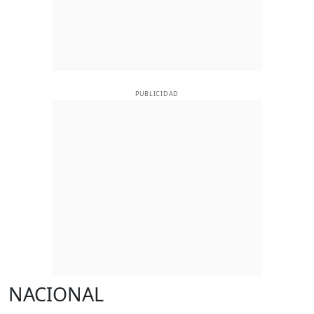
PUBLICIDAD
NACIONAL