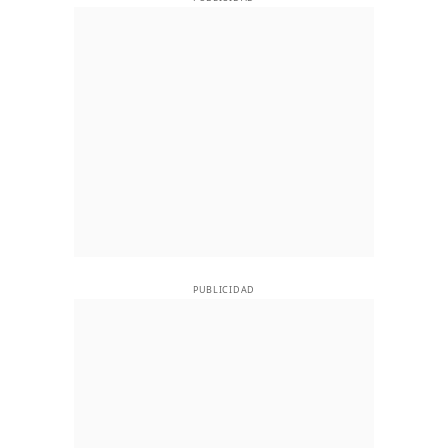
PUBLICIDAD