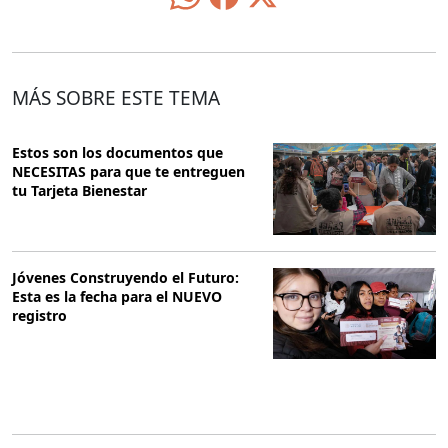
MÁS SOBRE ESTE TEMA
Estos son los documentos que
NECESITAS para que te entreguen
tu Tarjeta Bienestar
Jóvenes Construyendo el Futuro:
Esta es la fecha para el NUEVO
registro