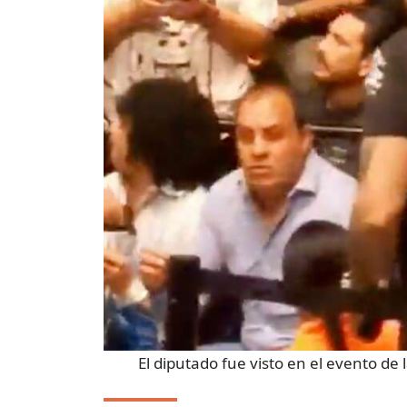
El diputado fue visto en el evento de