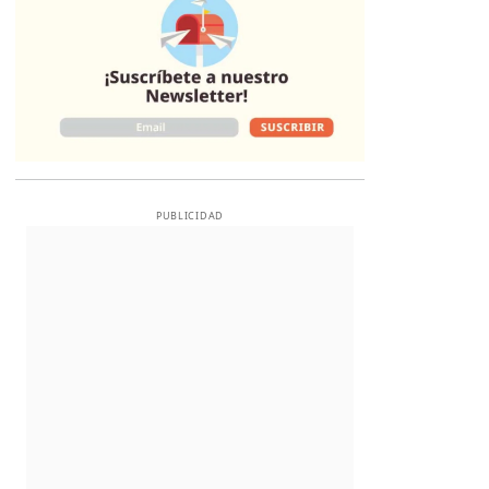
PUBLICIDAD