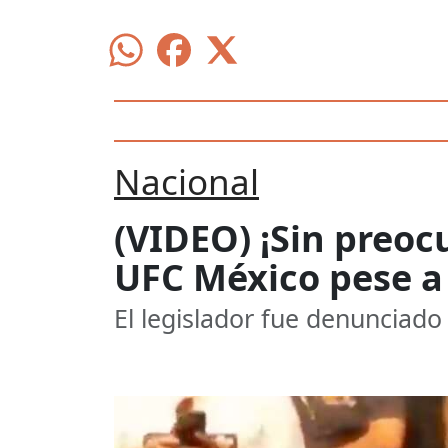
Nacional
(VIDEO) ¡Sin preoc
UFC México pese a 
El legislador fue denunciado