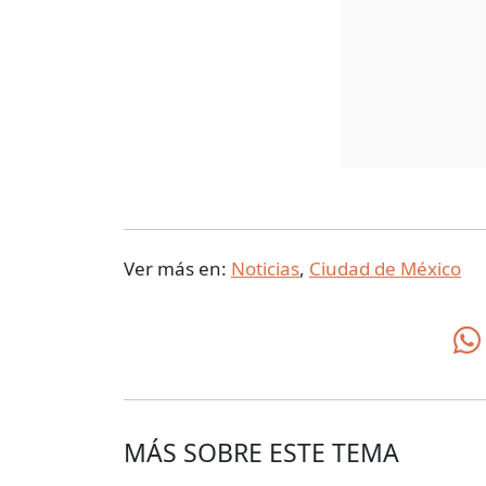
Ver más en:
Noticias
,
Ciudad de México
MÁS SOBRE ESTE TEMA